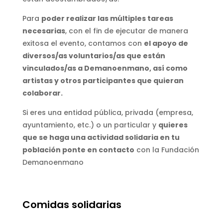
Para
poder realizar las múltiples tareas
necesarias
, con el fin de ejecutar de manera
exitosa el evento, contamos con
el apoyo de
diversos/as voluntarios/as que están
vinculados/as a Demanoenmano, así como
artistas y otros participantes que quieran
colaborar.
Si eres una entidad pública, privada (empresa,
ayuntamiento, etc.) o un particular y
quieres
que se haga una actividad solidaria en tu
población ponte en contacto
con la Fundación
Demanoenmano
Comidas solidarias