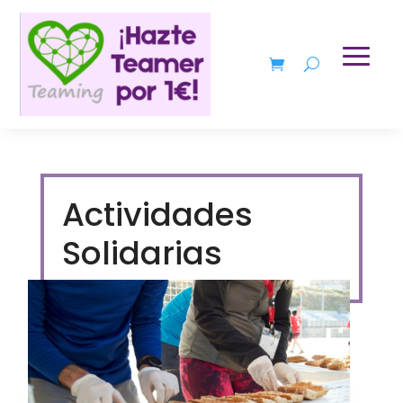
Actividades
Solidarias