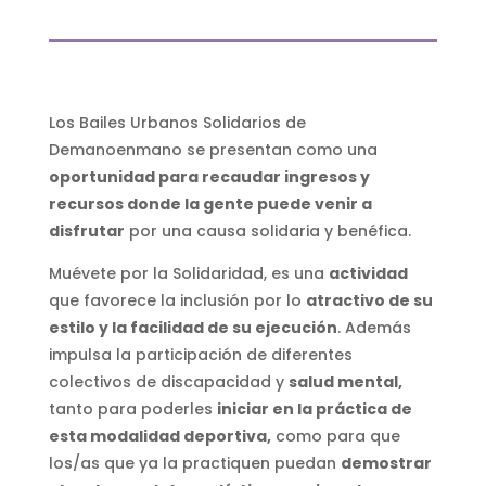
Los Bailes Urbanos Solidarios de
Demanoenmano se presentan como una
oportunidad para recaudar ingresos y
recursos donde la gente puede venir a
disfrutar
por una causa solidaria y benéfica.
Muévete por la Solidaridad, es una
actividad
que favorece la inclusión por lo
atractivo de su
estilo y la facilidad de su ejecución
. Además
impulsa la participación de diferentes
colectivos de discapacidad y
salud mental,
tanto para poderles
iniciar en la práctica de
esta modalidad deportiva,
como para que
los/as que ya la practiquen puedan
demostrar