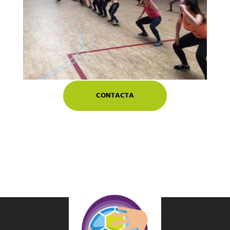
CONTACTA