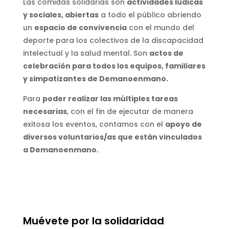
Las comidas solidarias son
actividades lúdicas
y sociales, abiertas
a todo el público abriendo
un
espacio de convivencia
con el mundo del
deporte para los colectivos de la discapacidad
intelectual y la salud mental. Son
actos de
celebración para todos los equipos, familiares
y simpatizantes de Demanoenmano.
Para
poder realizar las múltiples tareas
necesarias
, con el fin de ejecutar de manera
exitosa los eventos, contamos con el
apoyo de
diversos voluntarios/as que están vinculados
a Demanoenmano.
Muévete por la solidaridad