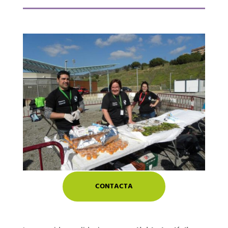
CONTACTA