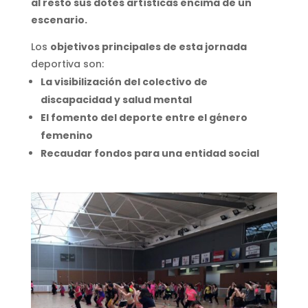
al resto sus dotes artísticas encima de un
escenario.
Los
objetivos principales de esta jornada
deportiva son:
La visibilización del colectivo de
discapacidad y salud mental
El fomento del deporte entre el género
femenino
Recaudar fondos para una entidad social