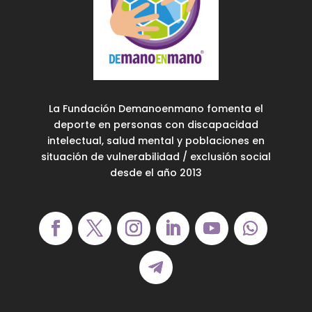
La Fundación Demanoenmano fomenta el
deporte en personas con discapacidad
intelectual, salud mental y poblaciones en
situación de vulnerabilidad / exclusión social
desde el año 2013