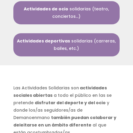
Actividades de ocio
solidarias (teatro,
conciertos…)
Actividades deportivas
solidarias (carreras,
bailes, etc.)
Las Actividades Solidarias son
actividades
sociales abiertas
a todo el público en las se
pretende
disfrutar del deporte y del ocio
y
donde los/as seguidores/as de
Demanoenmano
también puedan colaborar y
deleitarse en un ámbito diferente
al que
están acostumbrados/as.