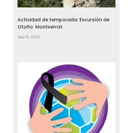
Actividad de temporada: Excursión de
Otoño. Montserrat.
Sep 15, 2025