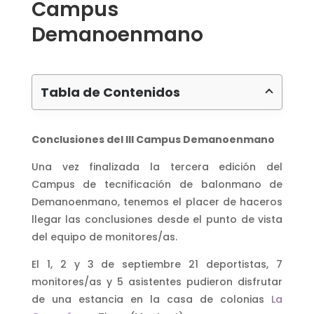
Campus
Demanoenmano
Tabla de Contenidos
Conclusiones del III Campus Demanoenmano
Una vez finalizada la tercera edición del
Campus de tecnificación de balonmano de
Demanoenmano, tenemos el placer de haceros
llegar las conclusiones desde el punto de vista
del equipo de monitores/as.
El 1, 2 y 3 de septiembre 21 deportistas, 7
monitores/as y 5 asistentes pudieron disfrutar
de una estancia en la casa de colonias
La