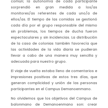
común; la autonomía de cada participante
sorprendió en gran medida a los/as
monitores/as referentes de cada uno/a de
ellos/as. El tiempo de las comidas se gestionó
cada día por el grupo responsable del mismo
sin problemas, los tiempos de ducha fueron
espectaculares y sin incidencias. La distribución
de la casa de colonias también favorecía que
las actividades de la vida diaria se pudieran
llevar a cabo de una manera muy sencilla y
adecuada para nuestro grupo.
El viaje de vuelta estaba lleno de comentarios e
impresiones positivas de estos tres días, que
generan complicidad y unión de las personas
participantes en el Campus Demanoenmano.
No olvidemos que los objetivos del Campus de
balonmano de Demanoenmano son: crear