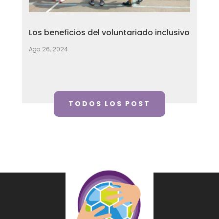
Los beneficios del voluntariado inclusivo
Ago 26, 2024
TODOS LOS POST