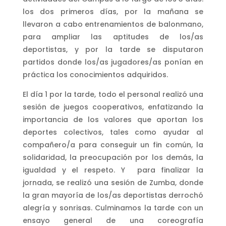
los dos primeros días, por la mañana se
llevaron a cabo entrenamientos de balonmano,
para ampliar las aptitudes de los/as
deportistas, y por la tarde se disputaron
partidos donde los/as jugadores/as ponían en
práctica los conocimientos adquiridos.
El día 1 por la tarde, todo el personal realizó una
sesión de juegos cooperativos, enfatizando la
importancia de los valores que aportan los
deportes colectivos, tales como ayudar al
compañero/a para conseguir un fin común, la
solidaridad, la preocupación por los demás, la
igualdad y el respeto. Y para finalizar la
jornada, se realizó una sesión de Zumba, donde
la gran mayoría de los/as deportistas derrochó
alegría y sonrisas. Culminamos la tarde con un
ensayo general de una coreografía