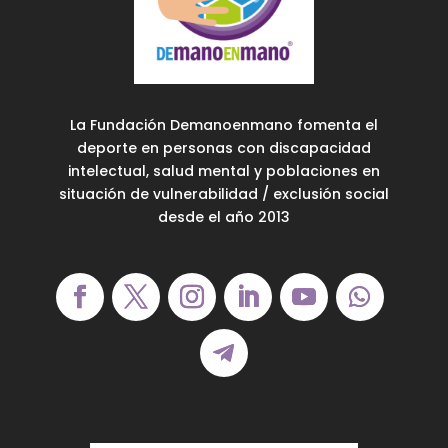
La Fundación Demanoenmano fomenta el
deporte en personas con discapacidad
intelectual, salud mental y poblaciones en
situación de vulnerabilidad / exclusión social
desde el año 2013