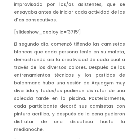
improvisada por los/as asistentes, que se
ensayaba antes de iniciar cada actividad de los
días consecutivos.
[slideshow_deploy id=’3715′]
El segundo día, comenzó tiñendo las camisetas
blancas que cada persona tenía en su maleta,
demostrando así la creatividad de cada cual a
través de los diversos colores. Después de los
entrenamientos técnicos y los partidos de
balonmano hubo una sesión de Aquagym muy
divertida y todos/as pudieron disfrutar de una
soleada tarde en la piscina. Posteriormente,
cada participante decoró sus camisetas con
pintura acrílica, y después de la cena pudieron
disfrutar de una discoteca hasta la
medianoche.