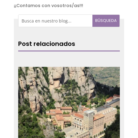
¡¡Contamos con vosotros/as!!!
Post relacionados