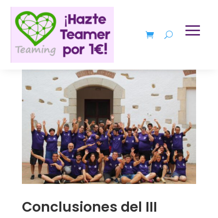
Conclusiones del III