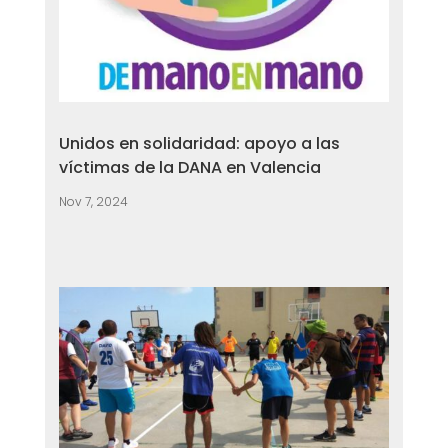
Unidos en solidaridad: apoyo a las
víctimas de la DANA en Valencia
Nov 7, 2024