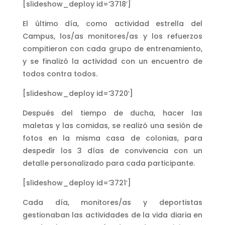
[slideshow_deploy id=’3718′]
El último día, como actividad estrella del
Campus, los/as monitores/as y los refuerzos
compitieron con cada grupo de entrenamiento,
y se finalizó la actividad con un encuentro de
todos contra todos.
[slideshow_deploy id=’3720′]
Después del tiempo de ducha, hacer las
maletas y las comidas, se realizó una sesión de
fotos en la misma casa de colonias, para
despedir los 3 días de convivencia con un
detalle personalizado para cada participante.
[slideshow_deploy id=’3721′]
Cada día, monitores/as y deportistas
gestionaban las actividades de la vida diaria en