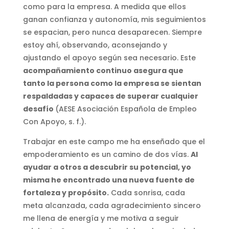
como para la empresa. A medida que ellos
ganan confianza y autonomía, mis seguimientos
se espacian, pero nunca desaparecen. Siempre
estoy ahí, observando, aconsejando y
ajustando el apoyo según sea necesario. Este
acompañamiento continuo asegura que
tanto la persona como la empresa se sientan
respaldadas y capaces de superar cualquier
desafío
(AESE Asociación Española de Empleo
Con Apoyo, s. f.).
Trabajar en este campo me ha enseñado que el
empoderamiento es un camino de dos vías.
Al
ayudar a otros a descubrir su potencial, yo
misma he encontrado una nueva fuente de
fortaleza y propósito.
Cada sonrisa, cada
meta alcanzada, cada agradecimiento sincero
me llena de energía y me motiva a seguir