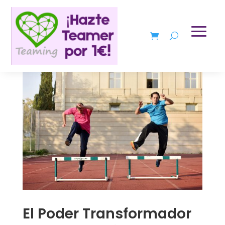
El Poder Transformador