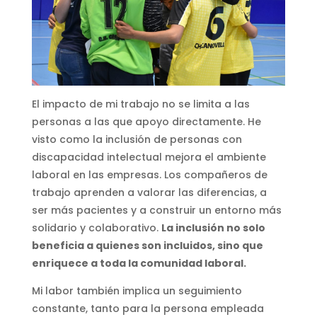
El impacto de mi trabajo no se limita a las
personas a las que apoyo directamente. He
visto como la inclusión de personas con
discapacidad intelectual mejora el ambiente
laboral en las empresas. Los compañeros de
trabajo aprenden a valorar las diferencias, a
ser más pacientes y a construir un entorno más
solidario y colaborativo.
La inclusión no solo
beneficia a quienes son incluidos, sino que
enriquece a toda la comunidad laboral.
Mi labor también implica un seguimiento
constante, tanto para la persona empleada