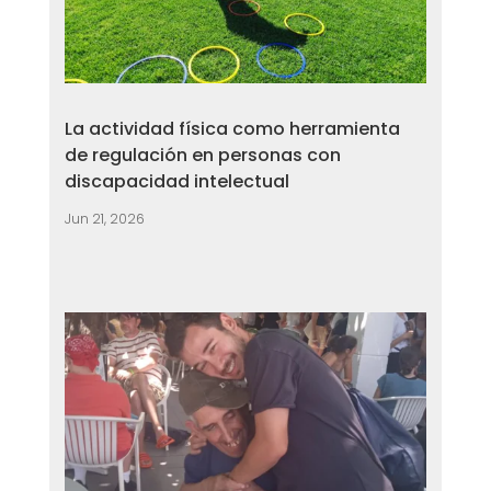
La actividad física como herramienta
de regulación en personas con
discapacidad intelectual
Jun 21, 2026