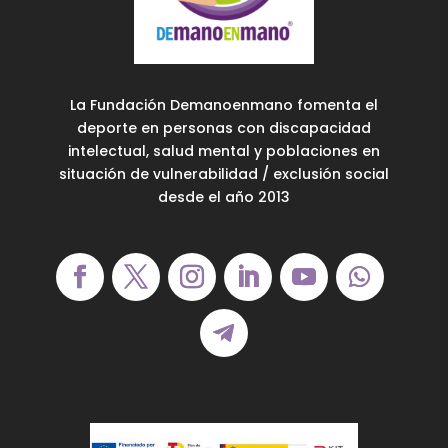
La Fundación Demanoenmano fomenta el
deporte en personas con discapacidad
intelectual, salud mental y poblaciones en
situación de vulnerabilidad / exclusión social
desde el año 2013