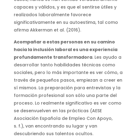
capaces y válidos, y es que el sentirse útiles y
realizados laboralmente favorece
significativamente en su autoestima, tal como
afirma Akkerman et al. (2016).
Acompañar a estas personas en su camino
hacia la inclusión laboral es una experiencia
profundamente transformadora
. Les ayudo a
desarrollar tanto habilidades técnicas como
sociales, pero lo más importante es ver cómo, a
través de pequeños pasos, empiezan a creer en
sí mismos. La preparación para entrevistas y la
formación profesional son sólo una parte del
proceso. Lo realmente significativo es ver como
se desenvuelven en las prácticas (AESE
Asociación Española de Empleo Con Apoyo,
s. f.), van encontrando su lugar y van
descubriendo sus talentos ocultos.