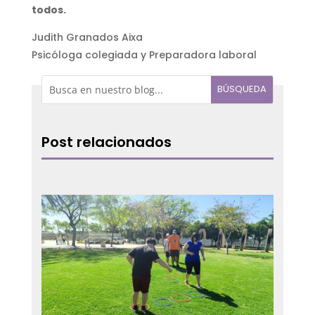
todos.
Judith Granados Aixa
Psicóloga colegiada y Preparadora laboral
Post relacionados