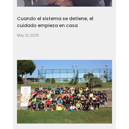
Cuando el sistema se detiene, el
cuidado empieza en casa
May 21, 2026