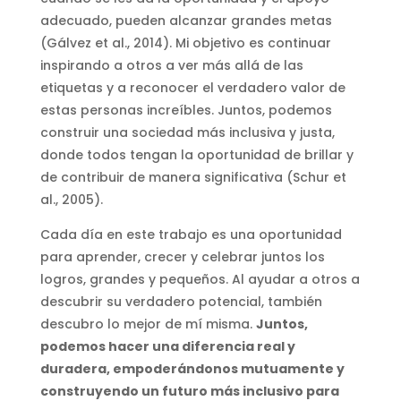
adecuado, pueden alcanzar grandes metas
(Gálvez et al., 2014). Mi objetivo es continuar
inspirando a otros a ver más allá de las
etiquetas y a reconocer el verdadero valor de
estas personas increíbles. Juntos, podemos
construir una sociedad más inclusiva y justa,
donde todos tengan la oportunidad de brillar y
de contribuir de manera significativa (Schur et
al., 2005).
Cada día en este trabajo es una oportunidad
para aprender, crecer y celebrar juntos los
logros, grandes y pequeños. Al ayudar a otros a
descubrir su verdadero potencial, también
descubro lo mejor de mí misma.
Juntos,
podemos hacer una diferencia real y
duradera, empoderándonos mutuamente y
construyendo un futuro más inclusivo para