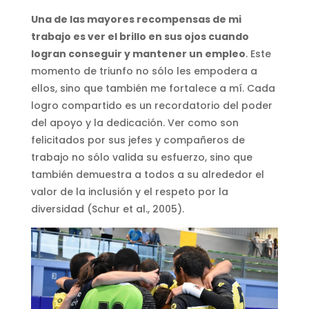
Una de las mayores recompensas de mi
trabajo es ver el brillo en sus ojos cuando
logran conseguir y mantener un empleo
. Este
momento de triunfo no sólo les empodera a
ellos, sino que también me fortalece a mí. Cada
logro compartido es un recordatorio del poder
del apoyo y la dedicación. Ver como son
felicitados por sus jefes y compañeros de
trabajo no sólo valida su esfuerzo, sino que
también demuestra a todos a su alrededor el
valor de la inclusión y el respeto por la
diversidad (Schur et al., 2005).