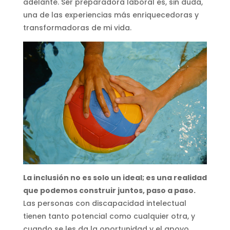
adelante. Ser preparadora laboral es, sin duda,
una de las experiencias más enriquecedoras y
transformadoras de mi vida.
La inclusión no es solo un ideal; es una realidad
que podemos construir juntos, paso a paso.
Las personas con discapacidad intelectual
tienen tanto potencial como cualquier otra, y
cuando se les da la oportunidad y el apoyo