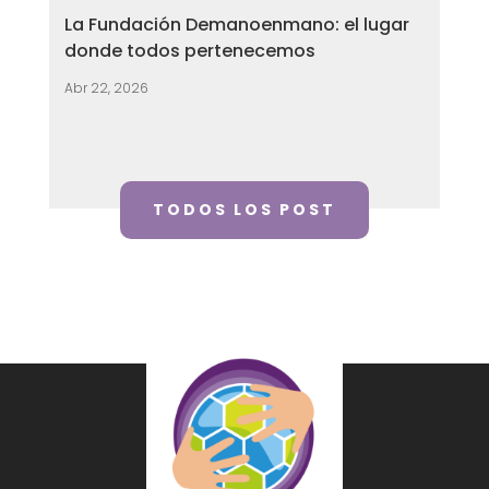
La Fundación Demanoenmano: el lugar
donde todos pertenecemos
Abr 22, 2026
TODOS LOS POST