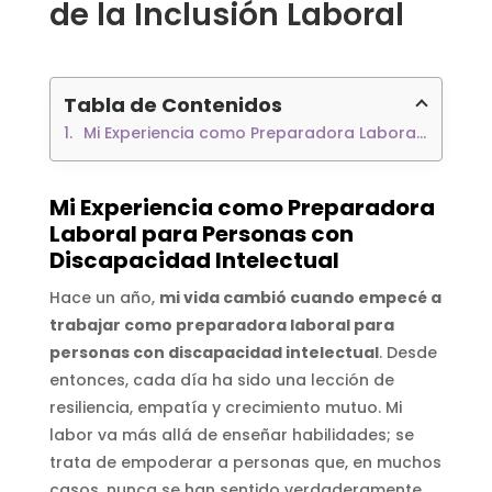
de la Inclusión Laboral
Tabla de Contenidos
Mi Experiencia como Preparadora Laboral para Personas con Discapacidad Intelectual
Mi Experiencia como Preparadora
Laboral para Personas con
Discapacidad Intelectual
Hace un año,
mi vida cambió cuando empecé a
trabajar como preparadora laboral para
personas con discapacidad intelectual
. Desde
entonces, cada día ha sido una lección de
resiliencia, empatía y crecimiento mutuo. Mi
labor va más allá de enseñar habilidades; se
trata de empoderar a personas que, en muchos
casos, nunca se han sentido verdaderamente