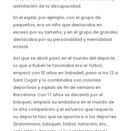
asimilación de la discapacidad.
En el
esplai
, por ejemplo, con el grupo de
pequeños, era un niño que destacaba en
exceso por su tamaño, y en el grupo de grandes
destacaba por su personalidad y mentalidad
infantil.
Así que se abrió paso en el mundo del deporte.
Lo que a Rubén le fascinaba era el fútbol,
empezó con 10 años en Sabadell, paso a los 12 a
Sant Cugat y lo combinaba con colonias
deportivas y
esplais
de fin de semana en
Barcelona. Con 17 años se decantó por el
básquet, empezó su andadura en el mundo de
la alta competición y el esfuerzo que requería
su deporte hizo que se apuntara a los deportes
(balonmano, básquet, fútbol, natación, etc.,