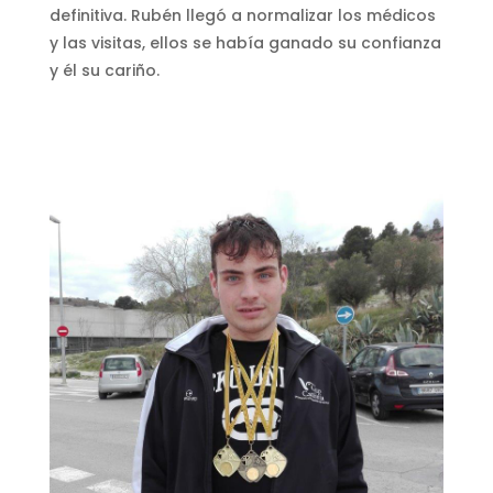
definitiva. Rubén llegó a normalizar los médicos
y las visitas, ellos se había ganado su confianza
y él su cariño.