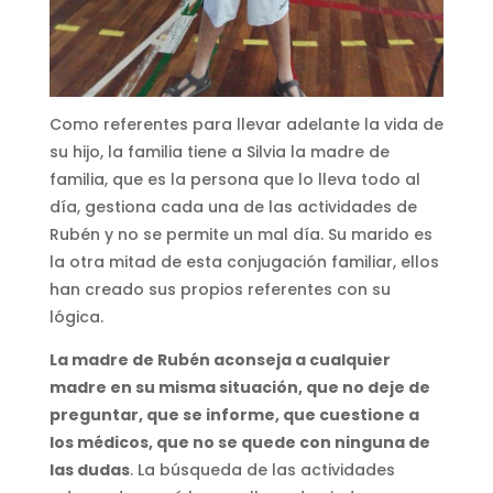
Como referentes para llevar adelante la vida de
su hijo, la familia tiene a Silvia la madre de
familia, que es la persona que lo lleva todo al
día, gestiona cada una de las actividades de
Rubén y no se permite un mal día. Su marido es
la otra mitad de esta conjugación familiar, ellos
han creado sus propios referentes con su
lógica.
La madre de Rubén aconseja a cualquier
madre en su misma situación, que no deje de
preguntar, que se informe, que cuestione a
los médicos, que no se quede con ninguna de
las dudas
. La búsqueda de las actividades