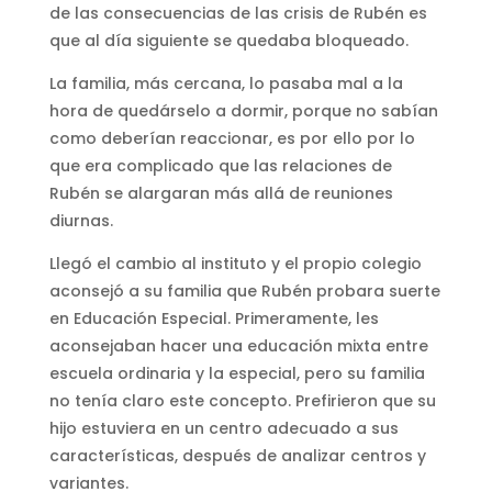
de las consecuencias de las crisis de Rubén es
que al día siguiente se quedaba bloqueado.
La familia, más cercana, lo pasaba mal a la
hora de quedárselo a dormir, porque no sabían
como deberían reaccionar, es por ello por lo
que era complicado que las relaciones de
Rubén se alargaran más allá de reuniones
diurnas.
Llegó el cambio al instituto y el propio colegio
aconsejó a su familia que Rubén probara suerte
en Educación Especial. Primeramente, les
aconsejaban hacer una educación mixta entre
escuela ordinaria y la especial, pero su familia
no tenía claro este concepto. Prefirieron que su
hijo estuviera en un centro adecuado a sus
características, después de analizar centros y
variantes.