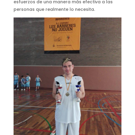
esfuerzos de una manera más efectiva a las
personas que realmente lo necesita.