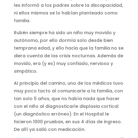
les informó a los padres sobre la discapacidad,
ni ellos mismos se lo habían planteado como
familia.
Rubén siempre ha sido un niño muy movido y
autónomo, por ello dormía solo desde bien
temprana edad, y ello hacia que la familia no se
diera cuenta de las crisis nocturnas. Además de
movido, era (y es) muy confiado, nervioso y
simpático.
Al principio del camino, uno de los médicos tuvo
muy poco tacto al comunicarle a la familia, con
tan solo 5 años, que no había nada que hacer
con el niño al diagnosticarle displasia cortical
(un diagnóstico erróneo). En el Hospital le
hicieron 1000 pruebas, en sus 4 días de ingreso.
De allí ya salió con medicación.