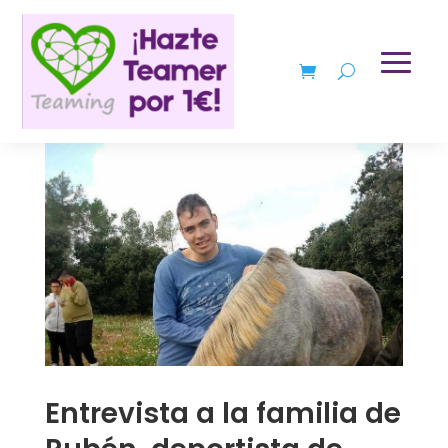
Entrevista a la familia de