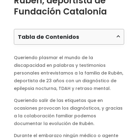
Rubén, deportista de
Fundación Catalonia
Tabla de Contenidos
Queriendo plasmar el mundo de la
discapacidad en palabras y testimonios
personales entrevistamos a la familia de Rubén,
deportista de 23 años con un diagnóstico de
epilepsia nocturna, TDAH y retraso mental.
Queriendo salir de las etiquetas que en
ocasiones provocan los diagnósticos, y gracias
a la colaboración familiar podemos
documentar la evolución de Rubén.
Durante el embarazo ningún médico o agente