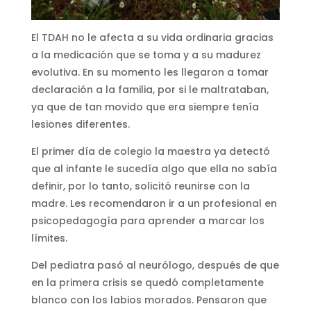
El TDAH no le afecta a su vida ordinaria gracias
a la medicación que se toma y a su madurez
evolutiva. En su momento les llegaron a tomar
declaración a la familia, por si le maltrataban,
ya que de tan movido que era siempre tenía
lesiones diferentes.
El primer día de colegio la maestra ya detectó
que al infante le sucedía algo que ella no sabía
definir, por lo tanto, solicitó reunirse con la
madre. Les recomendaron ir a un profesional en
psicopedagogía para aprender a marcar los
límites.
Del pediatra pasó al neurólogo, después de que
en la primera crisis se quedó completamente
blanco con los labios morados. Pensaron que