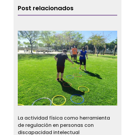
Post relacionados
La actividad física como herramienta
de regulación en personas con
discapacidad intelectual