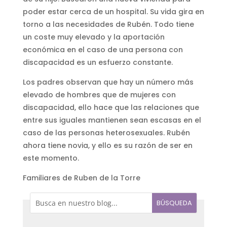
poder estar cerca de un hospital. Su vida gira en
torno a las necesidades de Rubén. Todo tiene
un coste muy elevado y la aportación
económica en el caso de una persona con
discapacidad es un esfuerzo constante.
Los padres observan que hay un número más
elevado de hombres que de mujeres con
discapacidad, ello hace que las relaciones que
entre sus iguales mantienen sean escasas en el
caso de las personas heterosexuales. Rubén
ahora tiene novia, y ello es su razón de ser en
este momento.
Familiares de Ruben de la Torre