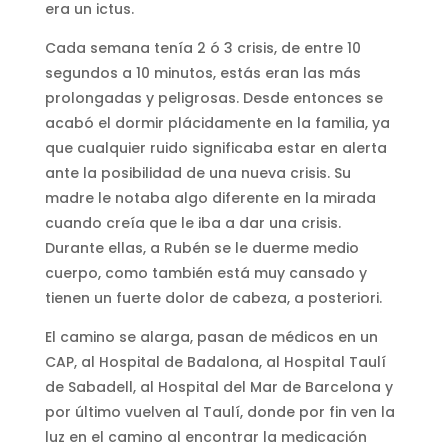
era un ictus.
Cada semana tenía 2 ó 3 crisis, de entre 10
segundos a 10 minutos, estás eran las más
prolongadas y peligrosas. Desde entonces se
acabó el dormir plácidamente en la familia, ya
que cualquier ruido significaba estar en alerta
ante la posibilidad de una nueva crisis. Su
madre le notaba algo diferente en la mirada
cuando creía que le iba a dar una crisis.
Durante ellas, a Rubén se le duerme medio
cuerpo, como también está muy cansado y
tienen un fuerte dolor de cabeza, a posteriori.
El camino se alarga, pasan de médicos en un
CAP, al Hospital de Badalona, al Hospital Taulí
de Sabadell, al Hospital del Mar de Barcelona y
por último vuelven al Taulí, donde por fin ven la
luz en el camino al encontrar la medicación