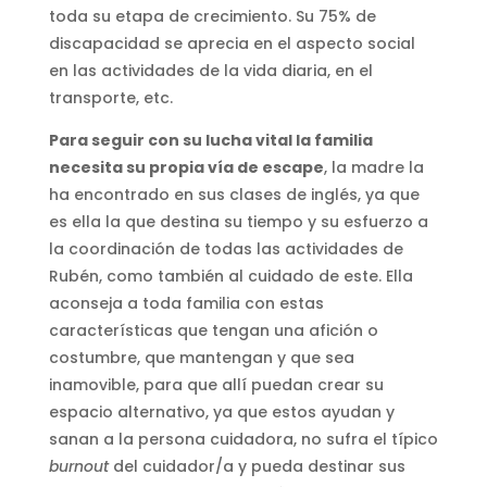
toda su etapa de crecimiento. Su 75% de
discapacidad se aprecia en el aspecto social
en las actividades de la vida diaria, en el
transporte, etc.
Para seguir con su lucha vital la familia
necesita su propia vía de escape
, la madre la
ha encontrado en sus clases de inglés, ya que
es ella la que destina su tiempo y su esfuerzo a
la coordinación de todas las actividades de
Rubén, como también al cuidado de este. Ella
aconseja a toda familia con estas
características que tengan una afición o
costumbre, que mantengan y que sea
inamovible, para que allí puedan crear su
espacio alternativo, ya que estos ayudan y
sanan a la persona cuidadora, no sufra el típico
burnout
del cuidador/a y pueda destinar sus