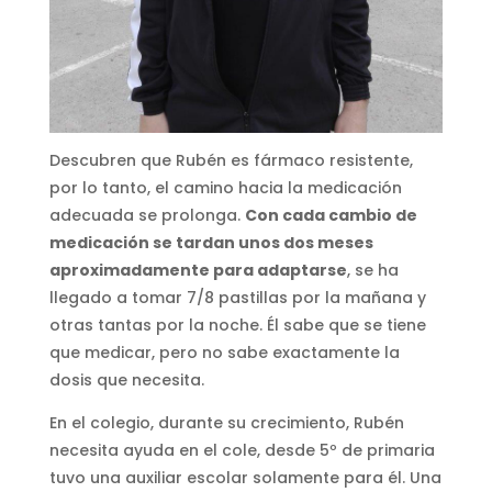
Descubren que Rubén es fármaco resistente,
por lo tanto, el camino hacia la medicación
adecuada se prolonga.
Con cada cambio de
medicación se tardan unos dos meses
aproximadamente para adaptarse
, se ha
llegado a tomar 7/8 pastillas por la mañana y
otras tantas por la noche. Él sabe que se tiene
que medicar, pero no sabe exactamente la
dosis que necesita.
En el colegio, durante su crecimiento, Rubén
necesita ayuda en el cole, desde 5º de primaria
tuvo una auxiliar escolar solamente para él. Una