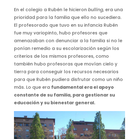
En el colegio a Rubén le hicieron
bulling
, era una
prioridad para la familia que ello no sucediera.
El profesorado que tuvo en su infancia Rubén
fue muy variopinto, hubo profesores que
amenazaban con denunciar a la familia si no le
ponían remedio a su escolarización según los
criterios de los mismos profesores, como
también hubo profesoras que movían cielo y
tierra para conseguir los recursos necesarios
para que Rubén pudiera disfrutar como un niño
más. Lo que era
fundamental era el apoyo
constante de su familia, para gestionar su
educación y su bienestar general.