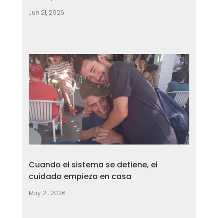
Jun 21, 2026
Cuando el sistema se detiene, el
cuidado empieza en casa
May 21, 2026