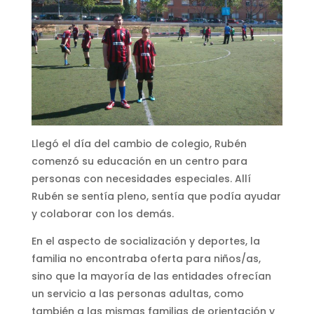
Llegó el día del cambio de colegio, Rubén
comenzó su educación en un centro para
personas con necesidades especiales. Allí
Rubén se sentía pleno, sentía que podía ayudar
y colaborar con los demás.
En el aspecto de socialización y deportes, la
familia no encontraba oferta para niños/as,
sino que la mayoría de las entidades ofrecían
un servicio a las personas adultas, como
también a las mismas familias de orientación y