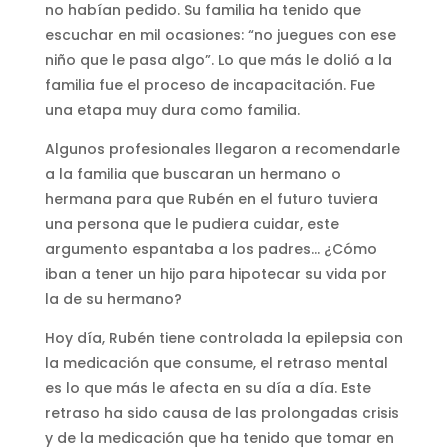
no habían pedido. Su familia ha tenido que
escuchar en mil ocasiones: “no juegues con ese
niño que le pasa algo”. Lo que más le dolió a la
familia fue el proceso de incapacitación. Fue
una etapa muy dura como familia.
Algunos profesionales llegaron a recomendarle
a la familia que buscaran un hermano o
hermana para que Rubén en el futuro tuviera
una persona que le pudiera cuidar, este
argumento espantaba a los padres… ¿Cómo
iban a tener un hijo para hipotecar su vida por
la de su hermano?
Hoy día, Rubén tiene controlada la epilepsia con
la medicación que consume, el retraso mental
es lo que más le afecta en su día a día. Este
retraso ha sido causa de las prolongadas crisis
y de la medicación que ha tenido que tomar en