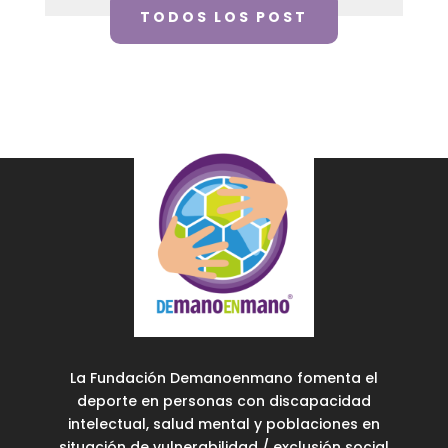
TODOS LOS POST
La Fundación Demanoenmano fomenta el
deporte en personas con discapacidad
intelectual, salud mental y poblaciones en
situación de vulnerabilidad / exclusión social