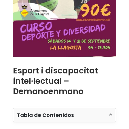
Esport i discapacitat
intel·lectual –
Demanoenmano
Tabla de Contenidos