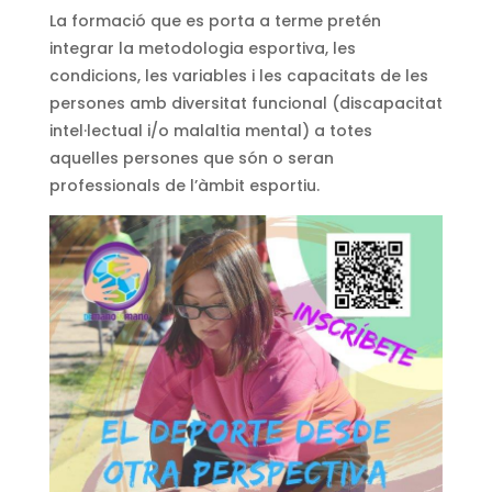
La formació que es porta a terme pretén
integrar la metodologia esportiva, les
condicions, les variables i les capacitats de les
persones amb diversitat funcional (discapacitat
intel·lectual i/o malaltia mental) a totes
aquelles persones que són o seran
professionals de l’àmbit esportiu.