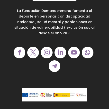
La Fundación Demanoenmano fomenta el
deporte en personas con discapacidad
intelectual, salud mental y poblaciones en
situación de vulnerabilidad / exclusión social
desde el año 2013