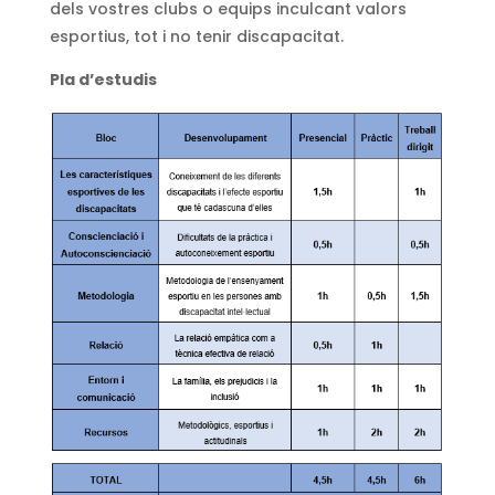
dels vostres clubs o equips inculcant valors
esportius, tot i no tenir discapacitat.
Pla d’estudis