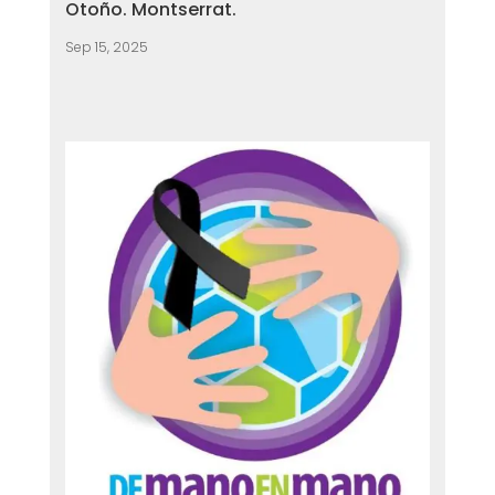
Otoño. Montserrat.
Sep 15, 2025