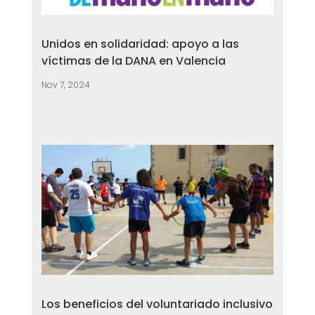
Unidos en solidaridad: apoyo a las
víctimas de la DANA en Valencia
Nov 7, 2024
Los beneficios del voluntariado inclusivo