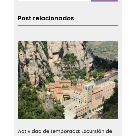
Post relacionados
Actividad de temporada: Excursión de