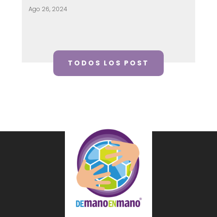
Ago 26, 2024
TODOS LOS POST