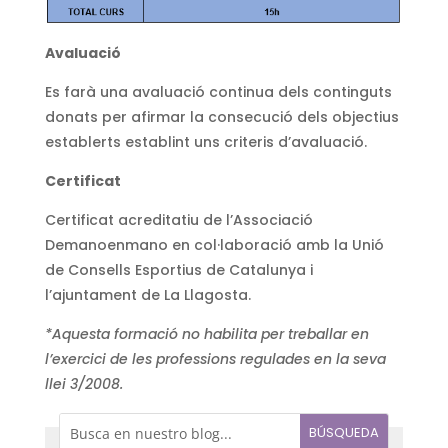
Avaluació
Es farà una avaluació continua dels continguts
donats per afirmar la consecució dels objectius
establerts establint uns criteris d’avaluació.
Certificat
Certificat acreditatiu de l’Associació
Demanoenmano en col·laboració amb la Unió
de Consells Esportius de Catalunya i
l’ajuntament de La Llagosta.
*Aquesta formació no habilita per treballar en
l’exercici de les professions regulades en la seva
llei 3/2008.