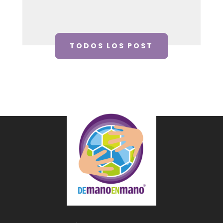
TODOS LOS POST