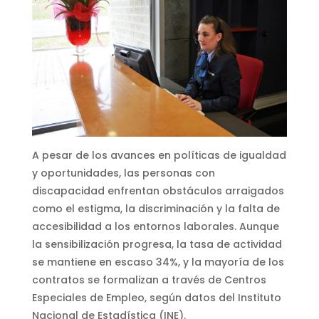
A pesar de los avances en políticas de igualdad
y oportunidades, las personas con
discapacidad enfrentan obstáculos arraigados
como el estigma, la discriminación y la falta de
accesibilidad a los entornos laborales. Aunque
la sensibilización progresa, la tasa de actividad
se mantiene en escaso 34%, y la mayoría de los
contratos se formalizan a través de Centros
Especiales de Empleo, según datos del Instituto
Nacional de Estadística (INE).