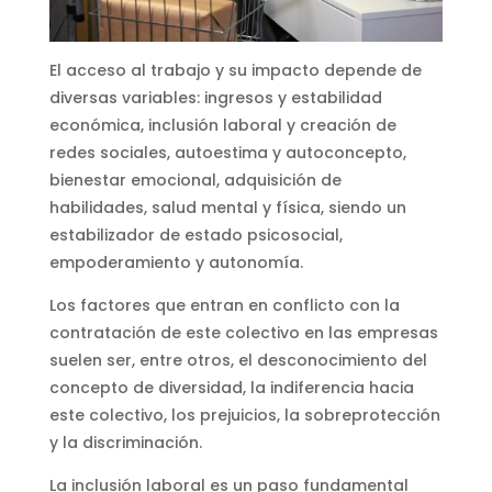
El acceso al trabajo y su impacto depende de
diversas variables: ingresos y estabilidad
económica, inclusión laboral y creación de
redes sociales, autoestima y autoconcepto,
bienestar emocional, adquisición de
habilidades, salud mental y física, siendo un
estabilizador de estado psicosocial,
empoderamiento y autonomía.
Los factores que entran en conflicto con la
contratación de este colectivo en las empresas
suelen ser, entre otros, el desconocimiento del
concepto de diversidad, la indiferencia hacia
este colectivo, los prejuicios, la sobreprotección
y la discriminación.
La inclusión laboral es un paso fundamental