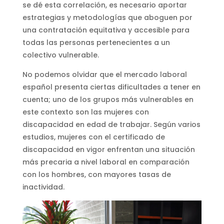
se dé esta correlación, es necesario aportar
estrategias y metodologías que aboguen por
una contratación equitativa y accesible para
todas las personas pertenecientes a un
colectivo vulnerable.
No podemos olvidar que el mercado laboral
español presenta ciertas dificultades a tener en
cuenta; uno de los grupos más vulnerables en
este contexto son las mujeres con
discapacidad en edad de trabajar. Según varios
estudios, mujeres con el certificado de
discapacidad en vigor enfrentan una situación
más precaria a nivel laboral en comparación
con los hombres, con mayores tasas de
inactividad.