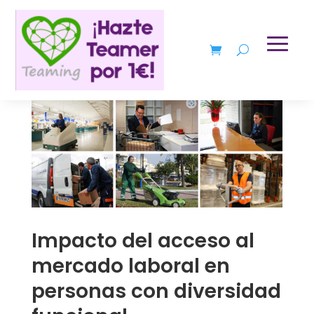
Impacto del acceso al
mercado laboral en
personas con diversidad