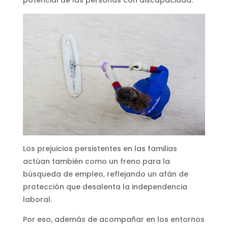
potencial de las personas con discapacidad.
Los prejuicios persistentes en las familias
actúan también como un freno para la
búsqueda de empleo, reflejando un afán de
protección que desalenta la independencia
laboral.
Por eso, además de acompañar en los entornos