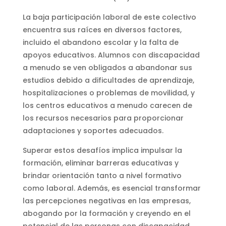
La baja participación laboral de este colectivo
encuentra sus raíces en diversos factores,
incluido el abandono escolar y la falta de
apoyos educativos. Alumnos con discapacidad
a menudo se ven obligados a abandonar sus
estudios debido a dificultades de aprendizaje,
hospitalizaciones o problemas de movilidad, y
los centros educativos a menudo carecen de
los recursos necesarios para proporcionar
adaptaciones y soportes adecuados.
Superar estos desafíos implica impulsar la
formación, eliminar barreras educativas y
brindar orientación tanto a nivel formativo
como laboral. Además, es esencial transformar
las percepciones negativas en las empresas,
abogando por la formación y creyendo en el