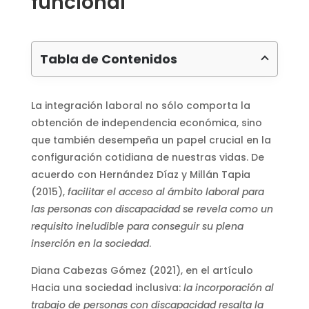
funcional
Tabla de Contenidos
La integración laboral no sólo comporta la
obtención de independencia económica, sino
que también desempeña un papel crucial en la
configuración cotidiana de nuestras vidas. De
acuerdo con Hernández Díaz y Millán Tapia
(2015),
facilitar el acceso al ámbito laboral para
las personas con discapacidad se revela como un
requisito ineludible para conseguir su plena
inserción en la sociedad
.
Diana Cabezas Gómez (2021), en el artículo
Hacia una sociedad inclusiva:
la incorporación al
trabajo de personas con discapacidad resalta la