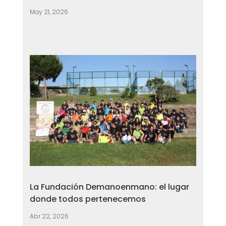
May 21, 2026
La Fundación Demanoenmano: el lugar
donde todos pertenecemos
Abr 22, 2026