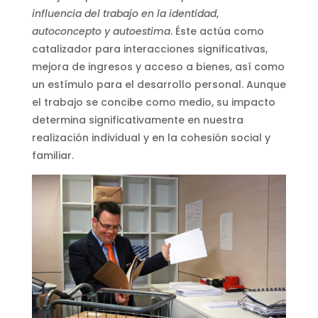
influencia del trabajo en la identidad
,
autoconcepto y autoestima
. Éste actúa como
catalizador para interacciones significativas,
mejora de ingresos y acceso a bienes, así como
un estímulo para el desarrollo personal. Aunque
el trabajo se concibe como medio, su impacto
determina significativamente en nuestra
realización individual y en la cohesión social y
familiar.