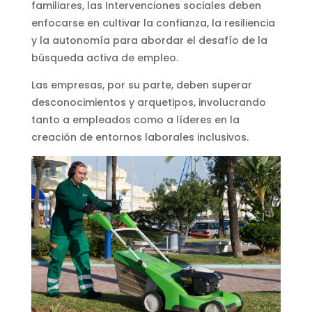
familiares, las Intervenciones sociales deben
enfocarse en cultivar la confianza, la resiliencia
y la autonomía para abordar el desafío de la
búsqueda activa de empleo.
Las empresas, por su parte, deben superar
desconocimientos y arquetipos, involucrando
tanto a empleados como a líderes en la
creación de entornos laborales inclusivos.