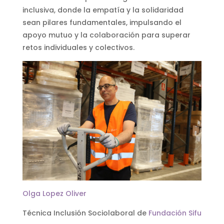
inclusiva, donde la empatía y la solidaridad
sean pilares fundamentales, impulsando el
apoyo mutuo y la colaboración para superar
retos individuales y colectivos.
Olga Lopez Oliver
Técnica Inclusión Sociolaboral de
Fundación Sifu