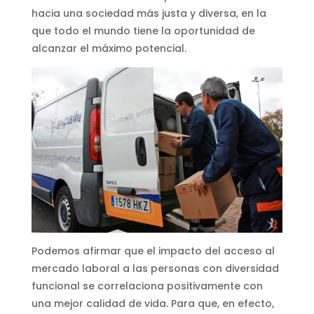
hacia una sociedad más justa y diversa, en la
que todo el mundo tiene la oportunidad de
alcanzar el máximo potencial.
Podemos afirmar que el impacto del acceso al
mercado laboral a las personas con diversidad
funcional se correlaciona positivamente con
una mejor calidad de vida. Para que, en efecto,