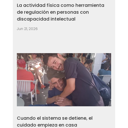
La actividad física como herramienta
de regulación en personas con
discapacidad intelectual
Jun 21, 2026
Cuando el sistema se detiene, el
cuidado empieza en casa