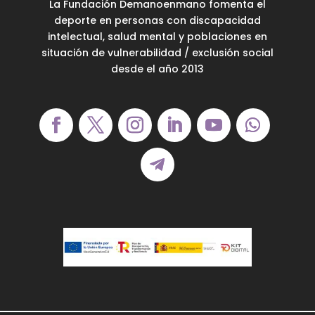
La Fundación Demanoenmano fomenta el
deporte en personas con discapacidad
intelectual, salud mental y poblaciones en
situación de vulnerabilidad / exclusión social
desde el año 2013