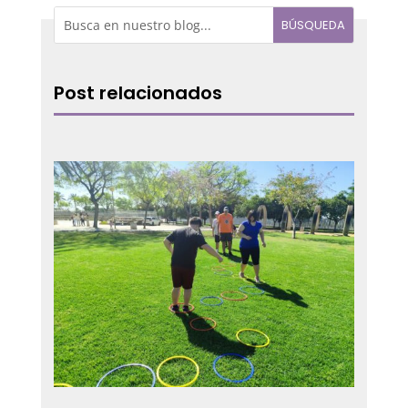
Post relacionados