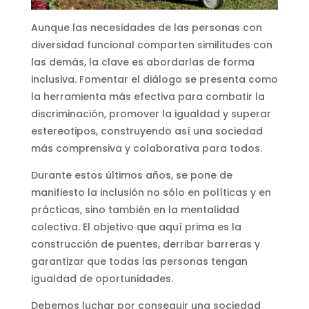
Aunque las necesidades de las personas con
diversidad funcional comparten similitudes con
las demás, la clave es abordarlas de forma
inclusiva. Fomentar el diálogo se presenta como
la herramienta más efectiva para combatir la
discriminación, promover la igualdad y superar
estereotipos, construyendo así una sociedad
más comprensiva y colaborativa para todos.
Durante estos últimos años, se pone de
manifiesto la inclusión no sólo en políticas y en
prácticas, sino también en la mentalidad
colectiva. El objetivo que aquí prima es la
construcción de puentes, derribar barreras y
garantizar que todas las personas tengan
igualdad de oportunidades.
Debemos luchar por conseguir una sociedad