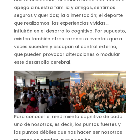
apego a nuestra familia y amigos, sentirnos
seguros y queridos; la alimentación; el deporte
que realizamos; las experiencias vividas…
influirán en el desarrollo cognitivo. Por supuesto,
existen también otras razones o eventos que a
veces suceden y escapan al control externo,
que pueden provocar alteraciones o modular
este desarrollo cerebral.
Para conocer el rendimiento cognitivo de cada
uno de nosotros, es decir, los puntos fuertes y
los puntos débiles que nos hacen ser nosotros
mismos, se emplea la evaluación