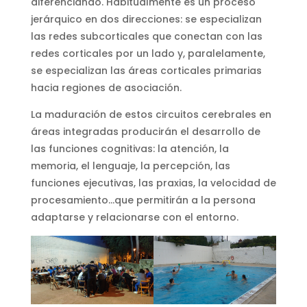
diferenciando. Habitualmente es un proceso
jerárquico en dos direcciones: se especializan
las redes subcorticales que conectan con las
redes corticales por un lado y, paralelamente,
se especializan las áreas corticales primarias
hacia regiones de asociación.
La maduración de estos circuitos cerebrales en
áreas integradas producirán el desarrollo de
las funciones cognitivas: la atención, la
memoria, el lenguaje, la percepción, las
funciones ejecutivas, las praxias, la velocidad de
procesamiento…que permitirán a la persona
adaptarse y relacionarse con el entorno.