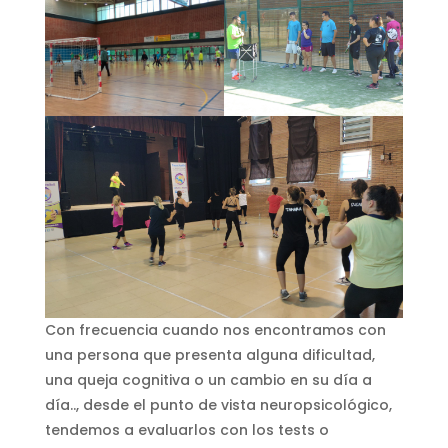
Con frecuencia cuando nos encontramos con
una persona que presenta alguna dificultad,
una queja cognitiva o un cambio en su día a
día.., desde el punto de vista neuropsicológico,
tendemos a evaluarlos con los tests o