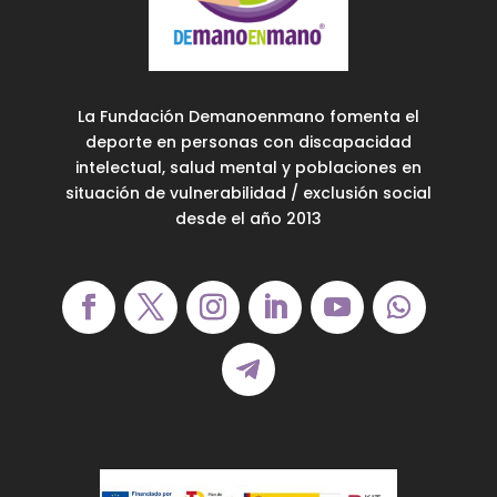
La Fundación Demanoenmano fomenta el
deporte en personas con discapacidad
intelectual, salud mental y poblaciones en
situación de vulnerabilidad / exclusión social
desde el año 2013