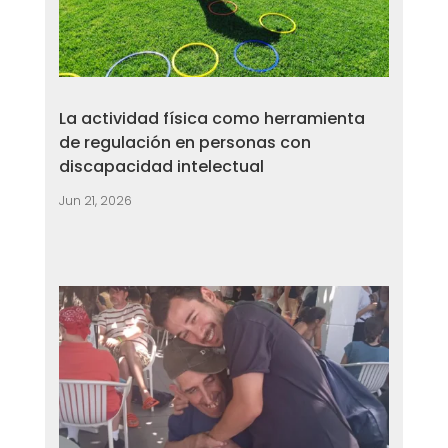
La actividad física como herramienta
de regulación en personas con
discapacidad intelectual
Jun 21, 2026