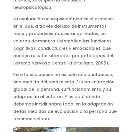
neuropsicológica.
La evaluación neuropsicológica es el proceso
en el que, a través del uso de instrumentos,
tests y procedimientos estandarizados, se
valoran de manera sistemática las funciones
cognitivas, conductuales y emocionales, que
pueden resultar alteradas por patologías del
Sistema Nervioso Central (Portellano, 2005).
Pero la evaluación no es sólo una puntuación,
una medida del rendimiento. Es una valoración
global de la persona, su funcionamiento y su
adaptación al entorno. Y es aquí dónde
debemos incidir sobre todo: en la adaptación
de las medidas de evaluación a la persona que
tenemos delante.