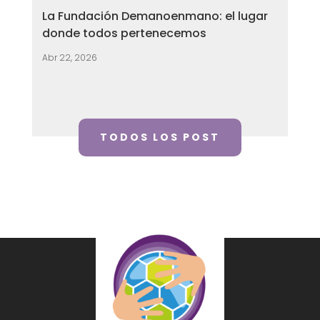
La Fundación Demanoenmano: el lugar
donde todos pertenecemos
Abr 22, 2026
TODOS LOS POST