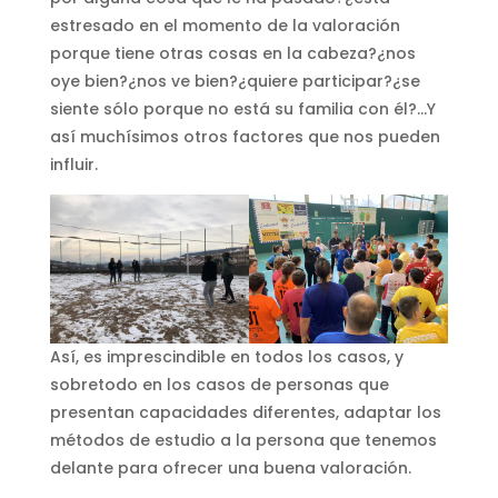
estresado en el momento de la valoración
porque tiene otras cosas en la cabeza?¿nos
oye bien?¿nos ve bien?¿quiere participar?¿se
siente sólo porque no está su familia con él?…Y
así muchísimos otros factores que nos pueden
influir.
Así, es imprescindible en todos los casos, y
sobretodo en los casos de personas que
presentan capacidades diferentes, adaptar los
métodos de estudio a la persona que tenemos
delante para ofrecer una buena valoración.