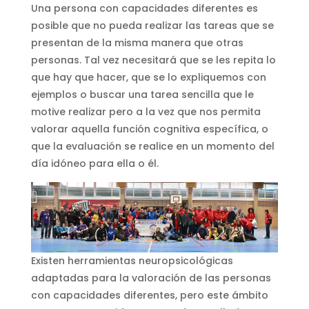
Una persona con capacidades diferentes es
posible que no pueda realizar las tareas que se
presentan de la misma manera que otras
personas. Tal vez necesitará que se les repita lo
que hay que hacer, que se lo expliquemos con
ejemplos o buscar una tarea sencilla que le
motive realizar pero a la vez que nos permita
valorar aquella función cognitiva específica, o
que la evaluación se realice en un momento del
día idóneo para ella o él.
Existen herramientas neuropsicológicas
adaptadas para la valoración de las personas
con capacidades diferentes, pero este ámbito