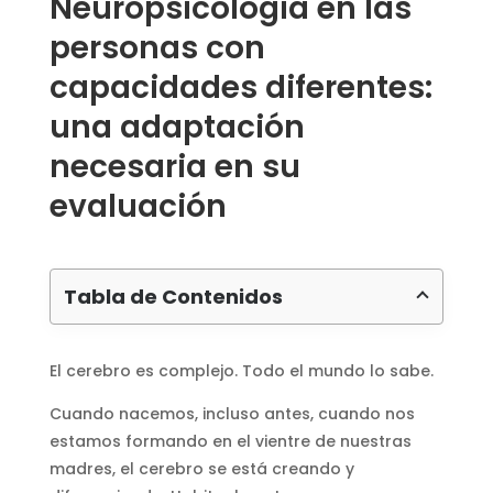
Neuropsicología en las
personas con
capacidades diferentes:
una adaptación
necesaria en su
evaluación
Tabla de Contenidos
El cerebro es complejo. Todo el mundo lo sabe.
Cuando nacemos, incluso antes, cuando nos
estamos formando en el vientre de nuestras
madres, el cerebro se está creando y