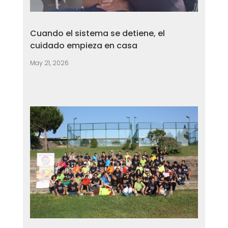
Cuando el sistema se detiene, el
cuidado empieza en casa
May 21, 2026