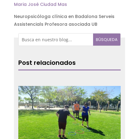
Maria José Ciudad Mas
Neuropsicóloga clínica en Badalona Serveis
Assistencials Profesora asociada UB
Post relacionados