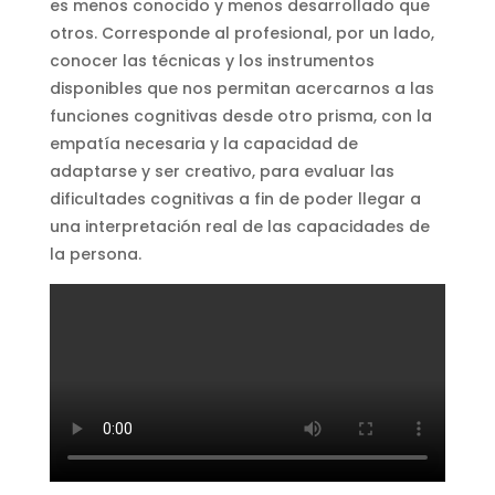
es menos conocido y menos desarrollado que
otros. Corresponde al profesional, por un lado,
conocer las técnicas y los instrumentos
disponibles que nos permitan acercarnos a las
funciones cognitivas desde otro prisma, con la
empatía necesaria y la capacidad de
adaptarse y ser creativo, para evaluar las
dificultades cognitivas a fin de poder llegar a
una interpretación real de las capacidades de
la persona.