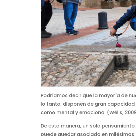
Podríamos decir que la mayoría de nu
lo tanto, disponen de gran capacidad 
como mental y emocional (Wells, 2009
De esta manera, un solo pensamiento 
puede quedar asociado en milésimas 