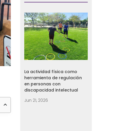
La actividad física como
herramienta de regulación
en personas con
discapacidad intelectual
Jun 21, 2026