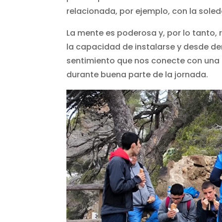
relacionada, por ejemplo, con la sol
La mente es poderosa y, por lo tanto,
la capacidad de instalarse y desde d
sentimiento que nos conecte con una 
durante buena parte de la jornada.