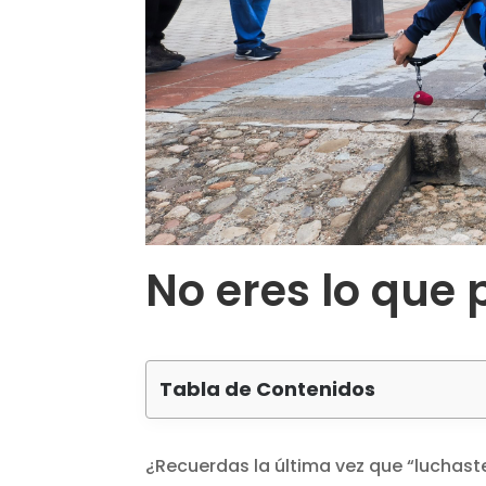
No eres lo que 
Tabla de Contenidos
¿Recuerdas la última vez que “luchas