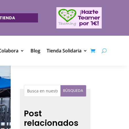
TIENDA
Colabora
Blog
Tienda Solidaria
Post
relacionados