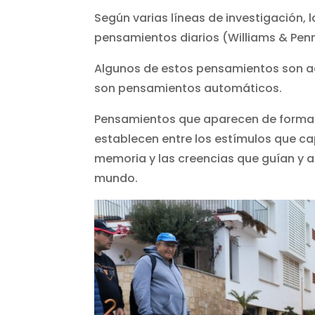
Según varias líneas de investigación,
pensamientos diarios (Williams & Pen
Algunos de estos pensamientos son act
son pensamientos automáticos.
Pensamientos que aparecen de forma i
establecen entre los estímulos que c
memoria y las creencias que guían y a
mundo.