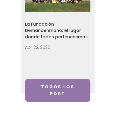
La Fundación
Demanoenmano: el lugar
donde todos pertenecemos
Abr 22, 2026
TODOS LOS
POST