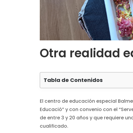
Otra realidad 
Tabla de Contenidos
El centro de educación especial Balm
Educació” y con convenio con el “Serv
de entre 3 y 20 años y que requiere u
cualificado.