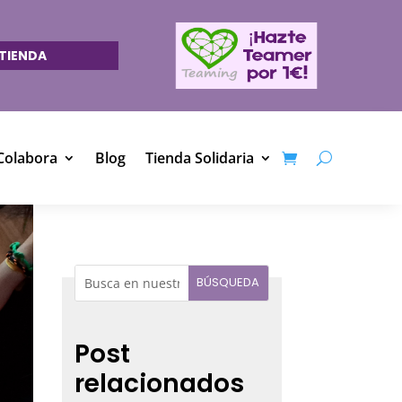
TIENDA
Colabora
Blog
Tienda Solidaria
Post
relacionados