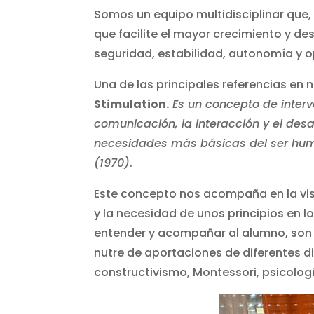
Somos un equipo multidisciplinar que,
que facilite el mayor crecimiento y de
seguridad, estabilidad, autonomía y 
Una de las principales referencias en
Stimulation.
Es un concepto de interv
comunicación, la interacción y el de
necesidades más básicas del ser huma
(1970)
.
Este concepto nos acompaña en la vis
y la necesidad de unos principios en l
entender y acompañar al alumno, son 
nutre de aportaciones de diferentes dis
constructivismo, Montessori, psicolog