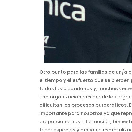
Otro punto para las familias de un/a
el tiempo y el esfuerzo que se pierden
todos los ciudadanos y, muchas veces,
una organización pésima de las organi
dificultan los procesos burocráticos. 
importante para nosotros ya que repr
proporcionarnos información, bienesta
tener espacios y personal especializa