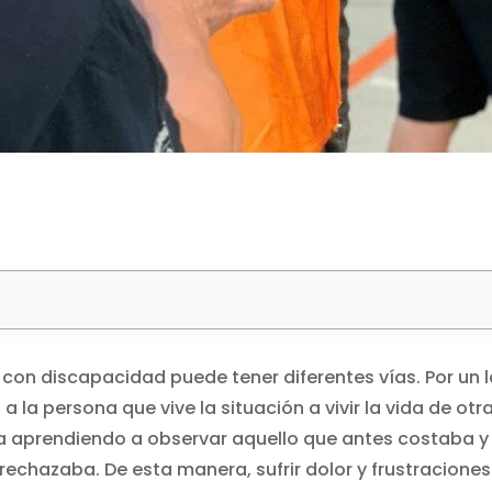
 con discapacidad puede tener diferentes vías. Por un 
 la persona que vive la situación a vivir la vida de otr
a aprendiendo a observar aquello que antes costaba y
rechazaba. De esta manera, sufrir dolor y frustraciones