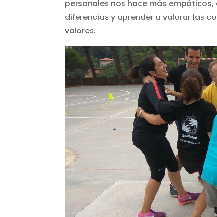
personales nos hace más empáticos, a
diferencias y aprender a valorar las 
valores.