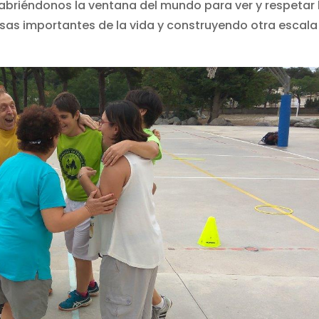
briéndonos la ventana del mundo para ver y respetar 
cosas importantes de la vida y construyendo otra escala