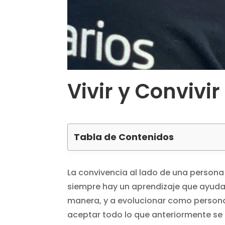
Vivir y Convivir
Tabla de Contenidos
La convivencia al lado de una persona
siempre hay un aprendizaje que ayuda a
manera, y a evolucionar como person
aceptar todo lo que anteriormente se 