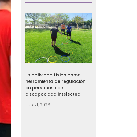
La actividad física como
herramienta de regulación
en personas con
discapacidad intelectual
Jun 21, 2026