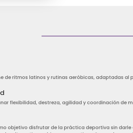
e de ritmos latinos y rutinas aeróbicas, adaptadas al
ad
ar flexibilidad, destreza, agilidad y coordinación de 
o objetivo disfrutar de la práctica deportiva sin darle