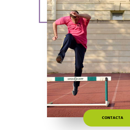
CONTACTA