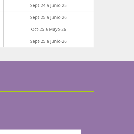
Sept-24 a Junio-25
Sept-25 a Junio-26
Oct-25 a Mayo-26
Sept-25 a Junio-26