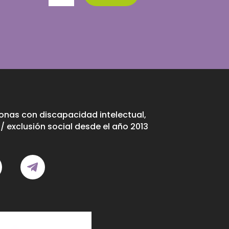
nas con discapacidad intelectual,
/ exclusión social desde el año 2013