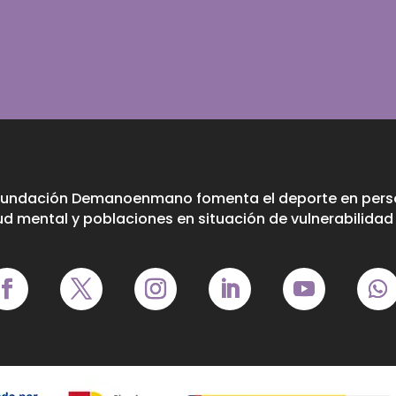
Fundación Demanoenmano fomenta el deporte en perso
ud mental y poblaciones en situación de vulnerabilidad 