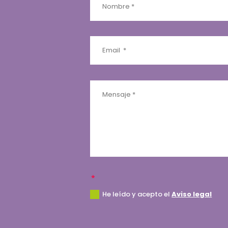
He leído y acepto el
Aviso legal