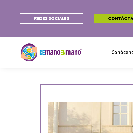
REDES SOCIALES
CONTÁCT
Conócen