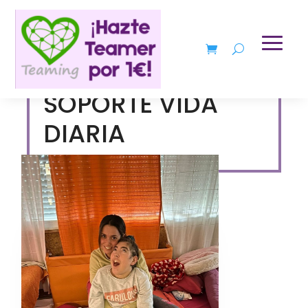
SOPORTE VIDA
DIARIA