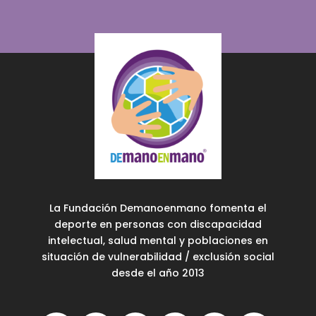
La Fundación Demanoenmano fomenta el
deporte en personas con discapacidad
intelectual, salud mental y poblaciones en
situación de vulnerabilidad / exclusión social
desde el año 2013