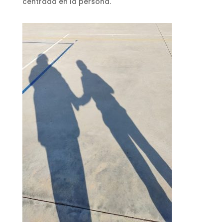
centrada en la persona.