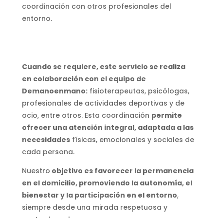
coordinación con otros profesionales del
entorno.
Cuando se requiere, este servicio se realiza
en colaboración con el equipo de
Demanoenmano:
fisioterapeutas, psicólogas,
profesionales de actividades deportivas y de
ocio, entre otros. Esta coordinación
permite
ofrecer una atención integral, adaptada a las
necesidades
físicas, emocionales y sociales de
cada persona.
Nuestro
objetivo es favorecer la permanencia
en el domicilio, promoviendo la autonomía, el
bienestar y la participación en el entorno
,
siempre desde una mirada respetuosa y