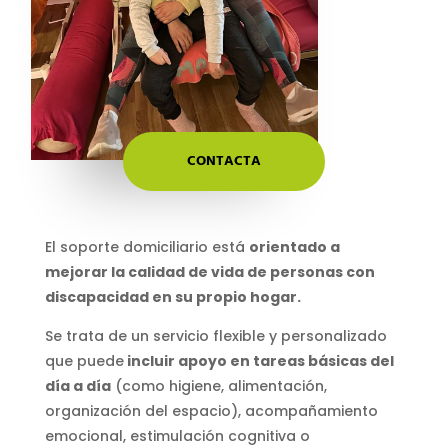
CONTACTA
El soporte domiciliario está
orientado a
mejorar la calidad de vida de personas con
discapacidad en su propio hogar.
Se trata de un servicio flexible y personalizado
que puede
incluir apoyo en tareas básicas del
día a día
(como higiene, alimentación,
organización del espacio), acompañamiento
emocional, estimulación cognitiva o