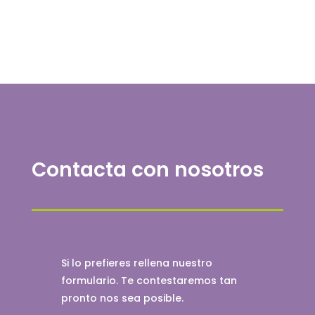
Contacta con nosotros
Si lo prefieres rellena nuestro
formulario. Te contestaremos tan
pronto nos sea posible.