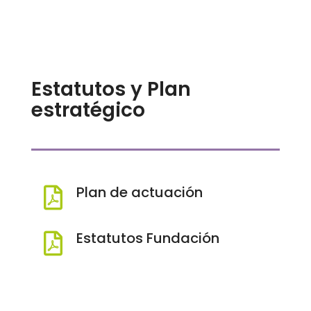
Estatutos y Plan
estratégico
Plan de actuación

Estatutos Fundación
