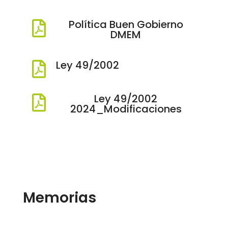
Política Buen Gobierno

DMEM
Ley 49/2002

Ley 49/2002

2024_Modificaciones
Memorias