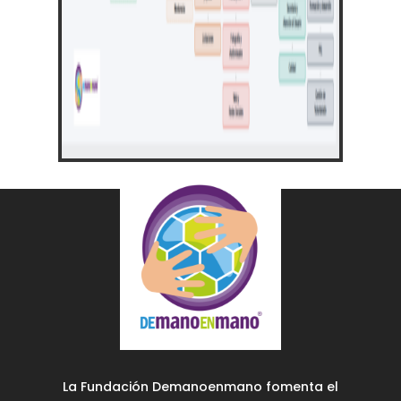
La Fundación Demanoenmano fomenta el