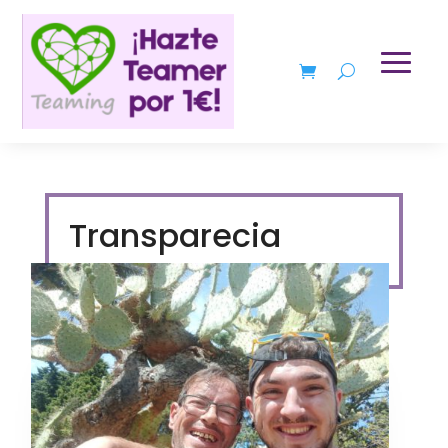
Transparecia