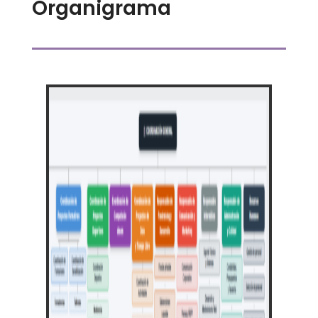
Organigrama