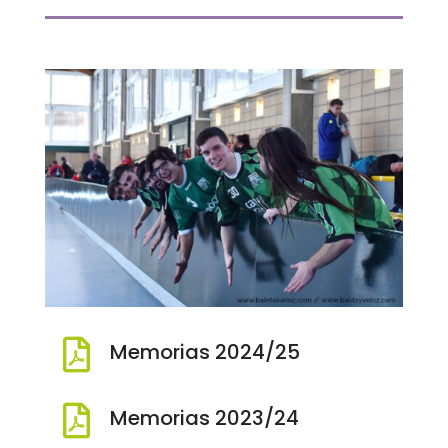

Memorias 2024/25

Memorias 2023/24