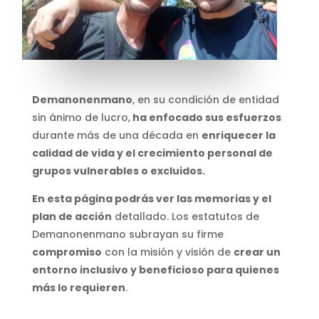
Demanonenmano
, en su condición de entidad
sin ánimo de lucro,
ha enfocado sus esfuerzos
durante más de una década en
enriquecer la
calidad de vida y el crecimiento personal de
grupos vulnerables o excluidos.
En esta página podrás ver las memorias y el
plan de acción
detallado. Los estatutos de
Demanonenmano subrayan su firme
compromiso
con la misión y visión de
crear un
entorno inclusivo y beneficioso para quienes
más lo requieren
.