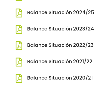

Balance Situación 2024/25

Balance Situación 2023/24

Balance Situación 2022/23

Balance Situación 2021/22

Balance Situación 2020/21