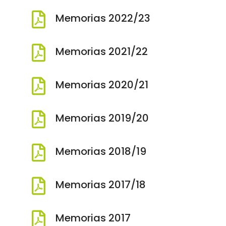

Memorias 2022/23

Memorias 2021/22

Memorias 2020/21

Memorias 2019/20

Memorias 2018/19

Memorias 2017/18

Memorias 2017