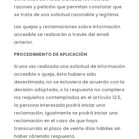
razones y petición que permitan constatar que
se trata de una solicitud razonable y legítima.
Las quejas y reclamaciones sobre información
accesible se realizarán a través del email
anterior.
PROCEDIMIENTO DE APLICACIÓN
Si una vez realizada una solicitud de información
accesible o queja, ésta hubiera sido
desestimada, no se estuviera de acuerdo con la
decisión adoptada, o la respuesta no cumpliera
los requisitos contemplados en el artículo 12.5,
la persona interesada podrá iniciar una
reclamación. Igualmente se podrá iniciar una
reclamación en el caso de que haya
transcurrido el plazo de veinte días hábiles sin
haber obtenido respuesta.