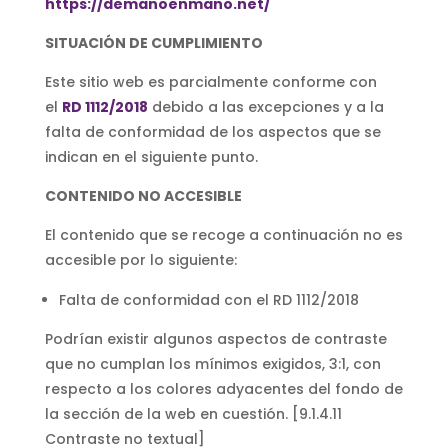
https://demanoenmano.net/
SITUACIÓN DE CUMPLIMIENTO
Este sitio web es parcialmente conforme con
el
RD 1112/2018
debido a las excepciones y a la
falta de conformidad de los aspectos que se
indican en el siguiente punto.
CONTENIDO NO ACCESIBLE
El contenido que se recoge a continuación no es
accesible por lo siguiente:
Falta de conformidad con el RD 1112/2018
Podrían existir algunos aspectos de contraste
que no cumplan los mínimos exigidos, 3:1, con
respecto a los colores adyacentes del fondo de
la sección de la web en cuestión. [9.1.4.11
Contraste no textual]