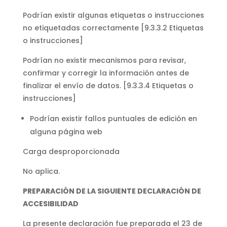
Podrían existir algunas etiquetas o instrucciones
no etiquetadas correctamente [9.3.3.2 Etiquetas
o instrucciones]
Podrían no existir mecanismos para revisar,
confirmar y corregir la información antes de
finalizar el envío de datos. [9.3.3.4 Etiquetas o
instrucciones]
Podrían existir fallos puntuales de edición en
alguna página web
Carga desproporcionada
No aplica.
PREPARACIÓN DE LA SIGUIENTE DECLARACIÓN DE
ACCESIBILIDAD
La presente declaración fue preparada el 23 de