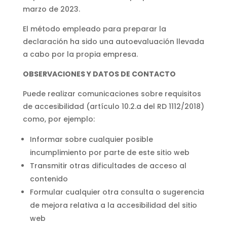
marzo de 2023.
El método empleado para preparar la
declaración ha sido una autoevaluación llevada
a cabo por la propia empresa.
OBSERVACIONES Y DATOS DE CONTACTO
Puede realizar comunicaciones sobre requisitos
de accesibilidad (artículo 10.2.a del RD 1112/2018)
como, por ejemplo:
Informar sobre cualquier posible
incumplimiento por parte de este sitio web
Transmitir otras dificultades de acceso al
contenido
Formular cualquier otra consulta o sugerencia
de mejora relativa a la accesibilidad del sitio
web