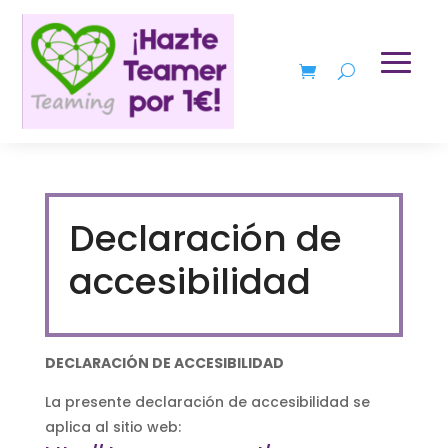
Declaración de
accesibilidad
DECLARACIÓN DE ACCESIBILIDAD
La presente declaración de accesibilidad se
aplica al sitio web: