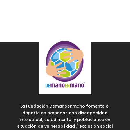
La Fundación Demanoenmano fomenta el
deporte en personas con discapacidad
intelectual, salud mental y poblaciones en
situación de vulnerabilidad / exclusión social