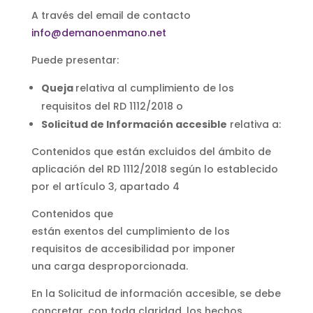
A través del email de contacto
info@demanoenmano.net
Puede presentar:
Queja
relativa al cumplimiento de los
requisitos del RD 1112/2018 o
Solicitud de Información accesible
relativa a:
Contenidos que están excluidos del ámbito de
aplicación del RD 1112/2018 según lo establecido
por el artículo 3, apartado 4
Contenidos que
están exentos del cumplimiento de los
requisitos de accesibilidad por imponer
una carga desproporcionada.
En la Solicitud de información accesible, se debe
concretar, con toda claridad, los hechos,