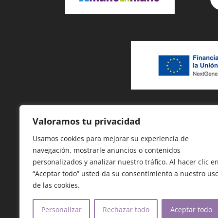
Valoramos tu privacidad
Usamos cookies para mejorar su experiencia de
navegación, mostrarle anuncios o contenidos
personalizados y analizar nuestro tráfico. Al hacer clic e
“Aceptar todo” usted da su consentimiento a nuestro us
de las cookies.
Personalizar
Rechazar todo
Aceptar todo