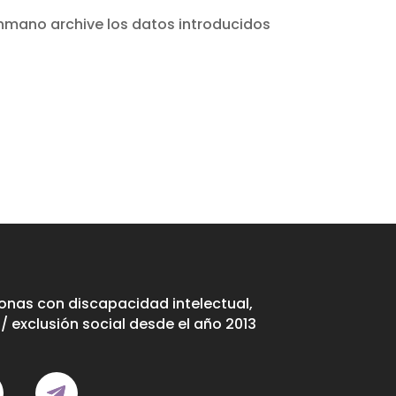
nmano archive los datos introducidos
nas con discapacidad intelectual,
/ exclusión social desde el año 2013