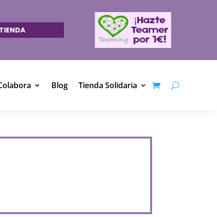
TIENDA
Colabora
Blog
Tienda Solidaria