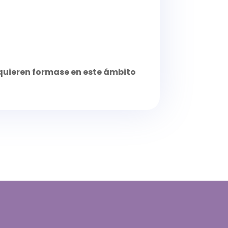
 quieren formase en este ámbito