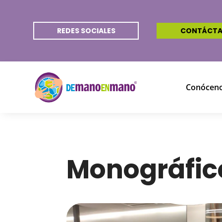
REDES SOCIALES
CONTÁCT
Conócen
Monográfic