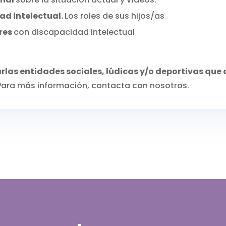
ad intelectual.
Los roles de sus hijos/as
ares
con discapacidad intelectual
rlas entidades sociales, lúdicas y/o deportivas que
ara más información, contacta con nosotros.