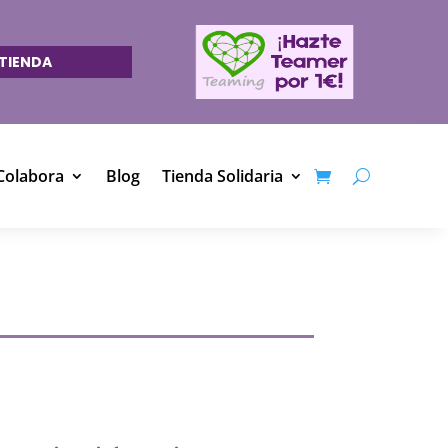
TIENDA
Colabora
Blog
Tienda Solidaria