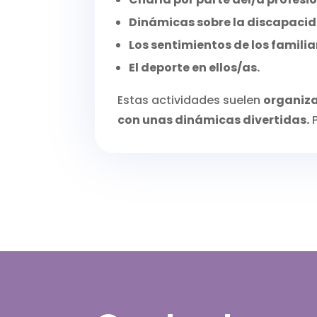
Dinámicas sobre la discapacid
Los sentimientos de los famili
El deporte en ellos/as.
Estas actividades suelen
organiza
con unas dinámicas divertidas.
P