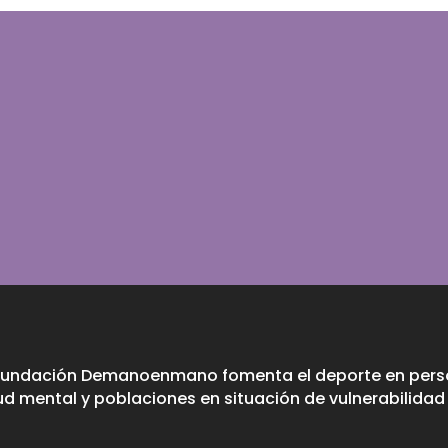
Fundación Demanoenmano fomenta el deporte en perso
ud mental y poblaciones en situación de vulnerabilidad 