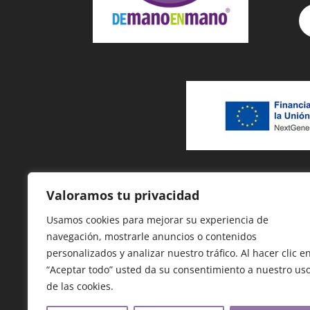
Valoramos tu privacidad
Usamos cookies para mejorar su experiencia de
navegación, mostrarle anuncios o contenidos
personalizados y analizar nuestro tráfico. Al hacer clic e
“Aceptar todo” usted da su consentimiento a nuestro us
de las cookies.