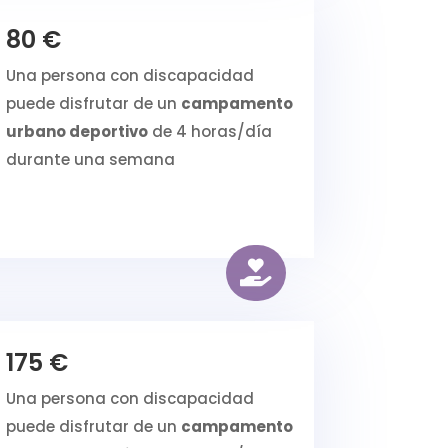
80 €
Una persona con discapacidad
puede disfrutar de un
campamento
urbano deportivo
de 4 horas/día
durante una semana

175 €
Una persona con discapacidad
puede disfrutar de un
campamento