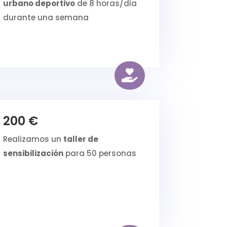
urbano deportivo
de 8 horas/dia
durante una semana

200 €
Realizamos un
taller de
sensibilización
para 50 personas