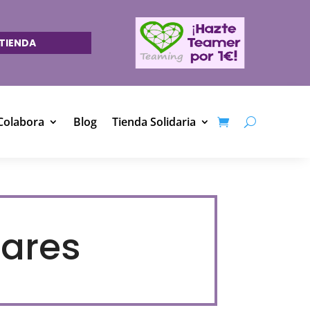
TIENDA
Colabora
Blog
Tienda Solidaria
lares