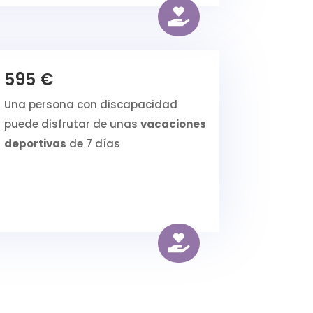

595 €
Una persona con discapacidad
puede disfrutar de unas
vacaciones
deportivas
de 7 días
