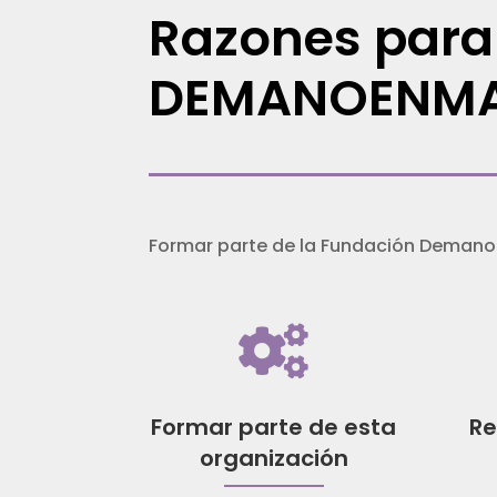
Razones para 
DEMANOENM
Formar parte de la Fundación Demanoe

Formar parte de esta
Re
organización