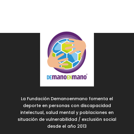
La Fundación Demanoenmano fomenta el
deporte en personas con discapacidad
intelectual, salud mental y poblaciones en
situación de vulnerabilidad / exclusión social
desde el año 2013