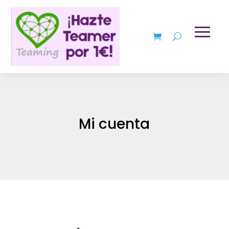
Mi cuenta