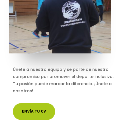
Únete a nuestro equipo y sé parte de nuestro
compromiso por promover el deporte inclusivo.
Tu pasión puede marcar la diferencia. ¡Únete a
nosotros!
ENVÍA TU CV