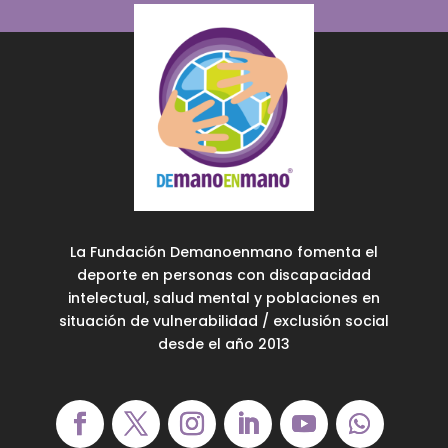
La Fundación Demanoenmano fomenta el
deporte en personas con discapacidad
intelectual, salud mental y poblaciones en
situación de vulnerabilidad / exclusión social
desde el año 2013