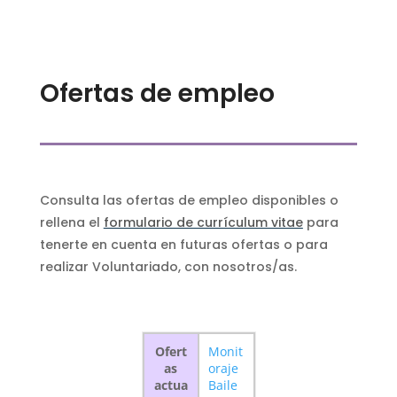
Ofertas de empleo
Consulta las ofertas de empleo disponibles o
rellena el
formulario de currículum vitae
para
tenerte en cuenta en futuras ofertas o para
realizar Voluntariado, con nosotros/as.
Ofert
Monit
as
oraje
actua
Baile