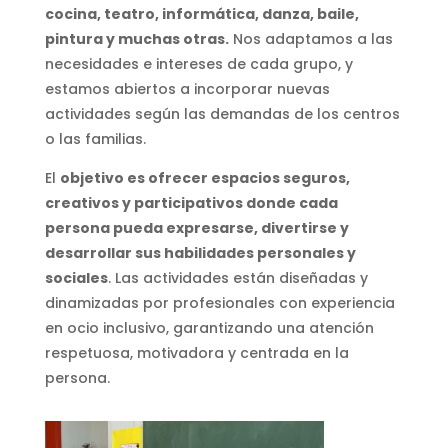
cocina, teatro, informática, danza, baile,
pintura y muchas otras.
Nos adaptamos a las
necesidades e intereses de cada grupo, y
estamos abiertos a incorporar nuevas
actividades según las demandas de los centros
o las familias.
El
objetivo es ofrecer espacios seguros,
creativos y participativos donde cada
persona pueda expresarse, divertirse y
desarrollar sus habilidades personales y
sociales
. Las actividades están diseñadas y
dinamizadas por profesionales con experiencia
en ocio inclusivo, garantizando una atención
respetuosa, motivadora y centrada en la
persona.