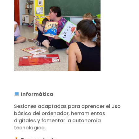
Informática
Sesiones adaptadas para aprender el uso
básico del ordenador, herramientas
digitales y fomentar la autonomía
tecnológica.