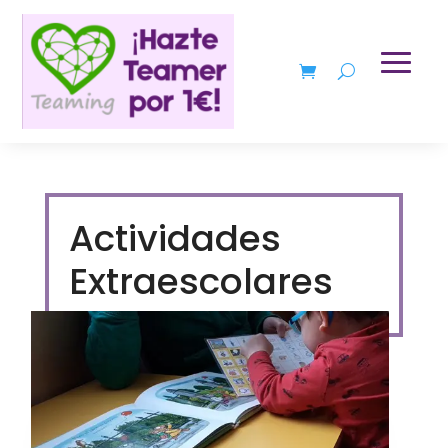
Actividades
Extraescolares