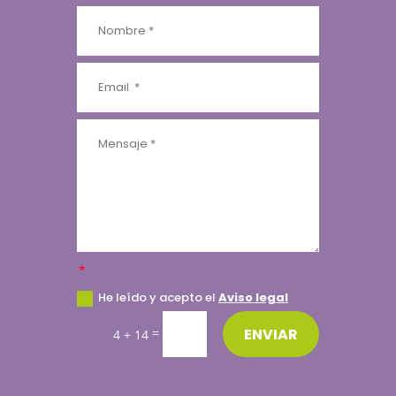
He leído y acepto el
Aviso legal
ENVIAR
=
4 + 14