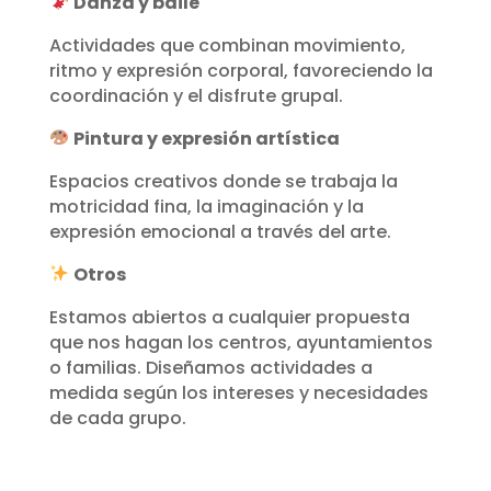
Danza y baile
Actividades que combinan movimiento,
ritmo y expresión corporal, favoreciendo la
coordinación y el disfrute grupal.
Pintura y expresión artística
Espacios creativos donde se trabaja la
motricidad fina, la imaginación y la
expresión emocional a través del arte.
Otros
Estamos abiertos a cualquier propuesta
que nos hagan los centros, ayuntamientos
o familias. Diseñamos actividades a
medida según los intereses y necesidades
de cada grupo.