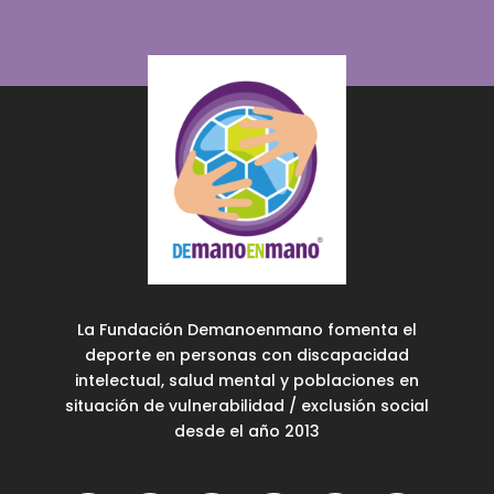
La Fundación Demanoenmano fomenta el
deporte en personas con discapacidad
intelectual, salud mental y poblaciones en
situación de vulnerabilidad / exclusión social
desde el año 2013