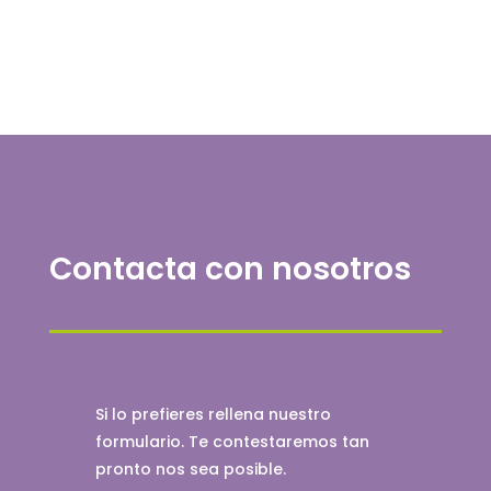
Contacta con nosotros
Si lo prefieres rellena nuestro
formulario. Te contestaremos tan
pronto nos sea posible.