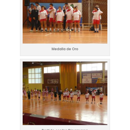
Medalla de Oro