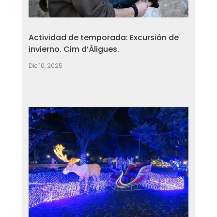
Actividad de temporada: Excursión de
invierno. Cim d’Àligues.
Dic 10, 2025