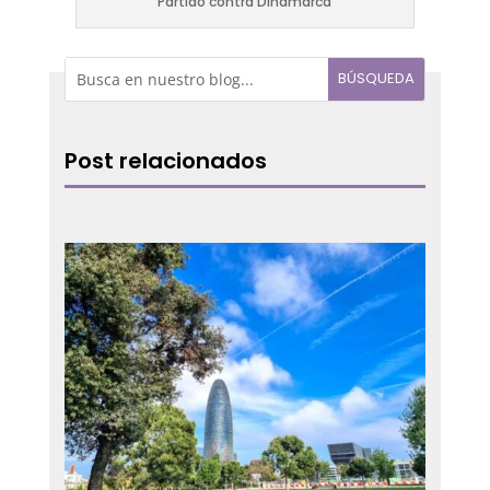
Partido contra Dinamarca
Post relacionados