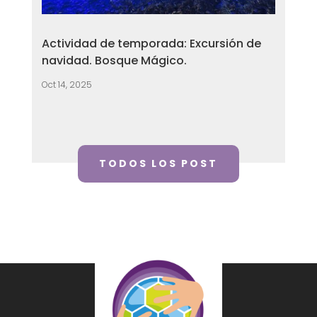
Actividad de temporada: Excursión de
navidad. Bosque Mágico.
Oct 14, 2025
TODOS LOS POST