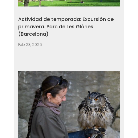
Actividad de temporada: Excursión de
primavera. Parc de Les Glòries
(Barcelona)
Feb 23, 2026