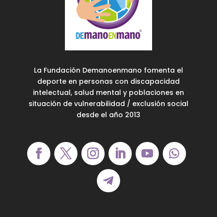
La Fundación Demanoenmano fomenta el
deporte en personas con discapacidad
intelectual, salud mental y poblaciones en
situación de vulnerabilidad / exclusión social
desde el año 2013