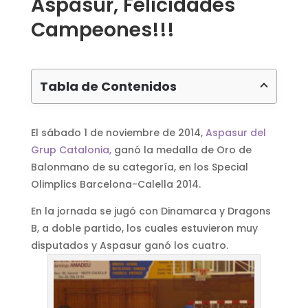
Aspasur, Felicidades
Campeones!!!
Tabla de Contenidos
El sábado 1 de noviembre de 2014,
Aspasur del
Grup Catalonia,
ganó la medalla de Oro de
Balonmano de su categoría, en los Special
Olimplics Barcelona-Calella 2014.
En la jornada se jugó con Dinamarca y Dragons
B, a doble partido, los cuales estuvieron muy
disputados y Aspasur ganó los cuatro.