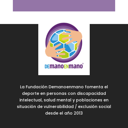
La Fundación Demanoenmano fomenta el
deporte en personas con discapacidad
intelectual, salud mental y poblaciones en
situación de vulnerabilidad / exclusión social
desde el año 2013