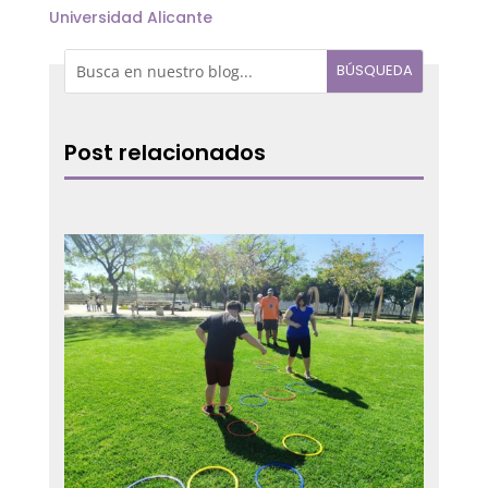
Universidad Alicante
Post relacionados