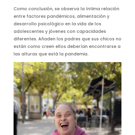
Como conclusión, se observa la íntima relación
entre factores pandémicos, alimentación y
desarrollo psicológico en la vida de los
adolescentes y jóvenes con capacidades
diferentes. Añaden los padres que sus chicos no
están como creen ellos deberían encontrarse a
las alturas que está la pandemia.