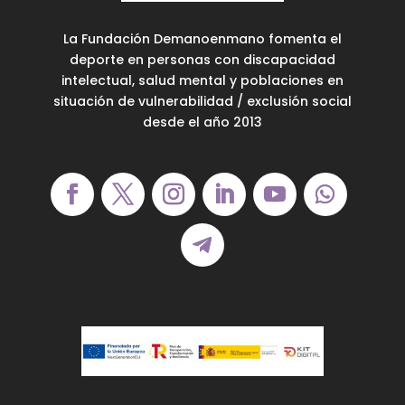
La Fundación Demanoenmano fomenta el
deporte en personas con discapacidad
intelectual, salud mental y poblaciones en
situación de vulnerabilidad / exclusión social
desde el año 2013