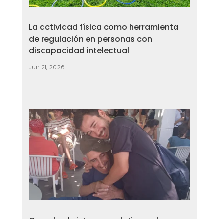
La actividad física como herramienta
de regulación en personas con
discapacidad intelectual
Jun 21, 2026