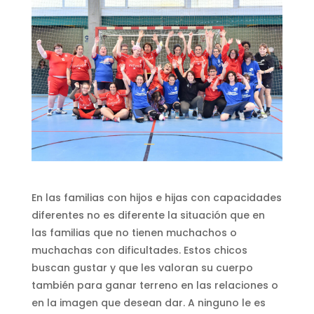
En las familias con hijos e hijas con capacidades
diferentes no es diferente la situación que en
las familias que no tienen muchachos o
muchachas con dificultades. Estos chicos
buscan gustar y que les valoran su cuerpo
también para ganar terreno en las relaciones o
en la imagen que desean dar. A ninguno le es