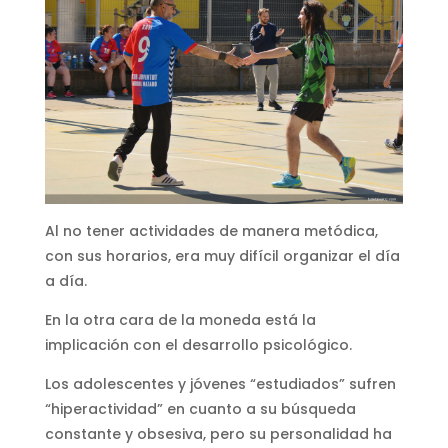
Al no tener actividades de manera metódica,
con sus horarios, era muy difícil organizar el día
a día.
En la otra cara de la moneda está la
implicación con el desarrollo psicológico.
Los adolescentes y jóvenes “estudiados” sufren
“hiperactividad” en cuanto a su búsqueda
constante y obsesiva, pero su personalidad ha