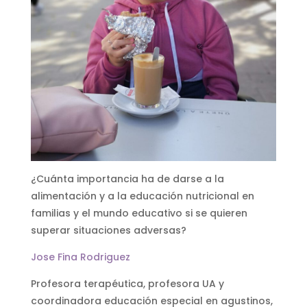
¿Cuánta importancia ha de darse a la
alimentación y a la educación nutricional en
familias y el mundo educativo si se quieren
superar situaciones adversas?
Jose Fina Rodriguez
Profesora terapéutica, profesora UA y
coordinadora educación especial en agustinos,