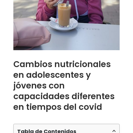
Cambios nutricionales
en adolescentes y
jóvenes con
capacidades diferentes
en tiempos del covid
Tabla de Contenidos