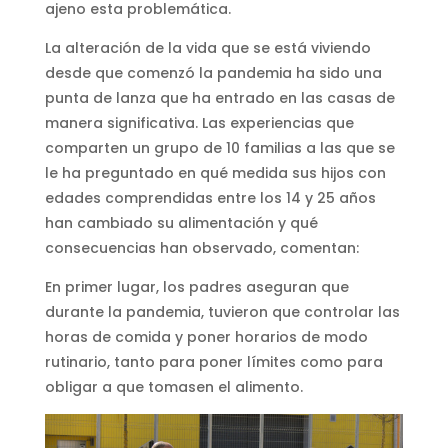
ajeno esta problemática.
La alteración de la vida que se está viviendo
desde que comenzó la pandemia ha sido una
punta de lanza que ha entrado en las casas de
manera significativa. Las experiencias que
comparten un grupo de 10 familias a las que se
le ha preguntado en qué medida sus hijos con
edades comprendidas entre los 14 y 25 años
han cambiado su alimentación y qué
consecuencias han observado, comentan:
En primer lugar, los padres aseguran que
durante la pandemia, tuvieron que controlar las
horas de comida y poner horarios de modo
rutinario, tanto para poner límites como para
obligar a que tomasen el alimento.