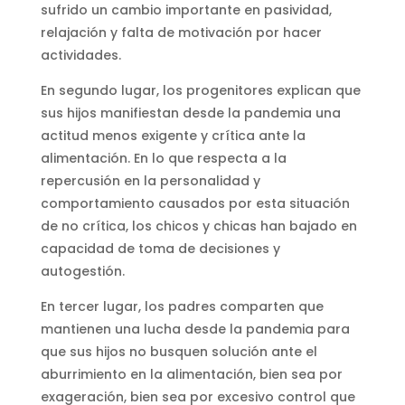
sufrido un cambio importante en pasividad,
relajación y falta de motivación por hacer
actividades.
En segundo lugar, los progenitores explican que
sus hijos manifiestan desde la pandemia una
actitud menos exigente y crítica ante la
alimentación. En lo que respecta a la
repercusión en la personalidad y
comportamiento causados por esta situación
de no crítica, los chicos y chicas han bajado en
capacidad de toma de decisiones y
autogestión.
En tercer lugar, los padres comparten que
mantienen una lucha desde la pandemia para
que sus hijos no busquen solución ante el
aburrimiento en la alimentación, bien sea por
exageración, bien sea por excesivo control que