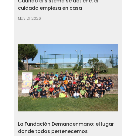
Cuando el sistema se detiene, el
cuidado empieza en casa
May 21, 2026
La Fundación Demanoenmano: el lugar
donde todos pertenecemos