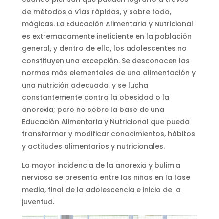
de métodos o vías rápidas, y sobre todo,
mágicas. La Educación Alimentaria y Nutricional
es extremadamente ineficiente en la población
general, y dentro de ella, los adolescentes no
constituyen una excepción. Se desconocen las
normas más elementales de una alimentación y
una nutrición adecuada, y se lucha
constantemente contra la obesidad o la
anorexia; pero no sobre la base de una
Educación Alimentaria y Nutricional que pueda
transformar y modificar conocimientos, hábitos
y actitudes alimentarios y nutricionales.
La mayor incidencia de la anorexia y bulimia
nerviosa se presenta entre las niñas en la fase
media, final de la adolescencia e inicio de la
juventud.