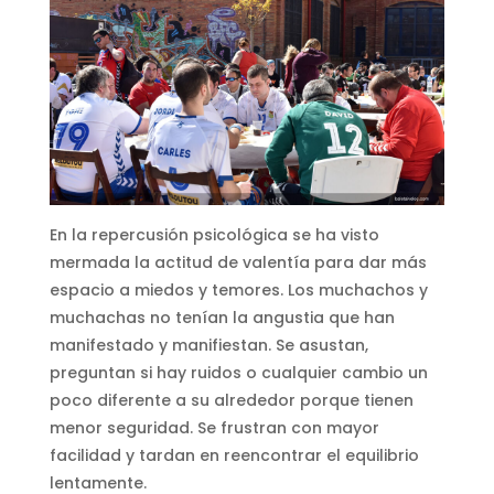
En la repercusión psicológica se ha visto
mermada la actitud de valentía para dar más
espacio a miedos y temores. Los muchachos y
muchachas no tenían la angustia que han
manifestado y manifiestan. Se asustan,
preguntan si hay ruidos o cualquier cambio un
poco diferente a su alrededor porque tienen
menor seguridad. Se frustran con mayor
facilidad y tardan en reencontrar el equilibrio
lentamente.