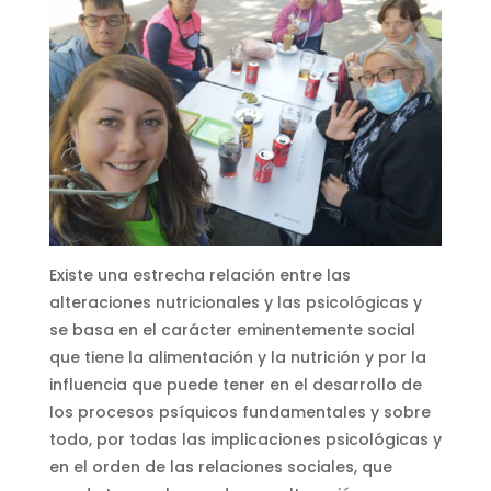
Existe una estrecha relación entre las
alteraciones nutricionales y las psicológicas y
se basa en el carácter eminentemente social
que tiene la alimentación y la nutrición y por la
influencia que puede tener en el desarrollo de
los procesos psíquicos fundamentales y sobre
todo, por todas las implicaciones psicológicas y
en el orden de las relaciones sociales, que