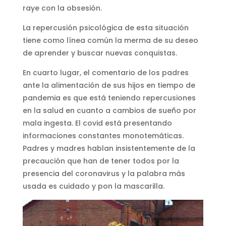
raye con la obsesión.
La repercusión psicológica de esta situación
tiene como línea común la merma de su deseo
de aprender y buscar nuevas conquistas.
En cuarto lugar, el comentario de los padres
ante la alimentación de sus hijos en tiempo de
pandemia es que está teniendo repercusiones
en la salud en cuanto a cambios de sueño por
mala ingesta. El covid está presentando
informaciones constantes monotemáticas.
Padres y madres hablan insistentemente de la
precaución que han de tener todos por la
presencia del coronavirus y la palabra más
usada es cuidado y pon la mascarilla.