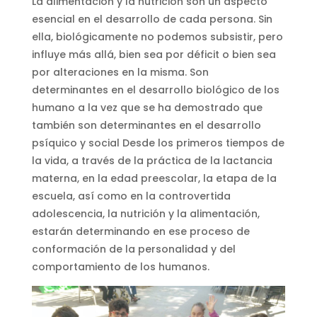
La alimentación y la nutrición son un aspecto
esencial en el desarrollo de cada persona. Sin
ella, biológicamente no podemos subsistir, pero
influye más allá, bien sea por déficit o bien sea
por alteraciones en la misma. Son
determinantes en el desarrollo biológico de los
humano a la vez que se ha demostrado que
también son determinantes en el desarrollo
psíquico y social Desde los primeros tiempos de
la vida, a través de la práctica de la lactancia
materna, en la edad preescolar, la etapa de la
escuela, así como en la controvertida
adolescencia, la nutrición y la alimentación,
estarán determinando en ese proceso de
conformación de la personalidad y del
comportamiento de los humanos.