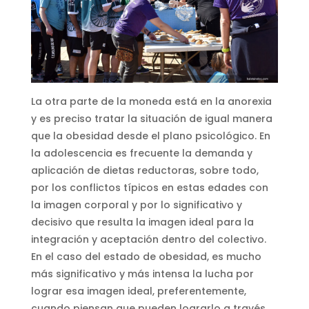
La otra parte de la moneda está en la anorexia
y es preciso tratar la situación de igual manera
que la obesidad desde el plano psicológico. En
la adolescencia es frecuente la demanda y
aplicación de dietas reductoras, sobre todo,
por los conflictos típicos en estas edades con
la imagen corporal y por lo significativo y
decisivo que resulta la imagen ideal para la
integración y aceptación dentro del colectivo.
En el caso del estado de obesidad, es mucho
más significativo y más intensa la lucha por
lograr esa imagen ideal, preferentemente,
cuando piensan que pueden lograrlo a través