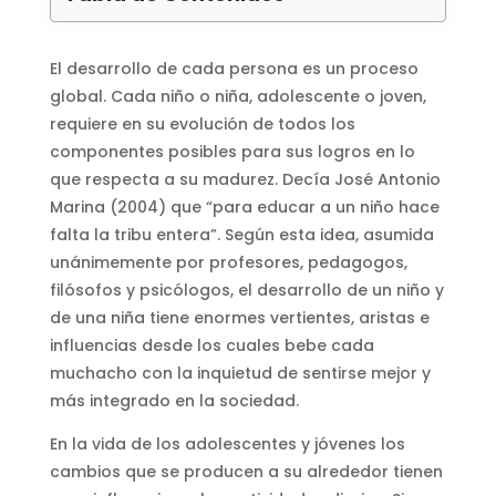
El desarrollo de cada persona es un proceso
global. Cada niño o niña, adolescente o joven,
requiere en su evolución de todos los
componentes posibles para sus logros en lo
que respecta a su madurez. Decía José Antonio
Marina (2004) que “para educar a un niño hace
falta la tribu entera”. Según esta idea, asumida
unánimemente por profesores, pedagogos,
filósofos y psicólogos, el desarrollo de un niño y
de una niña tiene enormes vertientes, aristas e
influencias desde los cuales bebe cada
muchacho con la inquietud de sentirse mejor y
más integrado en la sociedad.
En la vida de los adolescentes y jóvenes los
cambios que se producen a su alrededor tienen