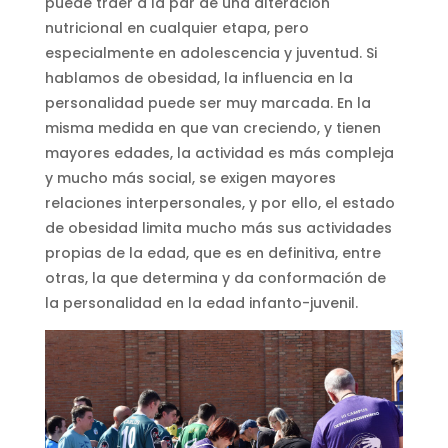
puede traer a la par de una alteración
nutricional en cualquier etapa, pero
especialmente en adolescencia y juventud. Si
hablamos de obesidad, la influencia en la
personalidad puede ser muy marcada. En la
misma medida en que van creciendo, y tienen
mayores edades, la actividad es más compleja
y mucho más social, se exigen mayores
relaciones interpersonales, y por ello, el estado
de obesidad limita mucho más sus actividades
propias de la edad, que es en definitiva, entre
otras, la que determina y da conformación de
la personalidad en la edad infanto-juvenil.