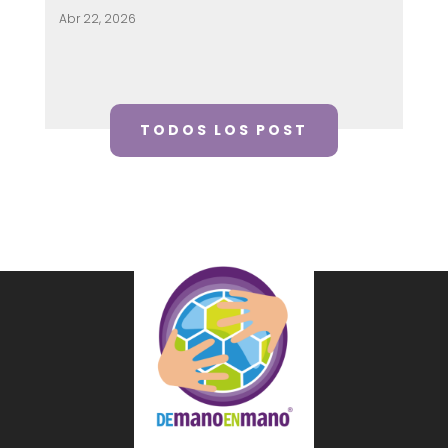
Abr 22, 2026
TODOS LOS POST