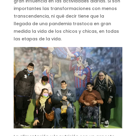
gran influencia en las actividades diarias. Si son
importantes las transformaciones con menos
transcendencia, ni qué decir tiene que la
llegada de una pandemia trastoca en gran
medida la vida de los chicos y chicas, en todas
las etapas de la vida.