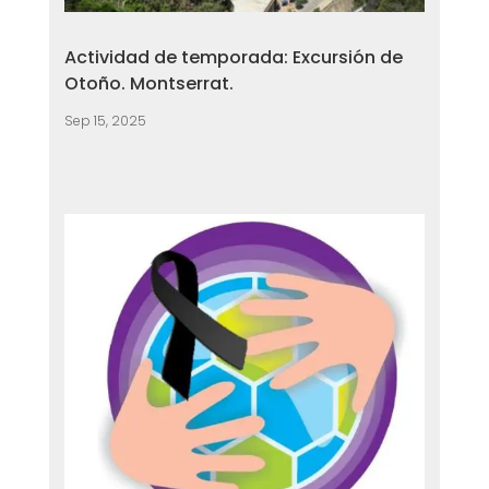
Actividad de temporada: Excursión de
Otoño. Montserrat.
Sep 15, 2025