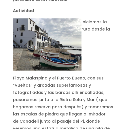
Actividad
Iniciamos la
ruta desde la
Playa Malaspina y el Puerto Bueno, con sus
“Vueltas” y arcadas superfamosas y
fotografiadas y las barcas allí encalladas,
pasaremos junto a la Ristra Sola y Mar ( que
hagamos reserva para después) y tomaremos
las escalas de piedra que llegan al mirador
de Canadell junto al pasaje del Pí, donde
veremos una estatua metálica de una pila de