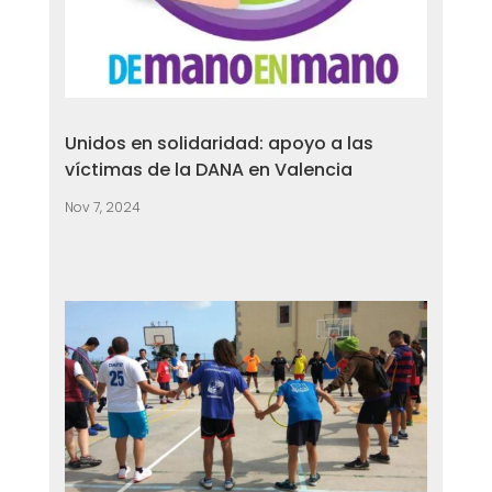
Unidos en solidaridad: apoyo a las
víctimas de la DANA en Valencia
Nov 7, 2024