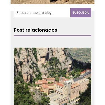
Post relacionados