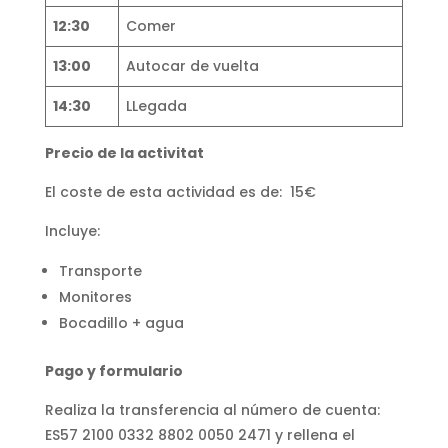
12:30
Comer
13:00
Autocar de vuelta
14:30
LLegada
Precio de la activitat
El coste de esta actividad es de: 15€
Incluye:
Transporte
Monitores
Bocadillo + agua
Pago y formulario
Realiza la transferencia al número de cuenta:
ES57 2100 0332 8802 0050 2471 y rellena el