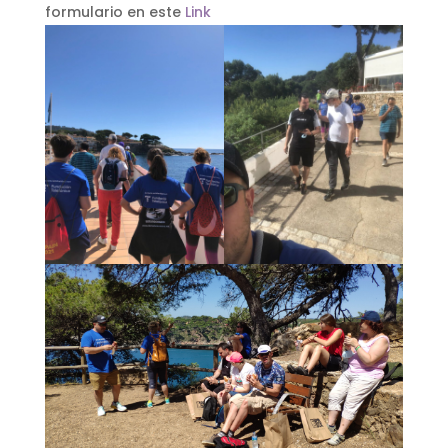
formulario en este
Link