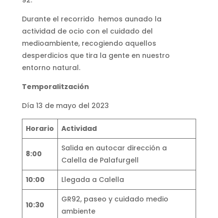
Durante el recorrido hemos aunado la
actividad de ocio con el cuidado del
medioambiente, recogiendo aquellos
desperdicios que tira la gente en nuestro
entorno natural.
Temporalitzación
Día 13 de mayo del 2023
Horario
Actividad
Salida en autocar dirección a
8:00
Calella de Palafurgell
10:00
Llegada a Calella
GR92, paseo y cuidado medio
10:30
ambiente