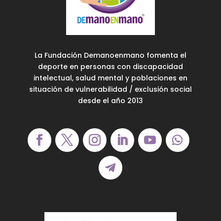
La Fundación Demanoenmano fomenta el
deporte en personas con discapacidad
intelectual, salud mental y poblaciones en
situación de vulnerabilidad / exclusión social
desde el año 2013