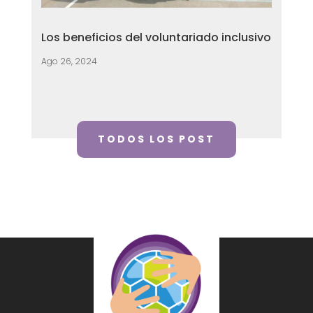
Los beneficios del voluntariado inclusivo
Ago 26, 2024
TODOS LOS POST