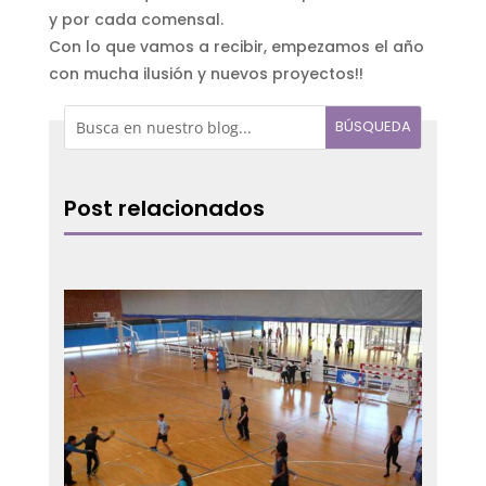
y por cada comensal.
Con lo que vamos a recibir, empezamos el año
con mucha ilusión y nuevos proyectos!!
Post relacionados