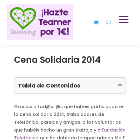
Cena Solidaria 2014
Tabla de Contenidos
Gracias a tod@s l@s que habéis participado en
la cena solidaria 2014, trabajadores de
Telefónica, parejas y amigos, a los voluntarios
que habéis hecho un gran trabajo y a
Fundación
Telefónica
que ha doblado lo aportado en fila 0