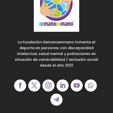
La Fundación Demanoenmano fomenta el
deporte en personas con discapacidad
intelectual, salud mental y poblaciones en
situación de vulnerabilidad / exclusión social
desde el año 2013