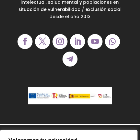
intelectual, salud mental y poblaciones en
situación de vulnerabilidad / exclusión social
desde el año 2013
Demanoenmano® – Todos los derechos
reservados©