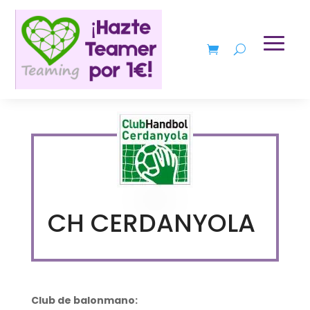
CH CERDANYOLA
Club de balonmano: