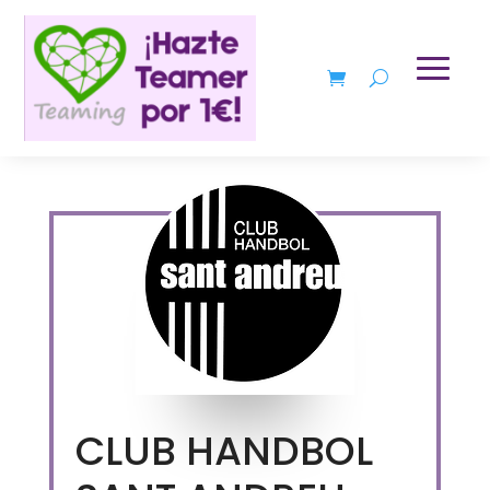
CLUB HANDBOL