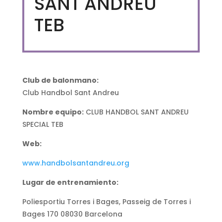
SANT ANDREU
TEB
Club de balonmano:
Club Handbol Sant Andreu
Nombre equipo:
CLUB HANDBOL SANT ANDREU
SPECIAL TEB
Web:
www.handbolsantandreu.org
Lugar de entrenamiento:
Poliesportiu Torres i Bages, Passeig de Torres i
Bages 170 08030 Barcelona