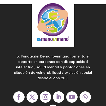
La Fundación Demanoenmano fomenta el
deporte en personas con discapacidad
intelectual, salud mental y poblaciones en
situación de vulnerabilidad / exclusión social
desde el año 2013