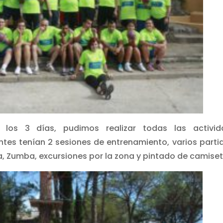
s 3 días, pudimos realizar todas las activid
tes tenían 2 sesiones de entrenamiento, varios parti
, Zumba, excursiones por la zona y pintado de camiset