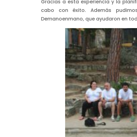
Gracias a esta experiencia y la planif
cabo con éxito. Además pudimos 
Demanoenmano, que ayudaron en to