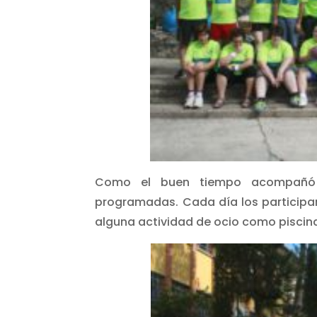
Como el buen tiempo acompañó lo
programadas. Cada día los participan
alguna actividad de ocio como piscina