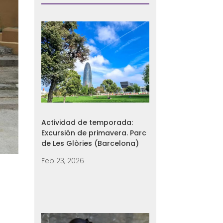
Actividad de temporada:
Excursión de primavera. Parc
de Les Glòries (Barcelona)
Feb 23, 2026