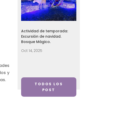
Actividad de temporada:
Excursión de navidad.
Bosque Mágico.
Oct 14, 2025
ades
dos y
as.
TODOS LOS
POST