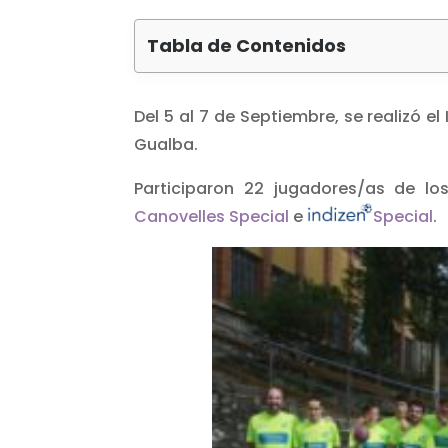
Tabla de Contenidos
Del 5 al 7 de Septiembre, se realizó e
Gualba.
Participaron 22 jugadores/as de l
Canovelles Special
e
Special
.