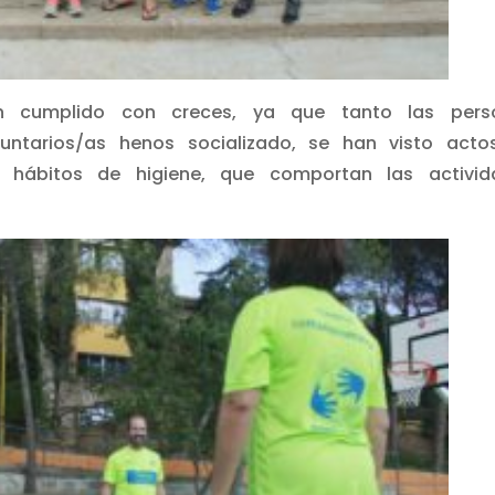
n cumplido con creces, ya que tanto las pers
luntarios/as henos socializado, se han visto acto
 hábitos de higiene, que comportan las activid