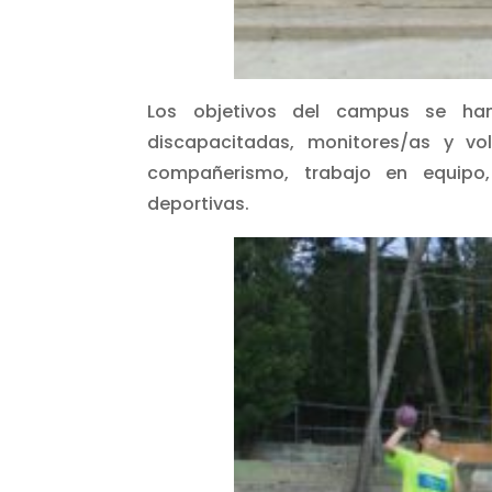
Los objetivos del campus se ha
discapacitadas, monitores/as y vo
compañerismo, trabajo en equipo,
deportivas.