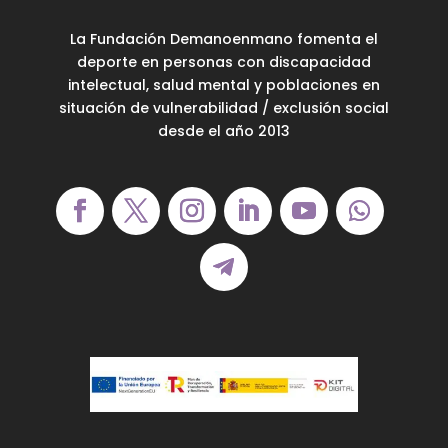
La Fundación Demanoenmano fomenta el
deporte en personas con discapacidad
intelectual, salud mental y poblaciones en
situación de vulnerabilidad / exclusión social
desde el año 2013