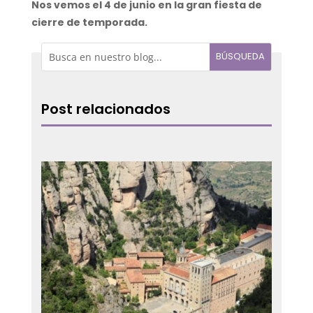
Nos vemos el 4 de junio en la gran fiesta de
cierre de temporada.
Post relacionados