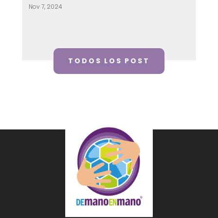
Nov 7, 2024
TODOS LOS POST