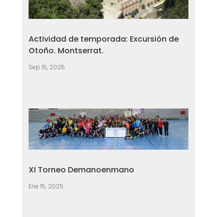
Actividad de temporada: Excursión de
Otoño. Montserrat.
Sep 15, 2025
XI Torneo Demanoenmano
Ene 15, 2025