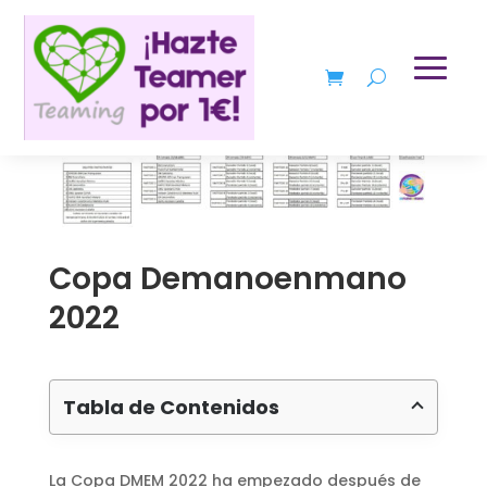
Copa Demanoenmano
2022
Tabla de Contenidos
La Copa DMEM 2022 ha empezado después de