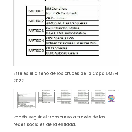
Este es el diseño de los cruces de la Copa DMEM
2022:
Podéis seguir el transcurso a través de las
redes sociales de la entidad.