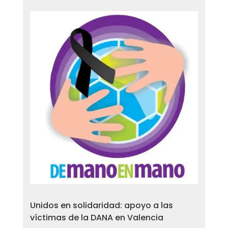
Unidos en solidaridad: apoyo a las
víctimas de la DANA en Valencia