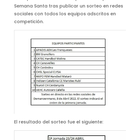
Semana Santa tras publicar un sorteo en redes
sociales con todos los equipos adscritos en
competición.
El resultado del sorteo fue el siguiente: