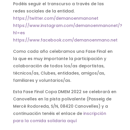
Podéis seguir el transcurso a través de las
redes sociales de la entidad.
https://twitter.com/demanoenmanonet
https://www.instagram.com/demanoenmanonet/?
hl=es
https://www.facebook.com/demanoenmano.net
Como cada año celebramos una Fase Final en
la que es muy importante la participación y
colaboración de todos los/as deportistas,
técnicos/as, Clubes, entidades, amigos/as,
familiares y voluntarios/as.
Esta Fase Final Copa DMEM 2022 se celebrará en
Canovelles en la pista polivalente (Passeig de
Mercè Rodoreda, S/N, 08420 Canovelles) y a
continuación tenéis el enlace de
inscripción
para la comida solidaria aquí