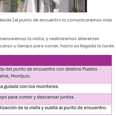
 desde [el punto de encuentro lo comunicaremos más
menzaremos la visita, y realizaremos diferentes
canso y tiempo para comer, hasta ya llegada la tarde.