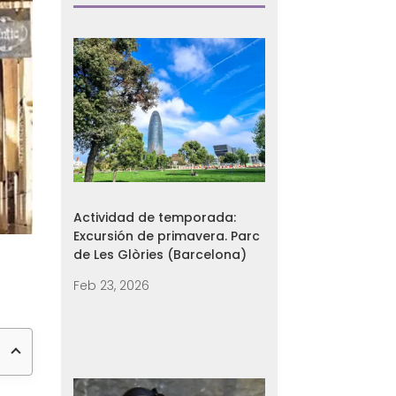
Actividad de temporada:
Excursión de primavera. Parc
de Les Glòries (Barcelona)
Feb 23, 2026