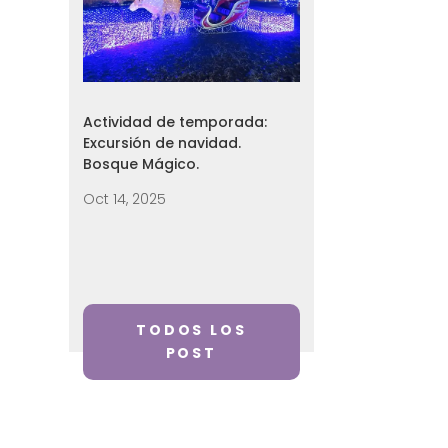
Actividad de temporada:
Excursión de navidad.
Bosque Mágico.
Oct 14, 2025
TODOS LOS
POST