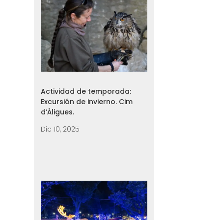
Actividad de temporada:
Excursión de invierno. Cim
d’Àligues.
Dic 10, 2025