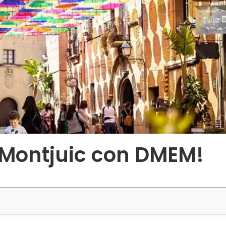
 Montjuic con DMEM!