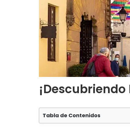
¡Descubriendo
Tabla de Contenidos