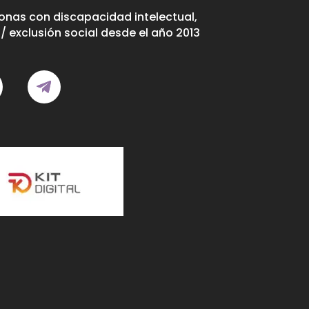
nas con discapacidad intelectual,
/ exclusión social desde el año 2013