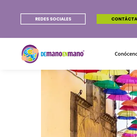
REDES SOCIALES
CONTÁCT
Conócen