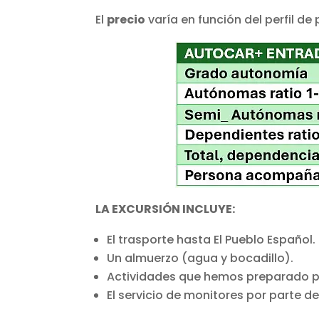
El
precio
varía en función del perfil de
LA EXCURSIÓN INCLUYE:
El trasporte hasta El Pueblo Español.
Un almuerzo (agua y bocadillo).
Actividades que hemos preparado pa
El servicio de monitores por parte d