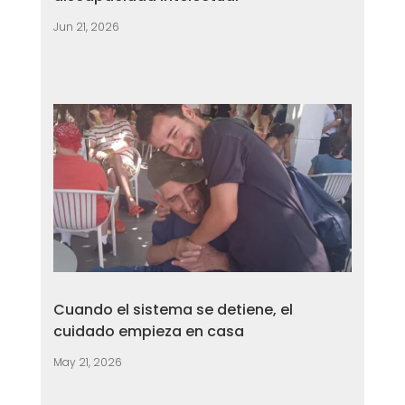
Jun 21, 2026
Cuando el sistema se detiene, el
cuidado empieza en casa
May 21, 2026