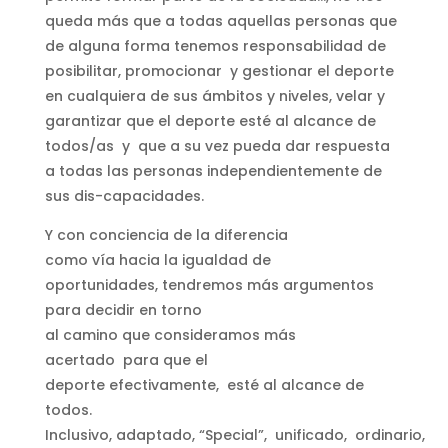
queda más que a todas aquellas personas que
de alguna forma tenemos responsabilidad de
posibilitar, promocionar y gestionar el deporte
en cualquiera de sus ámbitos y niveles, velar y
garantizar que el deporte esté al alcance de
todos/as y que a su vez pueda dar respuesta
a todas las personas independientemente de
sus dis-capacidades.
Y con conciencia de la diferencia
como vía hacia la igualdad de
oportunidades, tendremos más argumentos
para decidir en torno
al camino que consideramos más
acertado para que el
deporte efectivamente, esté al alcance de
todos.
Inclusivo, adaptado, “Special”, unificado, ordinario,