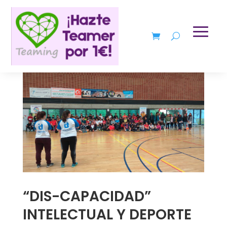
“DIS-CAPACIDAD”
INTELECTUAL Y DEPORTE