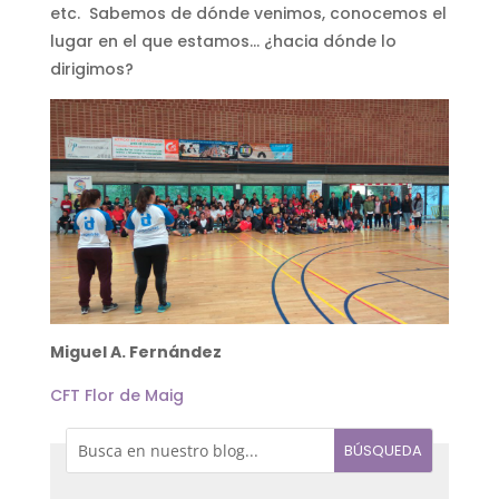
etc. Sabemos de dónde venimos, conocemos el
lugar en el que estamos… ¿hacia dónde lo
dirigimos?
Miguel A. Fernández
CFT Flor de Maig