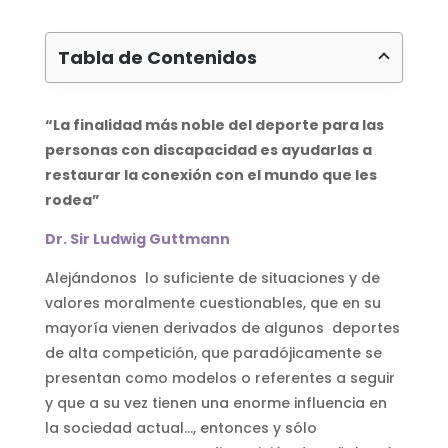
Tabla de Contenidos
“La finalidad más noble del deporte para las
personas con discapacidad es ayudarlas a
restaurar la conexión con el mundo que les
rodea”
Dr. Sir Ludwig Guttmann
Alejándonos lo suficiente de situaciones y de
valores moralmente cuestionables, que en su
mayoría vienen derivados de algunos deportes
de alta competición, que paradójicamente se
presentan como modelos o referentes a seguir
y que a su vez tienen una enorme influencia en
la sociedad actual…, entonces y sólo