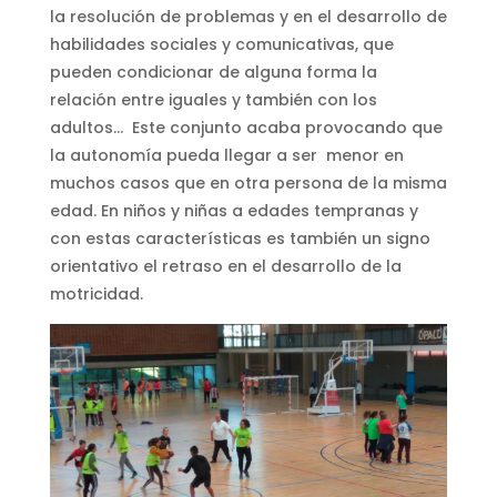
la resolución de problemas y en el desarrollo de
habilidades sociales y comunicativas, que
pueden condicionar de alguna forma la
relación entre iguales y también con los
adultos… Este conjunto acaba provocando que
la autonomía pueda llegar a ser menor en
muchos casos que en otra persona de la misma
edad. En niños y niñas a edades tempranas y
con estas características es también un signo
orientativo el retraso en el desarrollo de la
motricidad.