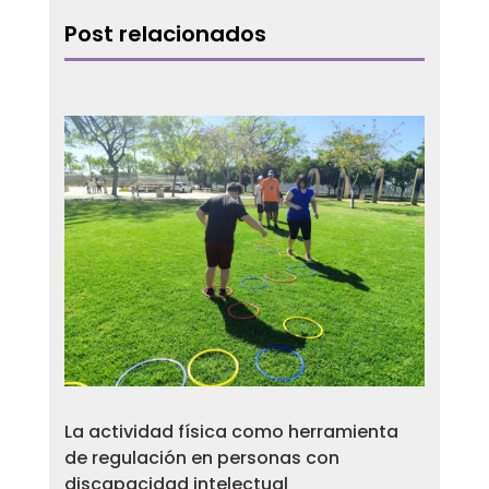
Post relacionados
La actividad física como herramienta
de regulación en personas con
discapacidad intelectual