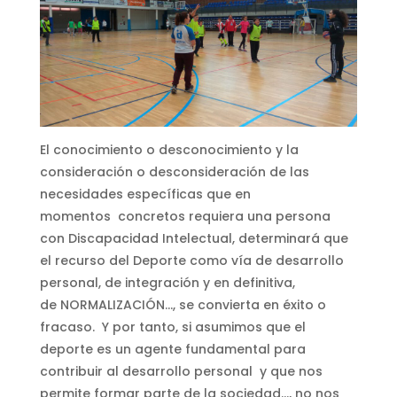
El conocimiento o desconocimiento y la
consideración o desconsideración de las
necesidades específicas que en
momentos concretos requiera una persona
con Discapacidad Intelectual, determinará que
el recurso del Deporte como vía de desarrollo
personal, de integración y en definitiva,
de NORMALIZACIÓN…, se convierta en éxito o
fracaso. Y por tanto, si asumimos que el
deporte es un agente fundamental para
contribuir al desarrollo personal y que nos
permite formar parte de la sociedad…, no nos