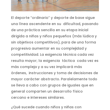
El deporte “ordinario” y deporte de base sigue
una línea ascendente en su dificultad, pasando
de una práctica sencilla en su etapa inicial
dirigida a niñas y niños pequeños (más lúdica y
sin objetivos competitivos), para de una forma
progresiva aumentar en su complejidad y
competitividad. La exigencia técnica cada vez
resulta mayor; la exigencia táctica cada vez es
más compleja y a su vez implicará más
órdenes, instrucciones y toma de decisiones de
mayor carácter abstracto. Paralelamente todo
se lleva a cabo con grupos de iguales que en
general comparten un desarrollo físico
cercano e intereses similares.
¿Qué sucede cuando niños y niñas con