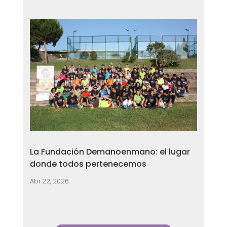
La Fundación Demanoenmano: el lugar
donde todos pertenecemos
Abr 22, 2026