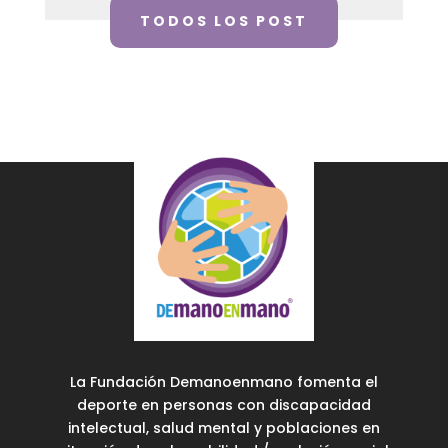
TODOS LOS POST
La Fundación Demanoenmano fomenta el
deporte en personas con discapacidad
intelectual, salud mental y poblaciones en