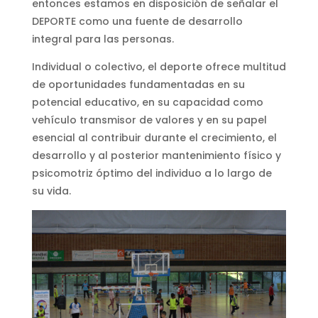
entonces estamos en disposición de señalar el
DEPORTE como una fuente de desarrollo
integral para las personas.
Individual o colectivo, el deporte ofrece multitud
de oportunidades fundamentadas en su
potencial educativo, en su capacidad como
vehículo transmisor de valores y en su papel
esencial al contribuir durante el crecimiento, el
desarrollo y al posterior mantenimiento físico y
psicomotriz óptimo del individuo a lo largo de
su vida.