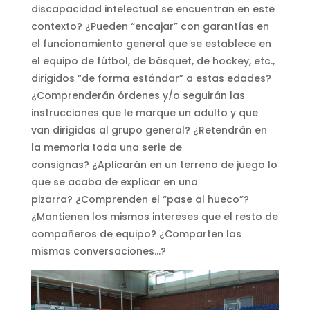
discapacidad intelectual se encuentran en este
contexto? ¿Pueden “encajar” con garantías en
el funcionamiento general que se establece en
el equipo de fútbol, de básquet, de hockey, etc.,
dirigidos “de forma estándar” a estas edades?
¿Comprenderán órdenes y/o seguirán las
instrucciones que le marque un adulto y que
van dirigidas al grupo general? ¿Retendrán en
la memoria toda una serie de
consignas? ¿Aplicarán en un terreno de juego lo
que se acaba de explicar en una
pizarra? ¿Comprenden el “pase al hueco”?
¿Mantienen los mismos intereses que el resto de
compañeros de equipo? ¿Comparten las
mismas conversaciones…?