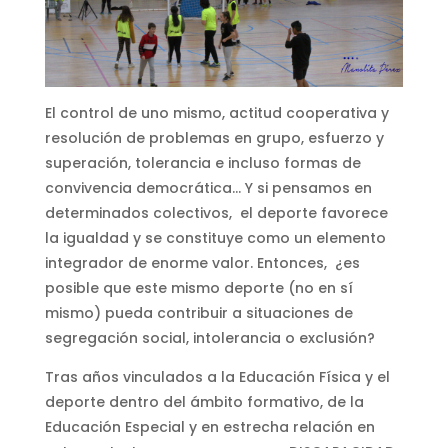
El control de uno mismo, actitud cooperativa y
resolución de problemas en grupo, esfuerzo y
superación, tolerancia e incluso formas de
convivencia democrática… Y si pensamos en
determinados colectivos, el deporte favorece
la igualdad y se constituye como un elemento
integrador de enorme valor. Entonces, ¿es
posible que este mismo deporte (no en sí
mismo) pueda contribuir a situaciones de
segregación social, intolerancia o exclusión?
Tras años vinculados a la Educación Física y el
deporte dentro del ámbito formativo, de la
Educación Especial y en estrecha relación en