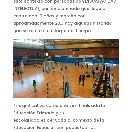
este contexto con personas con DISCAPACIDAD
INTELECTUAL, con un alumnado que llega al
centro con 12 años y marcha con
aproximadamente 20…, hay algunas historias
que se repiten a lo largo del tiempo.
Es significativo como una vez finalizada la
Educación Primaria y su
escolaridad es derivada al contexto de la
Educación Especial, son pocos/as los