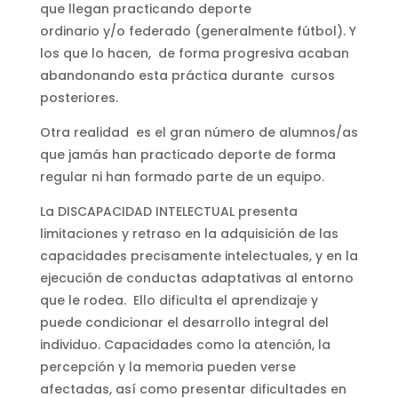
que llegan practicando deporte
ordinario y/o federado (generalmente fútbol). Y
los que lo hacen, de forma progresiva acaban
abandonando esta práctica durante cursos
posteriores.
Otra realidad es el gran número de alumnos/as
que jamás han practicado deporte de forma
regular ni han formado parte de un equipo.
La DISCAPACIDAD INTELECTUAL presenta
limitaciones y retraso en la adquisición de las
capacidades precisamente intelectuales, y en la
ejecución de conductas adaptativas al entorno
que le rodea. Ello dificulta el aprendizaje y
puede condicionar el desarrollo integral del
individuo. Capacidades como la atención, la
percepción y la memoria pueden verse
afectadas, así como presentar dificultades en