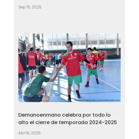
Sep 15, 2025
Demanoenmano celebra por todo lo
alto el cierre de temporada 2024-2025
Abr 19, 2025