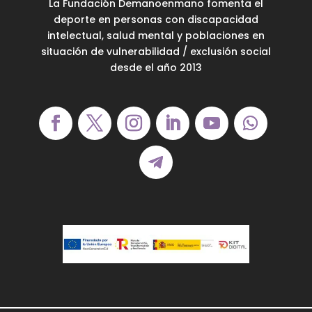
La Fundación Demanoenmano fomenta el
deporte en personas con discapacidad
intelectual, salud mental y poblaciones en
situación de vulnerabilidad / exclusión social
desde el año 2013