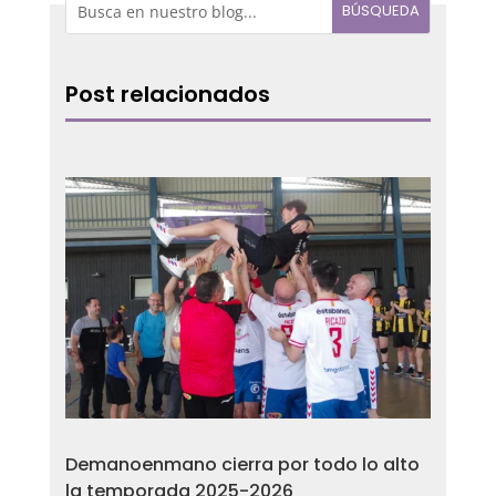
Post relacionados
Demanoenmano cierra por todo lo alto
la temporada 2025-2026