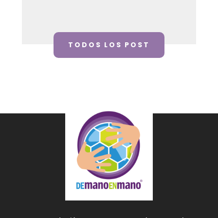
TODOS LOS POST