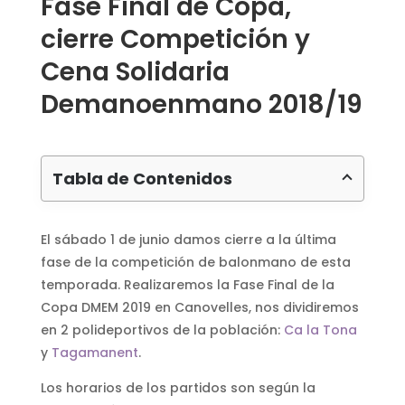
Fase Final de Copa,
cierre Competición y
Cena Solidaria
Demanoenmano 2018/19
Tabla de Contenidos
El sábado 1 de junio damos cierre a la última
fase de la competición de balonmano de esta
temporada. Realizaremos la Fase Final de la
Copa DMEM 2019 en Canovelles, nos dividiremos
en 2 polideportivos de la población:
Ca la Tona
y
Tagamanent
.
Los horarios de los partidos son según la