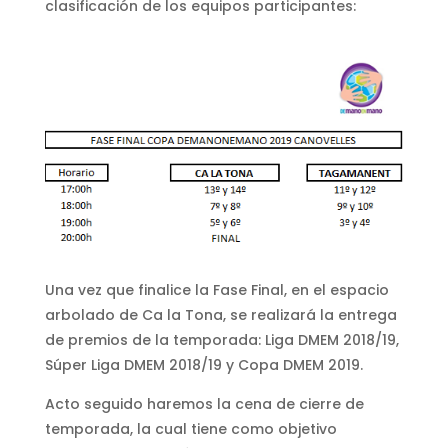
clasificación de los equipos participantes:
Una vez que finalice la Fase Final, en el espacio
arbolado de Ca la Tona, se realizará la entrega
de premios de la temporada: Liga DMEM 2018/19,
Súper Liga DMEM 2018/19 y Copa DMEM 2019.
Acto seguido haremos la cena de cierre de
temporada, la cual tiene como objetivo