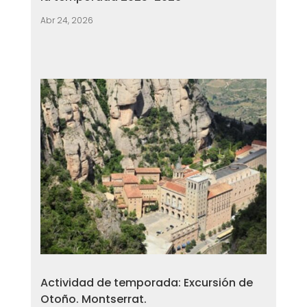
Abr 24, 2026
Actividad de temporada: Excursión de
Otoño. Montserrat.