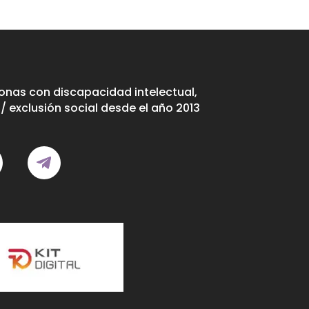
nas con discapacidad intelectual,
/ exclusión social desde el año 2013