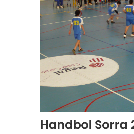
Handbol Sorra 