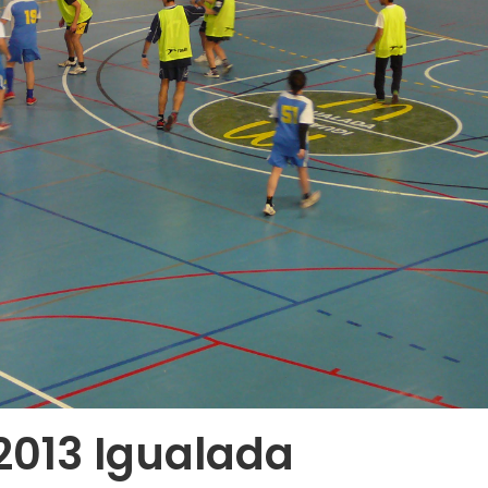
2013 Igualada