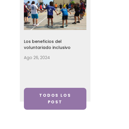
Los beneficios del
voluntariado inclusivo
Ago 26, 2024
TODOS LOS
POST