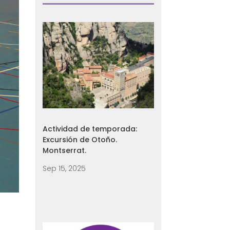
Actividad de temporada:
Excursión de Otoño.
Montserrat.
Sep 15, 2025