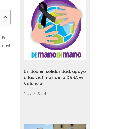
 Es
on el
Unidos en solidaridad: apoyo
a las víctimas de la DANA en
Valencia
Nov 7, 2024