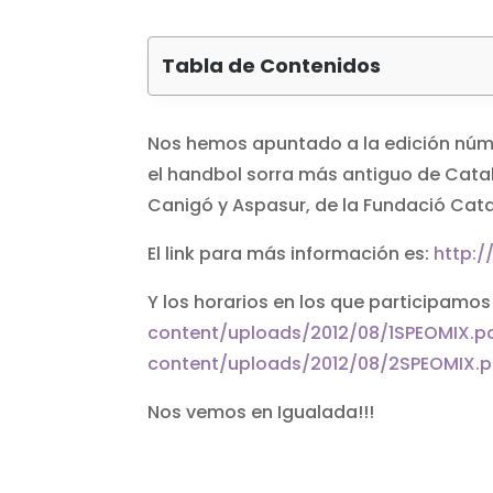
Tabla de Contenidos
Nos hemos apuntado a la edición númer
el handbol sorra más antiguo de Catal
Canigó y Aspasur, de la Fundació Cata
El link para más información es:
http:
Y los horarios en los que participamos
content/uploads/2012/08/1SPEOMIX.p
content/uploads/2012/08/2SPEOMIX.p
Nos vemos en Igualada!!!