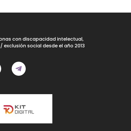
nas con discapacidad intelectual,
/ exclusión social desde el año 2013