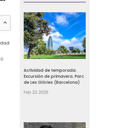
udad
ió
Actividad de temporada:
Excursión de primavera. Parc
de Les Glòries (Barcelona)
Feb 23, 2026