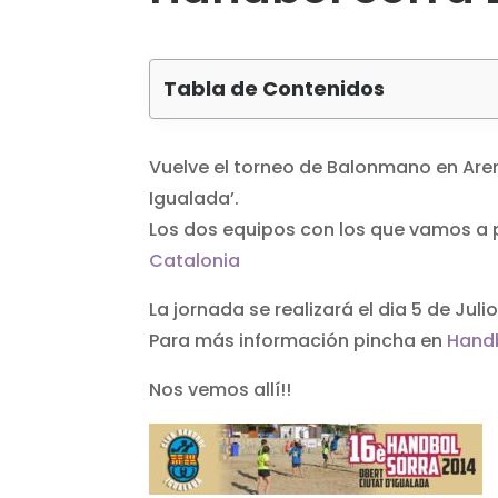
Tabla de Contenidos
Vuelve el torneo de Balonmano en Are
Igualada’.
Los dos equipos con los que vamos a 
Catalonia
La jornada se realizará el dia 5 de Julio
Para más información pincha en
Handb
Nos vemos allí!!