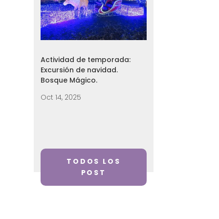
Actividad de temporada:
Excursión de navidad.
Bosque Mágico.
Oct 14, 2025
TODOS LOS
POST