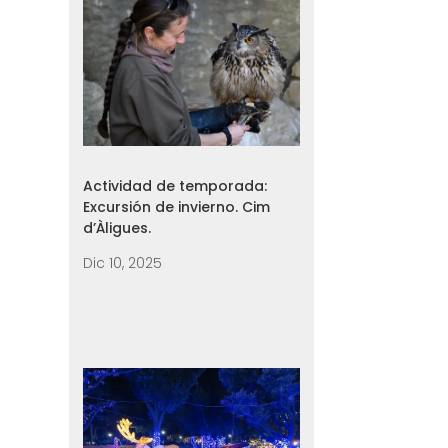
Actividad de temporada:
Excursión de invierno. Cim
d’Àligues.
Dic 10, 2025