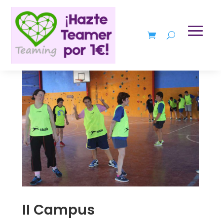
II Campus