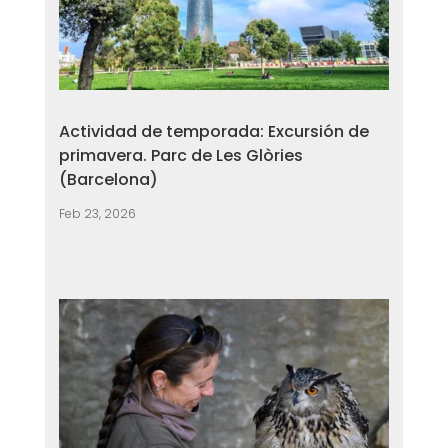
Actividad de temporada: Excursión de
primavera. Parc de Les Glòries
(Barcelona)
Feb 23, 2026