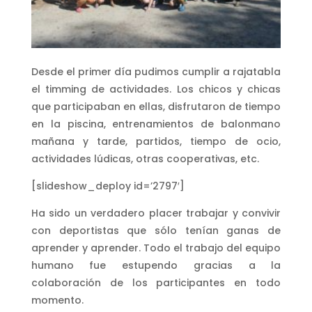
Desde el primer día pudimos cumplir a rajatabla
el timming de actividades. Los chicos y chicas
que participaban en ellas, disfrutaron de tiempo
en la piscina, entrenamientos de balonmano
mañana y tarde, partidos, tiempo de ocio,
actividades lúdicas, otras cooperativas, etc.
[slideshow_deploy id=’2797′]
Ha sido un verdadero placer trabajar y convivir
con deportistas que sólo tenían ganas de
aprender y aprender. Todo el trabajo del equipo
humano fue estupendo gracias a la
colaboración de los participantes en todo
momento.