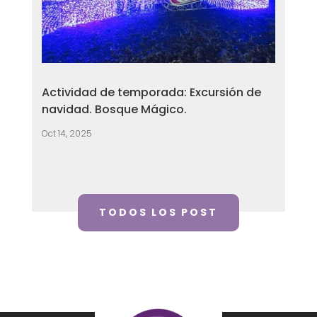
Actividad de temporada: Excursión de
navidad. Bosque Mágico.
Oct 14, 2025
TODOS LOS POST