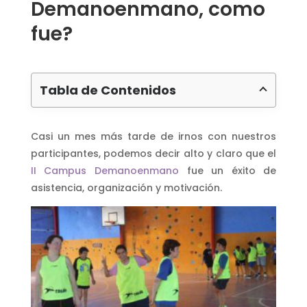
Demanoenmano, como
fue?
Tabla de Contenidos
Casi un mes más tarde de irnos con nuestros
participantes, podemos decir alto y claro que el
II Campus Demanoenmano
fue un éxito de
asistencia, organización y motivación.