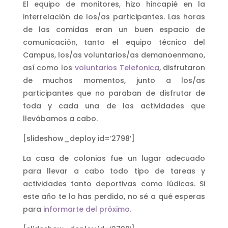
El equipo de monitores, hizo hincapié en la
interrelación de los/as participantes. Las horas
de las comidas eran un buen espacio de
comunicación, tanto el equipo técnico del
Campus, los/as voluntarios/as demanoenmano,
así como los
voluntarios Telefonica
, disfrutaron
de muchos momentos, junto a los/as
participantes que no paraban de disfrutar de
toda y cada una de las actividades que
llevábamos a cabo.
[slideshow_deploy id=’2798′]
La casa de colonias fue un lugar adecuado
para llevar a cabo todo tipo de tareas y
actividades tanto deportivas como lúdicas. Si
este año te lo has perdido, no sé a qué esperas
para
informarte del próximo.