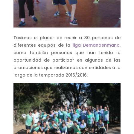
Tuvimos el placer de reunir a 30 personas de
diferentes equipos de la
liga Demanoenmano
,
como también personas que han tenido la
oportunidad de participar en algunas de las
promociones que realizamos con entidades a lo
largo de la temporada 2015/2016.