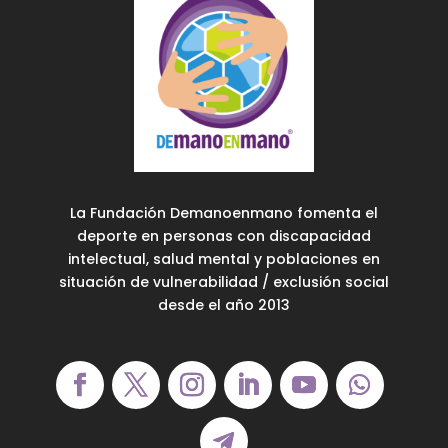
La Fundación Demanoenmano fomenta el
deporte en personas con discapacidad
intelectual, salud mental y poblaciones en
situación de vulnerabilidad / exclusión social
desde el año 2013