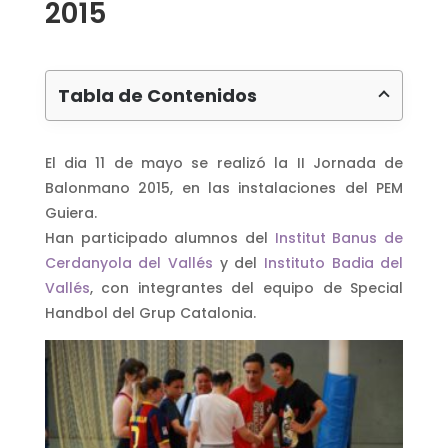
2015
Tabla de Contenidos
El dia 11 de mayo se realizó la II Jornada de
Balonmano 2015, en las instalaciones del PEM
Guiera.
Han participado alumnos del
Institut Banus de
Cerdanyola del Vallés
y del
Instituto Badia del
V
allés
, con integrantes del equipo de Special
Handbol del Grup Catalonia.