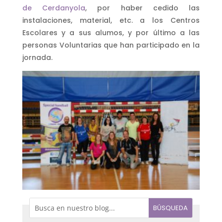
de Cerdanyola
, por haber cedido las
instalaciones, material, etc. a los Centros
Escolares y a sus alumos, y por último a las
personas Voluntarias que han participado en la
jornada.