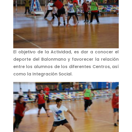
El objetivo de la Actividad, es dar a conocer el
deporte del Balonmano y favorecer la relación
entre los alumnos de los diferentes Centros, así
como la Integración Social.