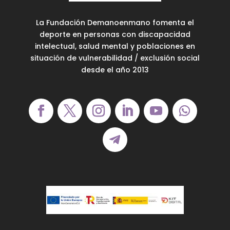
La Fundación Demanoenmano fomenta el
deporte en personas con discapacidad
intelectual, salud mental y poblaciones en
situación de vulnerabilidad / exclusión social
desde el año 2013