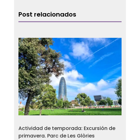
Post relacionados
Actividad de temporada: Excursión de
primavera. Parc de Les Glòries