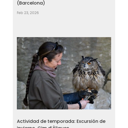
(Barcelona)
Feb 23, 2026
Actividad de temporada: Excursión de