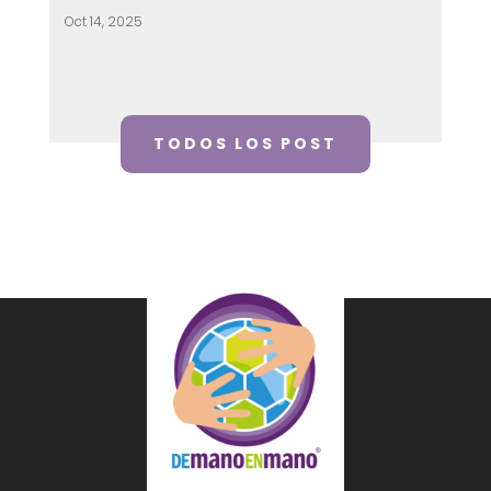
Oct 14, 2025
TODOS LOS POST