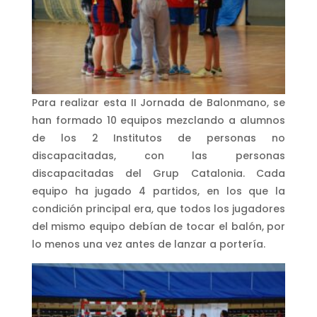
Para realizar esta II Jornada de Balonmano, se
han formado 10 equipos mezclando a alumnos
de los 2 Institutos de personas no
discapacitadas, con las personas
discapacitadas del Grup Catalonia. Cada
equipo ha jugado 4 partidos, en los que la
condición principal era, que todos los jugadores
del mismo equipo debían de tocar el balón, por
lo menos una vez antes de lanzar a portería.