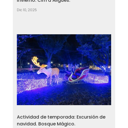
invierno. Cim d’Àligues.
Dic 10, 2025
Actividad de temporada: Excursión de
navidad. Bosque Mágico.