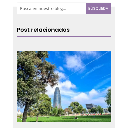
Post relacionados