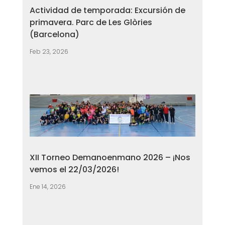
Actividad de temporada: Excursión de
primavera. Parc de Les Glòries
(Barcelona)
Feb 23, 2026
XII Torneo Demanoenmano 2026 – ¡Nos
vemos el 22/03/2026!
Ene 14, 2026