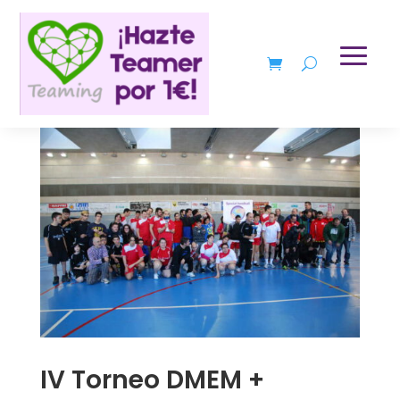
IV Torneo DMEM +