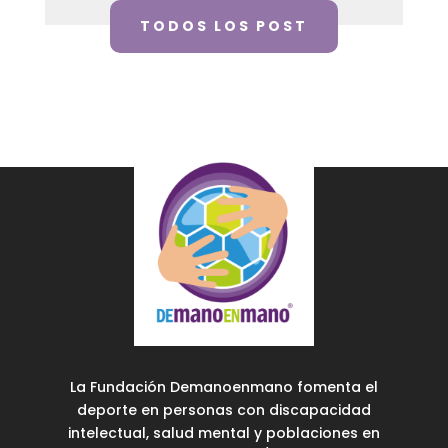
TODOS LOS POST
La Fundación Demanoenmano fomenta el
deporte en personas con discapacidad
intelectual, salud mental y poblaciones en