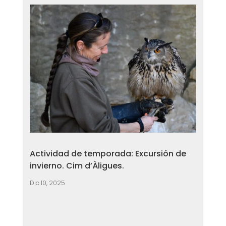
Actividad de temporada: Excursión de
invierno. Cim d’Àligues.
Dic 10, 2025