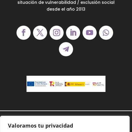
situación de vulnerabilidad / exclusión social
desde el año 2013
Demanoenmano® – Todos los derechos
Valoramos tu privacidad
reservados©