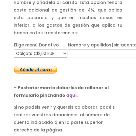
nombre y añádela al carrito. Esta opción tendrá
coste adicional de gestión del 4%, que aplica
esta pasarela y que en muchos casos es
inferior, a los gastos de gestión que aplica tu
banco en las transferencias:
Elige menú Donativo
Nombre y apellidos(sin acent
– Posteriormente deberéis de rellenar el
formulario pinchando
aqui
.
Si no podéis venir y queréis colaborar, podéis
realizar vuestras donaciones al número de
cuenta indiacado ó en la parte superior
derecha de la página