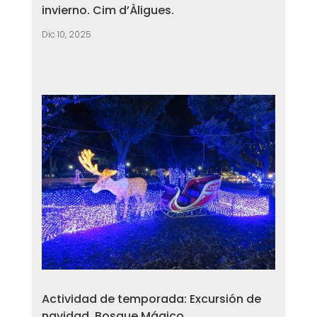
invierno. Cim d’Àligues.
Dic 10, 2025
Actividad de temporada: Excursión de
navidad. Bosque Mágico.