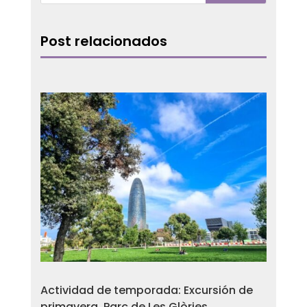
Post relacionados
Actividad de temporada: Excursión de
primavera. Parc de Les Glòries