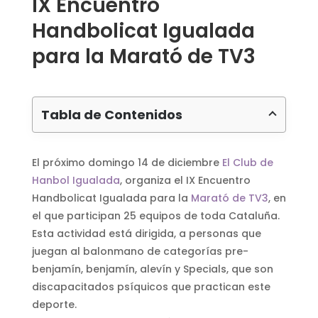
IX Encuentro
Handbolicat Igualada
para la Marató de TV3
Tabla de Contenidos
El próximo domingo 14 de diciembre
El Club de
Hanbol Igualada
, organiza el IX Encuentro
Handbolicat Igualada para la
Marató de TV3
, en
el que participan 25 equipos de toda Cataluña.
Esta actividad está dirigida, a personas que
juegan al balonmano de categorías pre-
benjamín, benjamín, alevín y Specials, que son
discapacitados psíquicos que practican este
deporte.