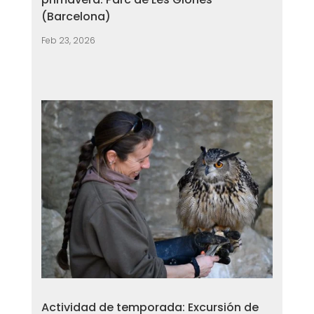
(Barcelona)
Feb 23, 2026
Actividad de temporada: Excursión de