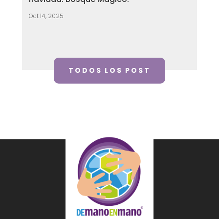
Oct 14, 2025
TODOS LOS POST