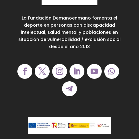
La Fundación Demanoenmano fomenta el
deporte en personas con discapacidad
intelectual, salud mental y poblaciones en
situación de vulnerabilidad / exclusión social
desde el año 2013