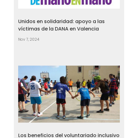
Unidos en solidaridad: apoyo a las
víctimas de la DANA en Valencia
Nov 7, 2024
Los beneficios del voluntariado inclusivo