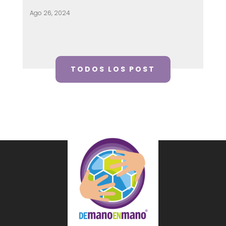
Ago 26, 2024
TODOS LOS POST