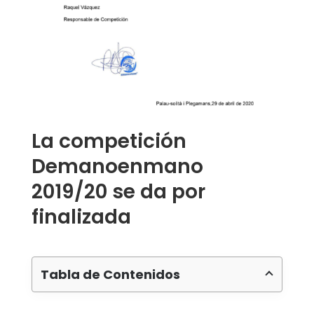
La competición
Demanoenmano
2019/20 se da por
finalizada
Tabla de Contenidos