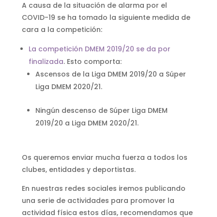
A causa de la situación de alarma por el
COVID-19 se ha tomado la siguiente medida de
cara a la competición:
La competición DMEM 2019/20 se da por
finalizada
. Esto comporta:
Ascensos de la Liga DMEM 2019/20 a Súper
Liga DMEM 2020/21.
Ningún descenso de Súper Liga DMEM
2019/20 a Liga DMEM 2020/21.
Os queremos enviar mucha fuerza a todos los
clubes, entidades y deportistas.
En nuestras redes sociales iremos publicando
una serie de actividades para promover la
actividad física estos días, recomendamos que