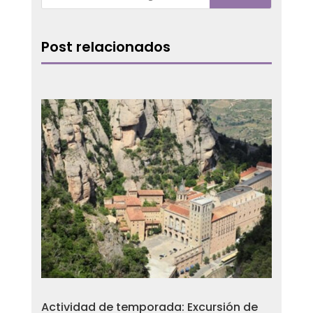
Post relacionados
Actividad de temporada: Excursión de