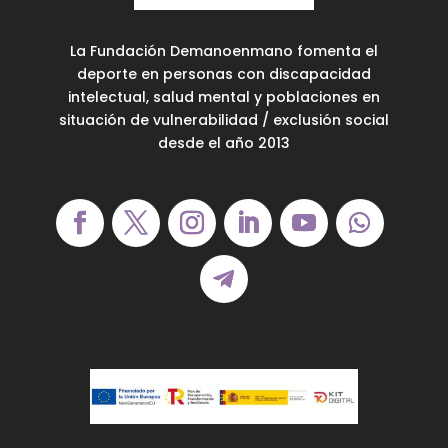
La Fundación Demanoenmano fomenta el
deporte en personas con discapacidad
intelectual, salud mental y poblaciones en
situación de vulnerabilidad / exclusión social
desde el año 2013