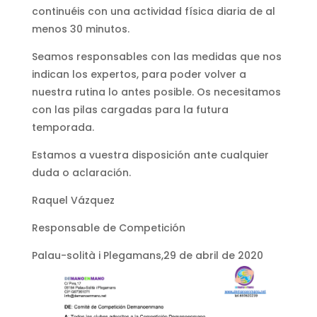
continuéis con una actividad física diaria de al
menos 30 minutos.
Seamos responsables con las medidas que nos
indican los expertos, para poder volver a
nuestra rutina lo antes posible. Os necesitamos
con las pilas cargadas para la futura
temporada.
Estamos a vuestra disposición ante cualquier
duda o aclaración.
Raquel Vázquez
Responsable de Competición
Palau-solità i Plegamans,29 de abril de 2020