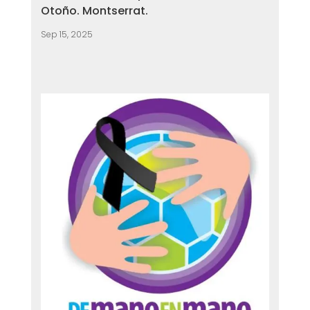
Otoño. Montserrat.
Sep 15, 2025