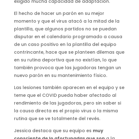
exigido mucha capacidad de adaptación.
El hecho de hacer un parón en su mejor
momento y que el virus atacó a la mitad de la
plantilla, que algunos partidos no se puedan
disputar en el calendario programado a causa
de un caso positivo en la plantilla del equipo
contrincante, hace que se planteen dilemas que
en su rutina deportiva que no existían, lo que
también provoca que las jugadoras tengan un
nuevo parón en su mantenimiento físico.
Las lesiones también aparecen en el equipo y se
teme que el COVID pueda haber afectado al
rendimiento de las jugadoras, pero sin saber si
la causa directa es el propio virus o la misma
rutina que se ve totalmente del revés.
Jessica destaca que su equipo es
muy
consciente de lo afortunadas que son
a la