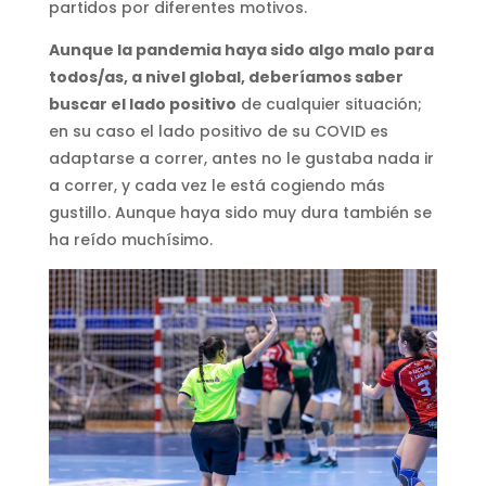
partidos por diferentes motivos.
Aunque la pandemia haya sido algo malo para
todos/as, a nivel global, deberíamos saber
buscar el lado positivo
de cualquier situación;
en su caso el lado positivo de su COVID es
adaptarse a correr, antes no le gustaba nada ir
a correr, y cada vez le está cogiendo más
gustillo. Aunque haya sido muy dura también se
ha reído muchísimo.