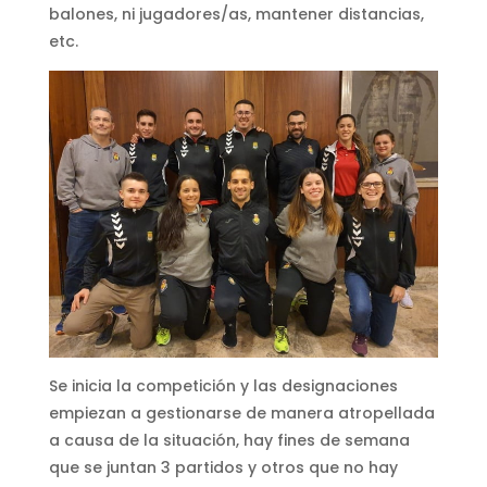
balones, ni jugadores/as, mantener distancias,
etc.
Se inicia la competición y las designaciones
empiezan a gestionarse de manera atropellada
a causa de la situación, hay fines de semana
que se juntan 3 partidos y otros que no hay