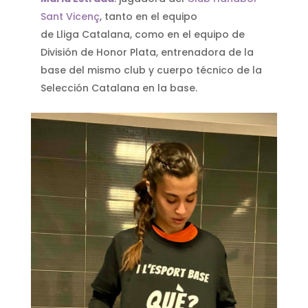
Sant Vicenç
, tanto en el equipo
de Lliga Catalana, como en el equipo de
División de Honor Plata, entrenadora de la
base del mismo club y cuerpo técnico de la
Selección Catalana en la base.