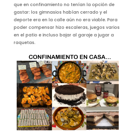
que en confinamiento no tenían la opción de
gastar: los gimnasios habían cerrado y el
deporte era en la calle aún no era viable. Para
poder compensar hizo escaleras, juegos varios
en el patio e incluso bajar al garaje a jugar a
raquetas.