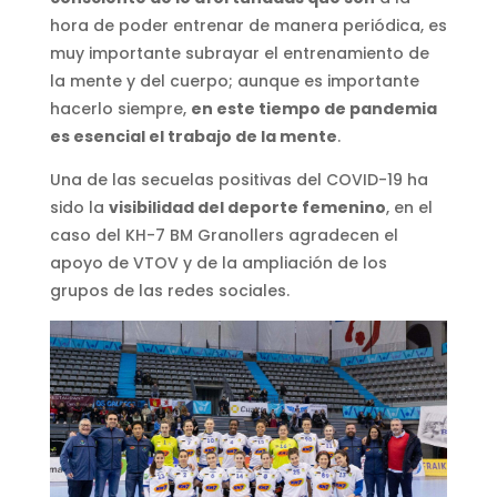
hora de poder entrenar de manera periódica, es
muy importante subrayar el entrenamiento de
la mente y del cuerpo; aunque es importante
hacerlo siempre,
en este tiempo de pandemia
es esencial el trabajo de la mente
.
Una de las secuelas positivas del COVID-19 ha
sido la
visibilidad del deporte femenino
, en el
caso del KH-7 BM Granollers agradecen el
apoyo de VTOV y de la ampliación de los
grupos de las redes sociales.