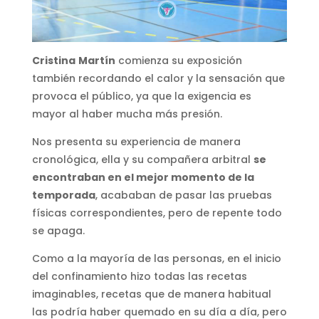
Cristina
Martín
comienza su exposición
también recordando el calor y la sensación que
provoca el público, ya que la exigencia es
mayor al haber mucha más presión.
Nos presenta su experiencia de manera
cronológica, ella y su compañera arbitral
se
encontraban en el mejor momento de la
temporada
, acababan de pasar las pruebas
físicas correspondientes, pero de repente todo
se apaga.
Como a la mayoría de las personas, en el inicio
del confinamiento hizo todas las recetas
imaginables, recetas que de manera habitual
las podría haber quemado en su día a día, pero