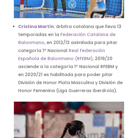
Cristina Martín
: árbitra catalana que lleva 13
temporadas en la
Federación Catalana de
Balonmano
, en 2012/13 asimilada para pitar
categoría 1ª Nacional
Real Federación
Española de Balonmano (RFEBM)
, 2019/20
asciende a la categoría 1º Nacional RFEBM y
en 2020/21 es habilitada para poder pitar
División de Honor Plata Masculina y División de
Honor Femenina (Liga Guerreras Iberdrola).