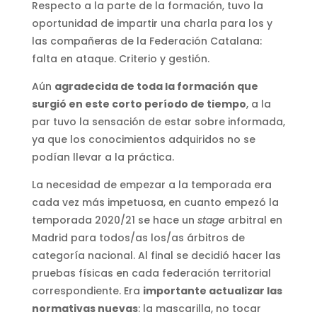
Respecto a la parte de la formación, tuvo la
oportunidad de impartir una charla para los y
las compañeras de la Federación Catalana:
falta en ataque. Criterio y gestión.
Aún
agradecida de toda la formación que
surgió en este corto período de tiempo
, a la
par tuvo la sensación de estar sobre informada,
ya que los conocimientos adquiridos no se
podían llevar a la práctica.
La necesidad de empezar a la temporada era
cada vez más impetuosa, en cuanto empezó la
temporada 2020/21 se hace un
stage
arbitral en
Madrid para todos/as los/as árbitros de
categoría nacional. Al final se decidió hacer las
pruebas físicas en cada federación territorial
correspondiente. Era
importante actualizar las
normativas nuevas
: la mascarilla, no tocar