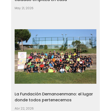
May 21, 2026
La Fundación Demanoenmano: el lugar
donde todos pertenecemos
Abr 22, 2026