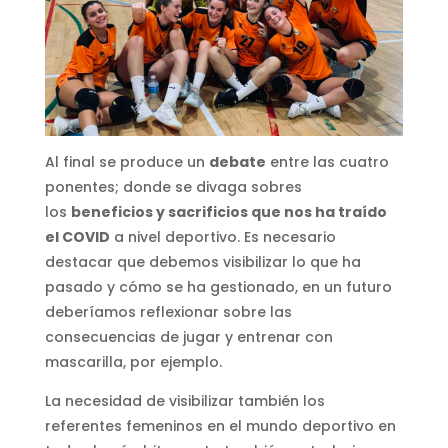
Al final se produce un
debate
entre las cuatro
ponentes; donde se divaga sobres
los
beneficios y sacrificios que nos ha traído
el COVID
a nivel deportivo. Es necesario
destacar que debemos visibilizar lo que ha
pasado y cómo se ha gestionado, en un futuro
deberíamos reflexionar sobre las
consecuencias de jugar y entrenar con
mascarilla, por ejemplo.
La necesidad de visibilizar también los
referentes femeninos en el mundo deportivo en