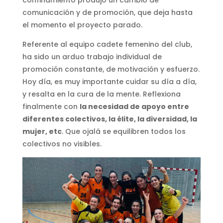
comunicación y de promoción, que deja hasta
el momento el proyecto parado.
Referente al equipo cadete femenino del club,
ha sido un arduo trabajo individual de
promoción constante, de motivación y esfuerzo.
Hoy día, es muy importante cuidar su día a día,
y resalta en la cura de la mente. Reflexiona
finalmente con
la necesidad de apoyo entre
diferentes colectivos, la élite, la diversidad, la
mujer, etc
. Que ojalá se equilibren todos los
colectivos no visibles.