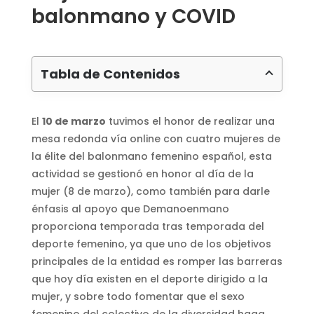
balonmano y COVID
Tabla de Contenidos
El
10 de marzo
tuvimos el honor de realizar una
mesa redonda vía online con cuatro mujeres de
la élite del balonmano femenino español, esta
actividad se gestionó en honor al día de la
mujer (8 de marzo), como también para darle
énfasis al apoyo que Demanoenmano
proporciona temporada tras temporada del
deporte femenino, ya que uno de los objetivos
principales de la entidad es romper las barreras
que hoy día existen en el deporte dirigido a la
mujer, y sobre todo fomentar que el sexo