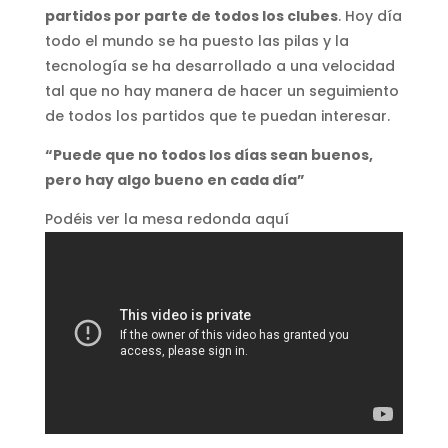
partidos por parte de todos los clubes
. Hoy día
todo el mundo se ha puesto las pilas y la
tecnología se ha desarrollado a una velocidad
tal que no hay manera de hacer un seguimiento
de todos los partidos que te puedan interesar.
“Puede que no todos los días sean buenos,
pero hay algo bueno en cada día”
Podéis ver la mesa redonda aquí