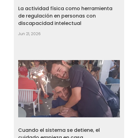
La actividad física como herramienta
de regulación en personas con
discapacidad intelectual
Jun 21, 2026
Cuando el sistema se detiene, el
cuidado empieza en casa