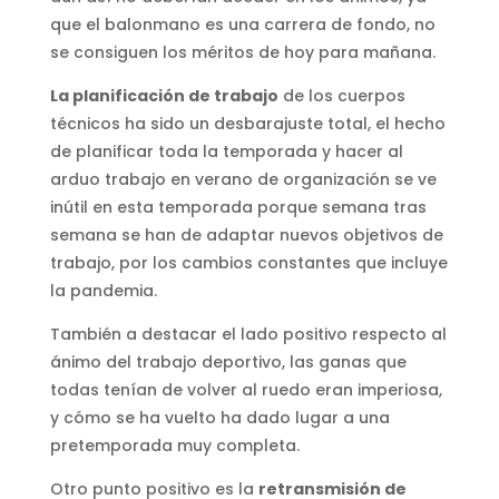
que el balonmano es una carrera de fondo, no
se consiguen los méritos de hoy para mañana.
La planificación de trabajo
de los cuerpos
técnicos ha sido un desbarajuste total, el hecho
de planificar toda la temporada y hacer al
arduo trabajo en verano de organización se ve
inútil en esta temporada porque semana tras
semana se han de adaptar nuevos objetivos de
trabajo, por los cambios constantes que incluye
la pandemia.
También a destacar el lado positivo respecto al
ánimo del trabajo deportivo, las ganas que
todas tenían de volver al ruedo eran imperiosa,
y cómo se ha vuelto ha dado lugar a una
pretemporada muy completa.
Otro punto positivo es la
retransmisión de