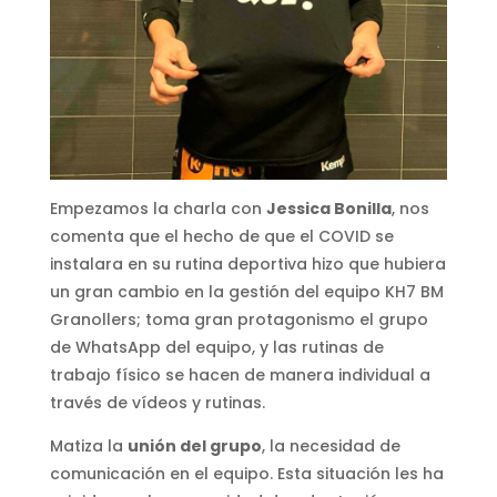
Empezamos la charla con
Jessica Bonilla
, nos
comenta que el hecho de que el COVID se
instalara en su rutina deportiva hizo que hubiera
un gran cambio en la gestión del equipo KH7 BM
Granollers; toma gran protagonismo el grupo
de WhatsApp del equipo, y las rutinas de
trabajo físico se hacen de manera individual a
través de vídeos y rutinas.
Matiza la
unión del grupo
, la necesidad de
comunicación en el equipo. Esta situación les ha