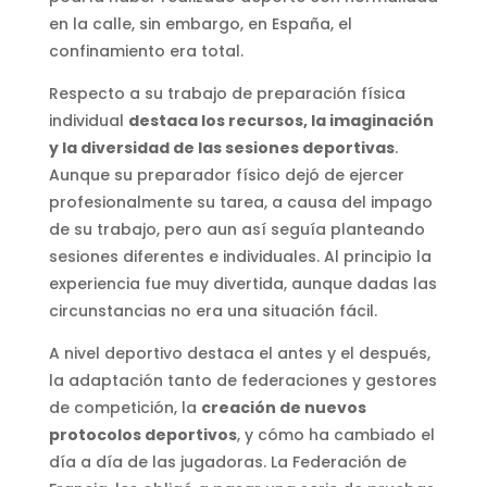
en la calle, sin embargo, en España, el
confinamiento era total.
Respecto a su trabajo de preparación física
individual
destaca los recursos, la imaginación
y la diversidad de las sesiones deportivas
.
Aunque su preparador físico dejó de ejercer
profesionalmente su tarea, a causa del impago
de su trabajo, pero aun así seguía planteando
sesiones diferentes e individuales. Al principio la
experiencia fue muy divertida, aunque dadas las
circunstancias no era una situación fácil.
A nivel deportivo destaca el antes y el después,
la adaptación tanto de federaciones y gestores
de competición, la
creación de nuevos
protocolos deportivos
, y cómo ha cambiado el
día a día de las jugadoras. La Federación de