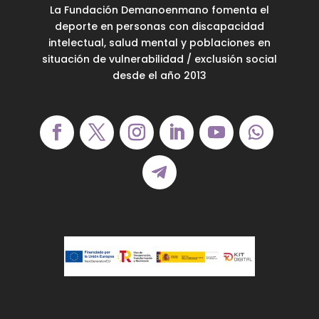
La Fundación Demanoenmano fomenta el
deporte en personas con discapacidad
intelectual, salud mental y poblaciones en
situación de vulnerabilidad / exclusión social
desde el año 2013