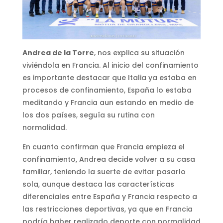
Andrea de la Torre
, nos explica su situación
viviéndola en Francia. Al inicio del confinamiento
es importante destacar que Italia ya estaba en
procesos de confinamiento, España lo estaba
meditando y Francia aun estando en medio de
los dos países, seguía su rutina con
normalidad.
En cuanto confirman que Francia empieza el
confinamiento, Andrea decide volver a su casa
familiar, teniendo la suerte de evitar pasarlo
sola, aunque destaca las características
diferenciales entre España y Francia respecto a
las restricciones deportivas, ya que en Francia
podría haber realizado deporte con normalidad