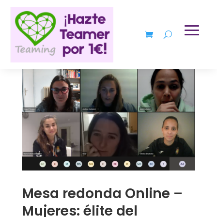
Mesa redonda Online –
Mujeres: élite del