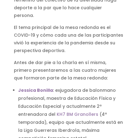
femenino del colectivo de la diversidad haga
deporte a la par que lo hace cualquier
persona.
El tema principal de la mesa redonda es el
COVID-19 y cómo cada una de las participantes
vivió la experiencia de la pandemia desde su
perspectiva deportiva.
Antes de dar pie a la charla en sí misma,
primero presentaremos a las cuatro mujeres
que formaron parte de la mesa redonda:
Jessica Bonilla
: exjugadora de balonmano
profesional, maestra de Educación Física y
Educación Especial y actualmente 2ª
entrenadora del
KH7 BM Granollers
(4ª
temporada), equipo que actualmente está en
la Liga Guerreras Iberdrola, máxima