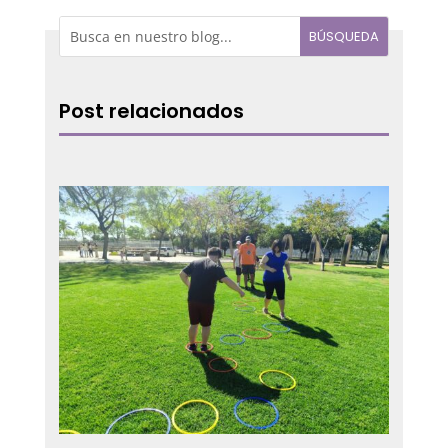
Post relacionados