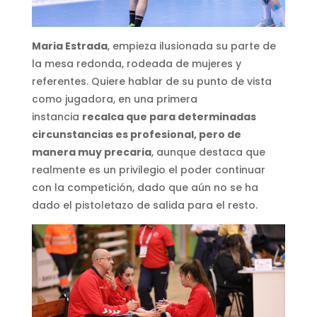
Maria
Estrada
, empieza ilusionada su parte de
la mesa redonda, rodeada de mujeres y
referentes. Quiere hablar de su punto de vista
como jugadora, en una primera
instancia
recalca que para determinadas
circunstancias es profesional, pero de
manera muy precaria
, aunque destaca que
realmente es un privilegio el poder continuar
con la competición, dado que aún no se ha
dado el pistoletazo de salida para el resto.