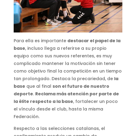
Para ella es importante
destacar el papel de la
base
, incluso llega a referirse a su propio
equipo como sus nuevos referentes, es muy
complicado mantener la motivación sin tener
como objetivo final la competición en un tiempo
tan prolongado. Destaca la precariedad, de
la
base
que al final
son el futuro de nuestro
deporte
.
Reclama más atención por parte de
la élite respecto a la base
, fortalecer un poco
el vínculo desde el club, hasta la misma
Federación.
Respecto a las selecciones catalanas, el
confinamiento produjo un cambio de