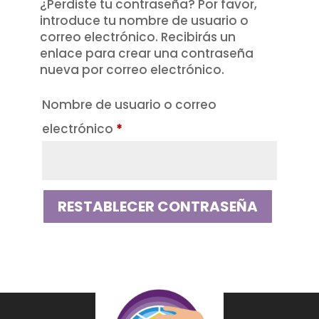
¿Perdiste tu contraseña? Por favor,
introduce tu nombre de usuario o
correo electrónico. Recibirás un
enlace para crear una contraseña
nueva por correo electrónico.
Nombre de usuario o correo
Obligatorio
electrónico
*
RESTABLECER CONTRASEÑA