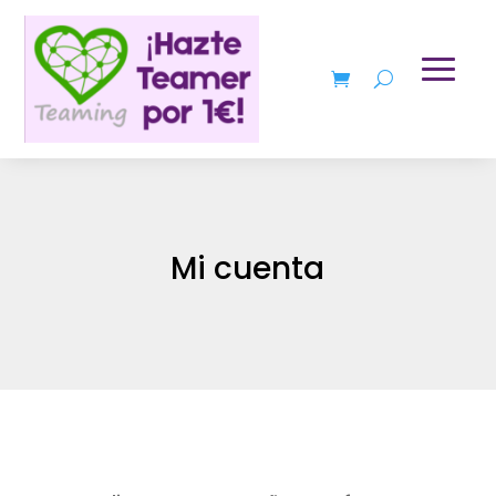
Mi cuenta