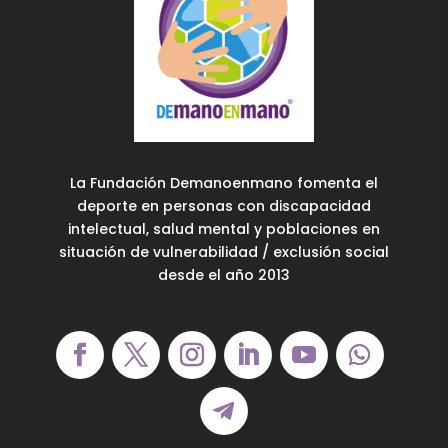
La Fundación Demanoenmano fomenta el
deporte en personas con discapacidad
intelectual, salud mental y poblaciones en
situación de vulnerabilidad / exclusión social
desde el año 2013