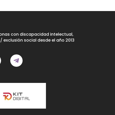
nas con discapacidad intelectual,
/ exclusión social desde el año 2013