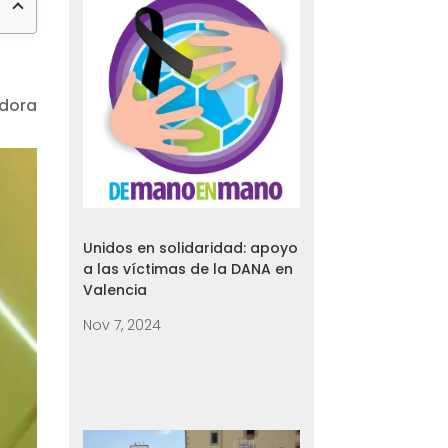
adora
Unidos en solidaridad: apoyo
a las víctimas de la DANA en
Valencia
Nov 7, 2024