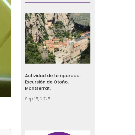
Actividad de temporada:
Excursión de Otoño.
Montserrat.
Sep 15, 2025