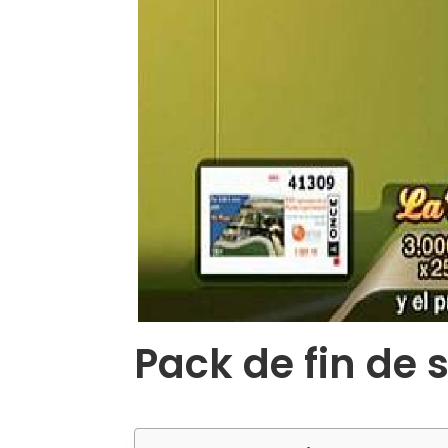
Pack de fin de