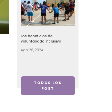
Los beneficios del
voluntariado inclusivo
Ago 26, 2024
TODOS LOS
POST