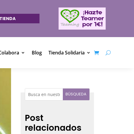
TIENDA
Colabora
Blog
Tienda Solidaria
Post
relacionados