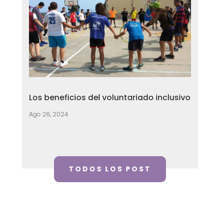
Los beneficios del voluntariado inclusivo
Ago 26, 2024
TODOS LOS POST