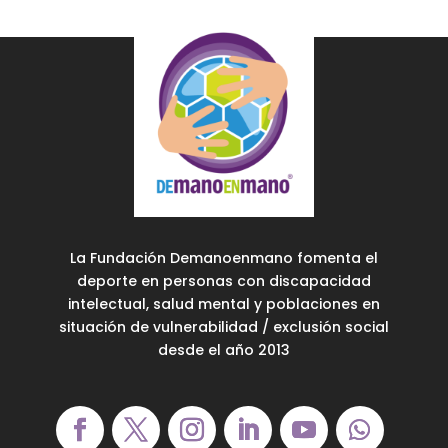
La Fundación Demanoenmano fomenta el
deporte en personas con discapacidad
intelectual, salud mental y poblaciones en
situación de vulnerabilidad / exclusión social
desde el año 2013