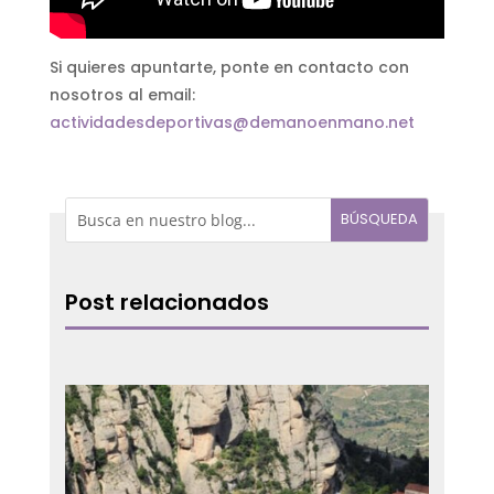
Si quieres apuntarte, ponte en contacto con
nosotros al email:
actividadesdeportivas@demanoenmano.net
Post relacionados