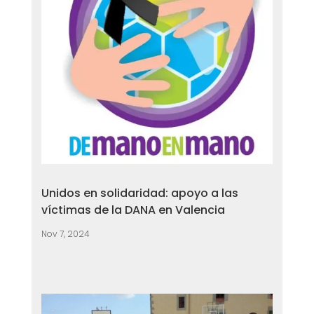
Unidos en solidaridad: apoyo a las
víctimas de la DANA en Valencia
Nov 7, 2024