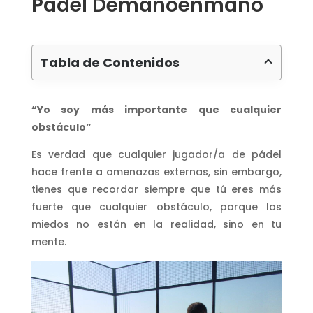
Padel Demanoenmano
Tabla de Contenidos
“Yo soy más importante que cualquier
obstáculo”
Es verdad que cualquier jugador/a de pádel
hace frente a amenazas externas, sin embargo,
tienes que recordar siempre que tú eres más
fuerte que cualquier obstáculo, porque los
miedos no están en la realidad, sino en tu
mente.