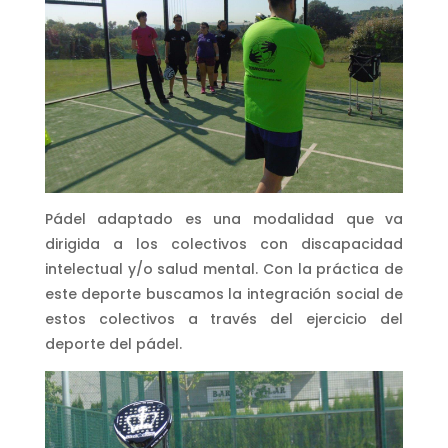
Pádel adaptado es una modalidad que va
dirigida a los colectivos con discapacidad
intelectual y/o salud mental. Con la práctica de
este deporte buscamos la integración social de
estos colectivos a través del ejercicio del
deporte del pádel.