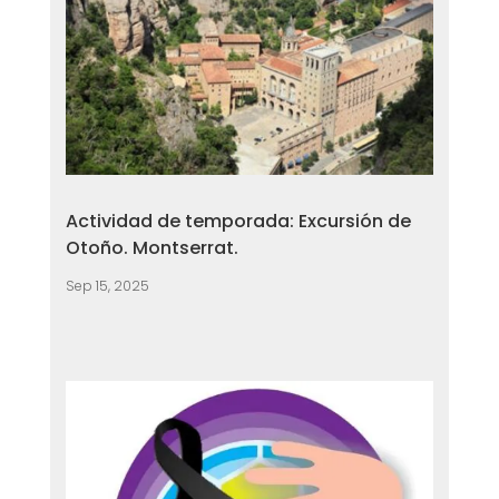
Actividad de temporada: Excursión de
Otoño. Montserrat.
Sep 15, 2025