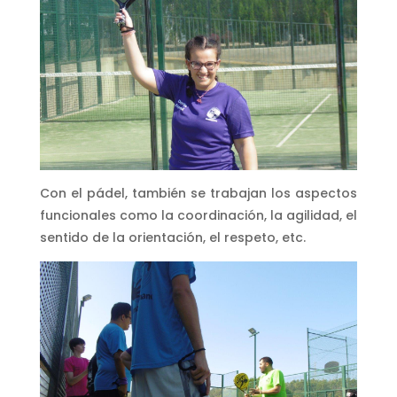
Con el pádel, también se trabajan los aspectos
funcionales como la coordinación, la agilidad, el
sentido de la orientación, el respeto, etc.