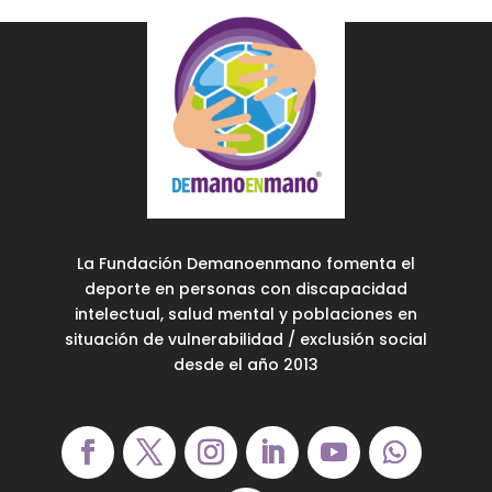
La Fundación Demanoenmano fomenta el
deporte en personas con discapacidad
intelectual, salud mental y poblaciones en
situación de vulnerabilidad / exclusión social
desde el año 2013