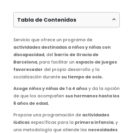
Tabla de Contenidos
Servicio que ofrece un programa de
actividades destinadas a niños y niñas con
discapacidad
, del
barrio de Gracia de
Barcelona
, para facilitar un
espacio de juegos
favorecedor
del propio desarrollo y la
socialización durante
su tiempo de ocio.
Acoge niños y niñas de 1 a 4 años
y da la opción
de que los acompañen
sus hermanos hasta los
6 años de edad.
Propone una programación de
actividades
lúdicas
específicas para la
primera infancia
, y
una metodología que atiende las
necesidades