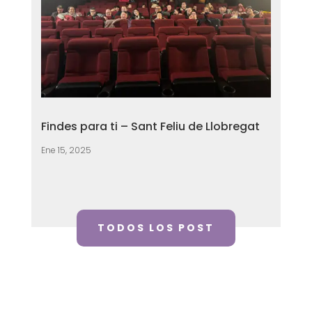
Findes para ti – Sant Feliu de Llobregat
Ene 15, 2025
TODOS LOS POST