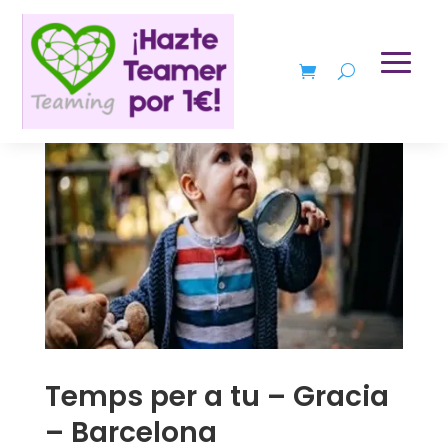
Temps per a tu – Gracia
– Barcelona