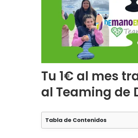
Tu 1€ al mes tr
al Teaming de
Tabla de Contenidos