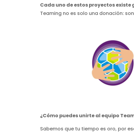
Cada uno de estos proyectos existe 
Teaming no es solo una donación: son s
¿Cómo puedes unirte al equipo Team
Sabemos que tu tiempo es oro, por es