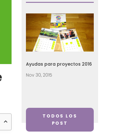
Ayudas para proyectos 2016
e
Nov 30, 2015
TODOS LOS
POST