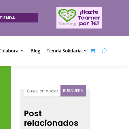
TIENDA
Colabora
Blog
Tienda Solidaria
Post
relacionados