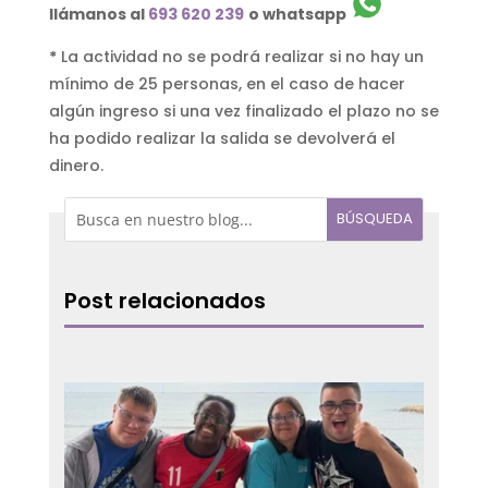
llámanos al
693 620 239
o whatsapp
*
La actividad no se podrá realizar si no hay un
mínimo de 25 personas, en el caso de hacer
algún ingreso si una vez finalizado el plazo no se
ha podido realizar la salida se devolverá el
dinero.
Post relacionados