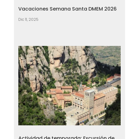
Vacaciones Semana Santa DMEM 2026
Dic 11, 2025
Actividad de temporada: Excursión de