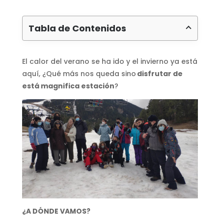
Tabla de Contenidos
El calor del verano se ha ido y el invierno ya está
aquí, ¿Qué más nos queda sino
disfrutar de
está magnifica estación
?
¿A DÓNDE VAMOS?