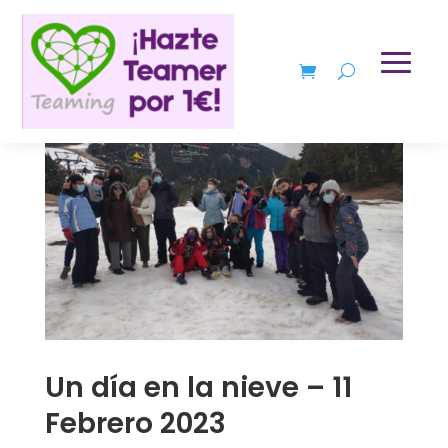
Un día en la nieve – 11
Febrero 2023