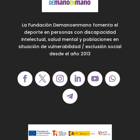
La Fundación Demanoenmano fomenta el
deporte en personas con discapacidad
intelectual, salud mental y poblaciones en
situación de vulnerabilidad / exclusión social
desde el año 2013