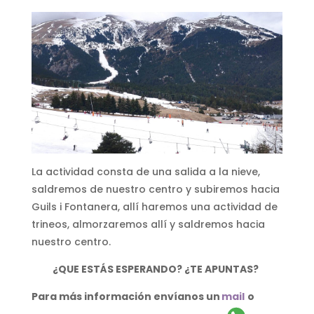
La actividad consta de una salida a la nieve,
saldremos de nuestro centro y subiremos hacia
Guils i Fontanera, allí haremos una actividad de
trineos, almorzaremos allí y saldremos hacia
nuestro centro.
¿QUE ESTÁS ESPERANDO? ¿TE APUNTAS?
Para más información envíanos un
mail
o