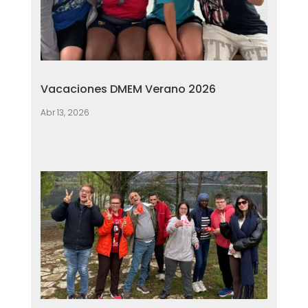
Vacaciones DMEM Verano 2026
Abr 13, 2026