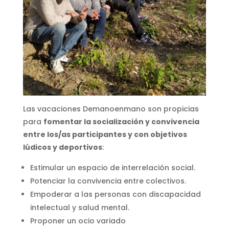
Las vacaciones Demanoenmano son propicias
para
fomentar la socialización y convivencia
entre los/as participantes y con objetivos
lúdicos y deportivos
:
Estimular un espacio de interrelación social.
Potenciar la convivencia entre colectivos.
Empoderar a las personas con discapacidad
intelectual y salud mental.
Proponer un ocio variado