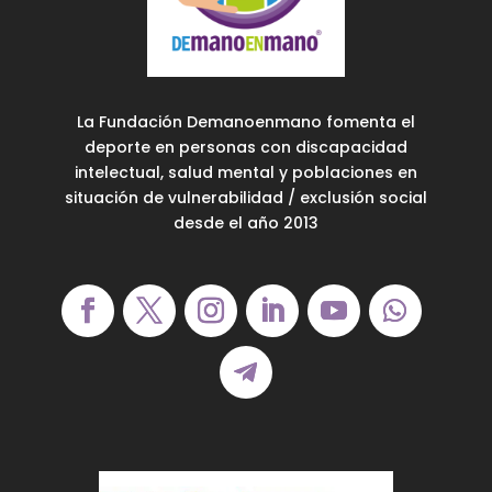
La Fundación Demanoenmano fomenta el
deporte en personas con discapacidad
intelectual, salud mental y poblaciones en
situación de vulnerabilidad / exclusión social
desde el año 2013