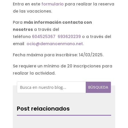
Entra en este
formulario
para realizar la reserva
de las vacaciones.
Para
más información contacta con
nosotros
a través del
teléfono
604525367
693620239
o a través del
email
ocio@demanoenmano.net.
Fecha máxima para inscribirse: 14/03/2025.
Se requiere un mínimo de 20 inscripciones para
realizar la actividad.
Post relacionados