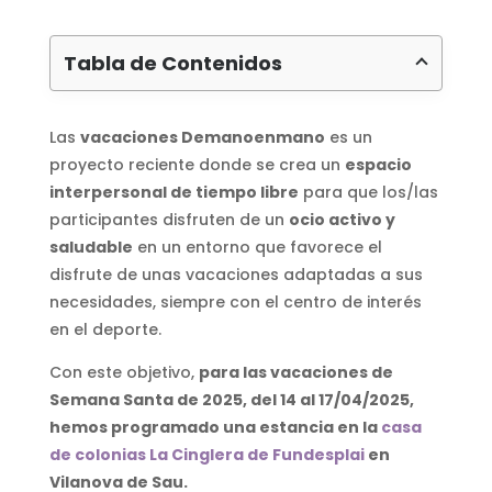
Tabla de Contenidos
Las
vacaciones Demanoenmano
es un
proyecto reciente donde se crea un
espacio
interpersonal de tiempo libre
para que los/las
participantes disfruten de un
ocio activo y
saludable
en un entorno que favorece el
disfrute de unas vacaciones adaptadas a sus
necesidades, siempre con el centro de interés
en el deporte.
Con este objetivo,
para las vacaciones de
Semana Santa de 2025, del 14 al 17/04/2025,
hemos programado una estancia en la
casa
de colonias La Cinglera de Fundesplai
en
Vilanova de Sau.