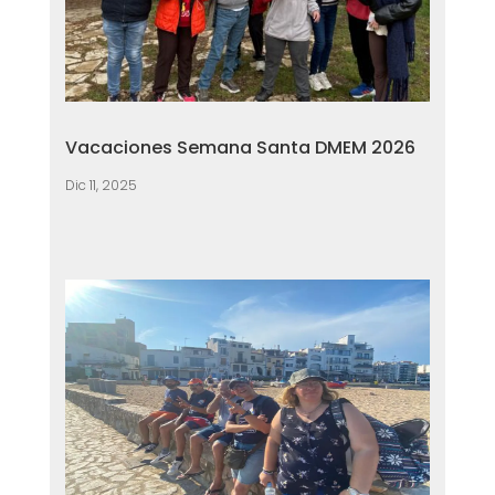
Vacaciones Semana Santa DMEM 2026
Dic 11, 2025