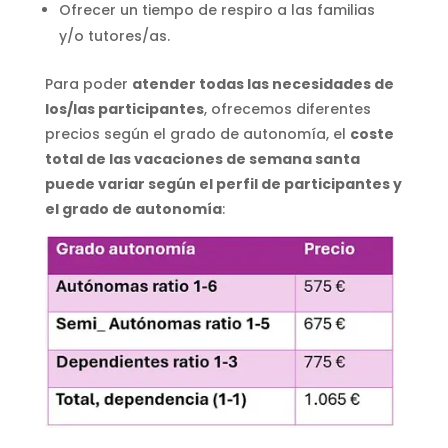
Ofrecer un tiempo de respiro a las familias
y/o tutores/as.
Para poder
atender todas las necesidades de
los/las participantes
, ofrecemos diferentes
precios según el grado de autonomía, el
coste
total de las vacaciones de semana santa
puede variar según el perfil de participantes y
el grado de autonomía
: