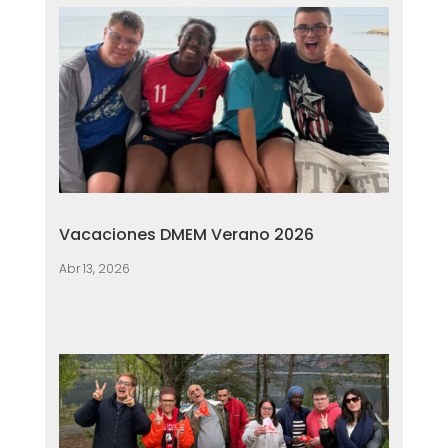
Vacaciones DMEM Verano 2026
Abr 13, 2026