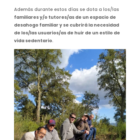
Además durante estos días se dota a los/las
familiares y/o tutores/as de un espacio de
desahogo familiar y se cubrirá la necesidad
de los/las usuarios/as de huir de un estilo de
vida sedentario
.