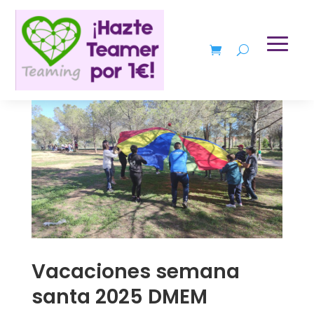
Vacaciones semana
santa 2025 DMEM