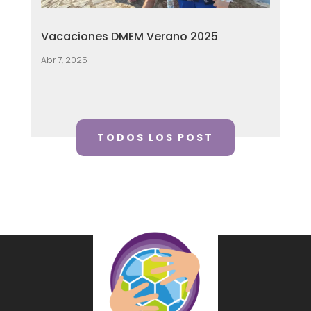
Vacaciones DMEM Verano 2025
Abr 7, 2025
TODOS LOS POST