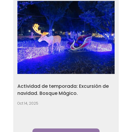
Actividad de temporada: Excursión de
navidad. Bosque Mágico.
Oct 14, 2025