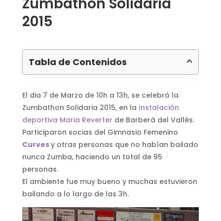
Zumbathon Solidaria
2015
Tabla de Contenidos
El dia 7 de Marzo de 10h a 13h, se celebró la
Zumbathon Solidaria 2015, en la
Instalación
deportiva Maria Reverter
de Barberá del Vallés.
Participaron socias del Gimnasio Femenino
Curves
y otras personas que no habían bailado
nunca Zumba, haciendo un total de 95
personas.
El ambiente fue muy bueno y muchas estuvieron
bailando a lo largo de las 3h.