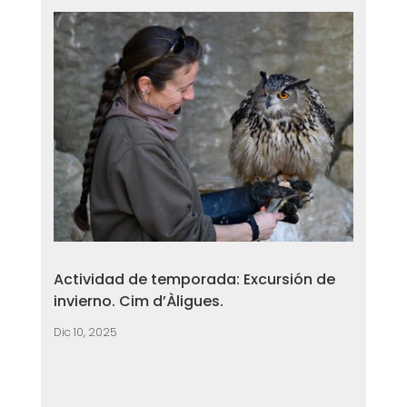
Actividad de temporada: Excursión de
invierno. Cim d’Àligues.
Dic 10, 2025