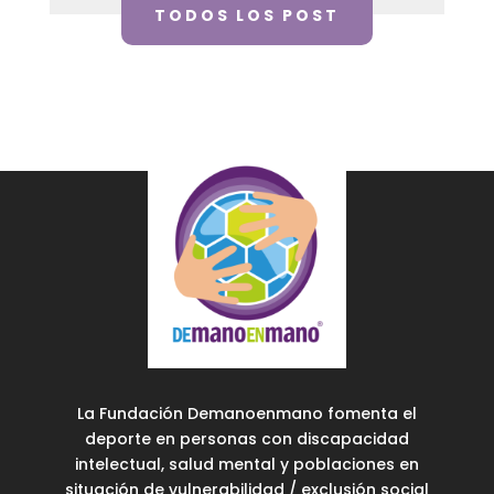
TODOS LOS POST
La Fundación Demanoenmano fomenta el
deporte en personas con discapacidad
intelectual, salud mental y poblaciones en
situación de vulnerabilidad / exclusión social