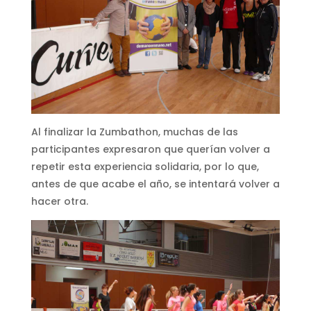
Al finalizar la Zumbathon, muchas de las
participantes expresaron que querían volver a
repetir esta experiencia solidaria, por lo que,
antes de que acabe el año, se intentará volver a
hacer otra.