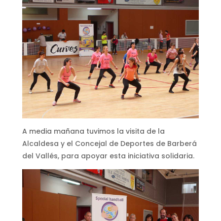
A media mañana tuvimos la visita de la
Alcaldesa y el Concejal de Deportes de Barberá
del Vallés, para apoyar esta iniciativa solidaria.