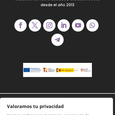
desde el año 2013
Demanoenmano® – Todos los derechos
Valoramos tu privacidad
reservados©