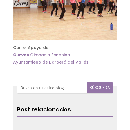
Con el Apoyo de:
Curves
Gimnasio Fenenino
Ayuntamieno de Barberá del Vallés
Post relacionados