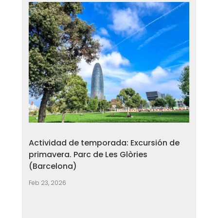
Actividad de temporada: Excursión de
primavera. Parc de Les Glòries
(Barcelona)
Feb 23, 2026