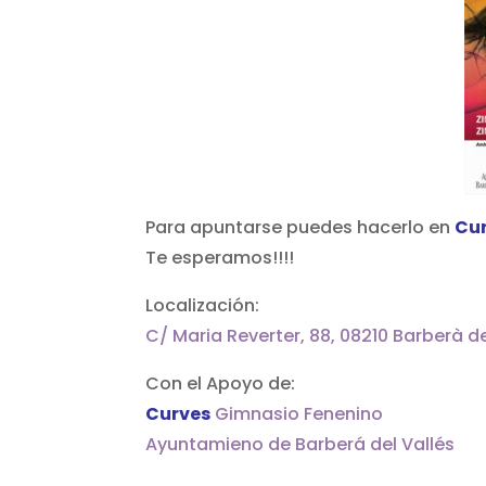
Para apuntarse puedes hacerlo en
Cu
Te esperamos!!!!
Localización:
C/ Maria Reverter, 88, 08210 Barberà de
Con el Apoyo de:
Curves
Gimnasio Fenenino
Ayuntamieno de Barberá del Vallés