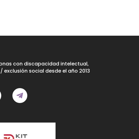
nas con discapacidad intelectual,
/ exclusión social desde el año 2013