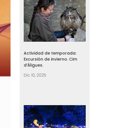
Actividad de temporada:
Excursión de invierno. Cim
d’Àligues.
Dic 10, 2025