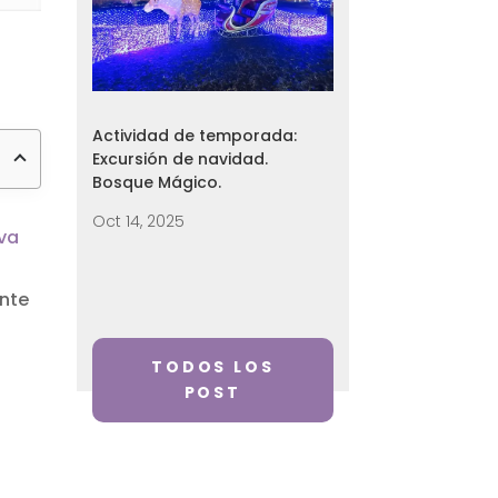
Actividad de temporada:
Excursión de navidad.
Bosque Mágico.
Oct 14, 2025
iva
ante
TODOS LOS
POST