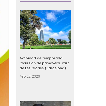
Actividad de temporada:
Excursión de primavera. Parc
de Les Glòries (Barcelona)
Feb 23, 2026