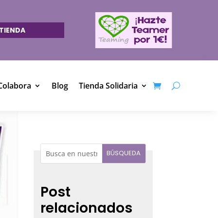
TIENDA
Colabora
Blog
Tienda Solidaria
Post
relacionados