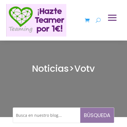
Noticias>Votv