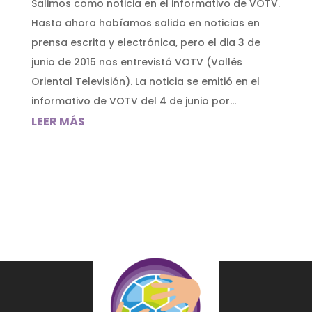
Salimos como noticia en el informativo de VOTV.
Hasta ahora habíamos salido en noticias en
prensa escrita y electrónica, pero el dia 3 de
junio de 2015 nos entrevistó VOTV (Vallés
Oriental Televisión). La noticia se emitió en el
informativo de VOTV del 4 de junio por...
LEER MÁS