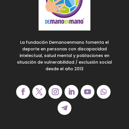
La Fundación Demanoenmano fomenta el
deporte en personas con discapacidad
intelectual, salud mental y poblaciones en
situación de vulnerabilidad / exclusión social
desde el año 2013