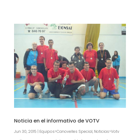
Noticia en el informativo de VOTV
Jun 30, 2015
|
Equipos>Canovelles Special
,
Noticias>Votv